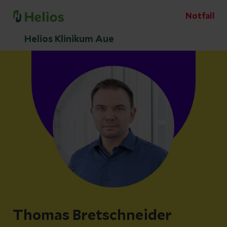
Notfall
Helios Klinikum Aue
Thomas Bretschneider