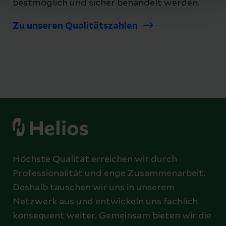
bestmöglich und sicher behandelt werden.
Zu unseren Qualitätszahlen
Höchste Qualität erreichen wir durch
Professionalität und enge Zusammenarbeit.
Deshalb tauschen wir uns in unserem
Netzwerk aus und entwickeln uns fachlich
konsequent weiter. Gemeinsam bieten wir die