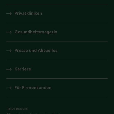
Privatkliniken
Gesundheitsmagazin
Presse und Aktuelles
Karriere
Für Firmenkunden
Impressum