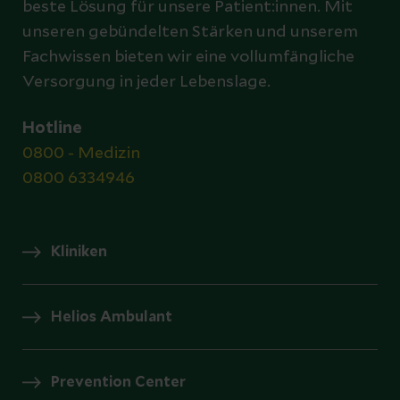
beste Lösung für unsere Patient:innen. Mit
unseren gebündelten Stärken und unserem
Fachwissen bieten wir eine vollumfängliche
Versorgung in jeder Lebenslage.
Hotline
0800 - Medizin
0800 6334946
Kliniken
Helios Ambulant
Prevention Center