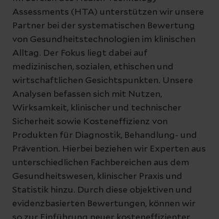
Assessments (HTA) unterstützen wir unsere
Partner bei der systematischen Bewertung
von Gesundheitstechnologien im klinischen
Alltag. Der Fokus liegt dabei auf
medizinischen, sozialen, ethischen und
wirtschaftlichen Gesichtspunkten. Unsere
Analysen befassen sich mit Nutzen,
Wirksamkeit, klinischer und technischer
Sicherheit sowie Kosteneffizienz von
Produkten für Diagnostik, Behandlung- und
Prävention. Hierbei beziehen wir Experten aus
unterschiedlichen Fachbereichen aus dem
Gesundheitswesen, klinischer Praxis und
Statistik hinzu. Durch diese objektiven und
evidenzbasierten Bewertungen, können wir
so zur Einführung neuer kosteneffizienter