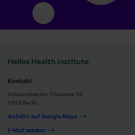
Helios Health Institute
Kontakt
Schwanebecker Chaussee 50
13125 Berlin
Anfahrt auf Google Maps
E-Mail senden