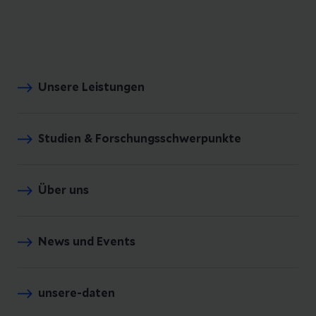
Unsere Leistungen
Studien & Forschungsschwerpunkte
Über uns
News und Events
unsere-daten