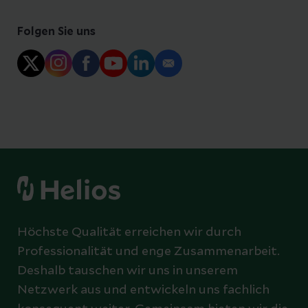
Folgen Sie uns
Höchste Qualität erreichen wir durch
Professionalität und enge Zusammenarbeit.
Deshalb tauschen wir uns in unserem
Netzwerk aus und entwickeln uns fachlich