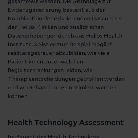
gesammelt werden. Die Grundlage zur
Evidenzgenerierung besteht aus der
Kombination der existierenden Datenbasis
der Helios Kliniken und zusätzlichen
Datenerhebungen durch das Helios Health
Institute. So ist es zum Beispiel möglich
realitätsgetreuer abzubilden, wie viele
Patient:innen unter welchen
Begleiterkrankungen leiden, wie
Therapieentscheidungen getroffen werden
und wo Behandlungen optimiert werden
können.
Health Technology Assessment
Im Bereich des Health Technology