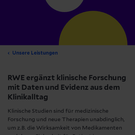
Unsere Leistungen
RWE ergänzt klinische Forschung
mit Daten und Evidenz aus dem
Klinikalltag
Klinische Studien sind für medizinische
Forschung und neue Therapien unabdinglich,
um z.B. die Wirksamkeit von Medikamenten