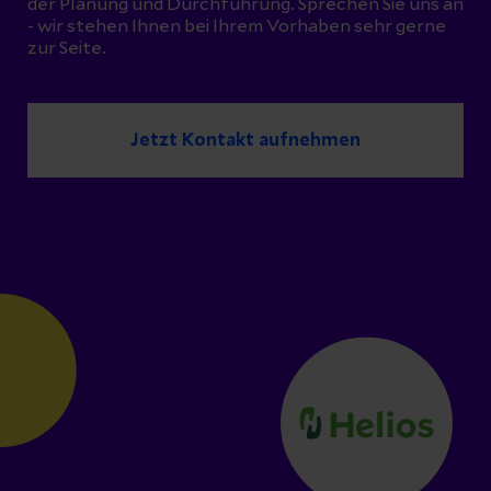
der Planung und Durchführung. Sprechen Sie uns an
- wir stehen Ihnen bei Ihrem Vorhaben sehr gerne
zur Seite.
Jetzt Kontakt aufnehmen