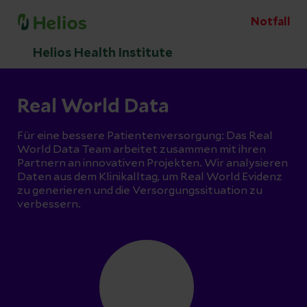
Notfall
Helios Health Institute
Real World Data
Für eine bessere Patientenversorgung: Das Real
World Data Team arbeitet zusammen mit ihren
Partnern an innovativen Projekten. Wir analysieren
Daten aus dem Klinikalltag, um Real World Evidenz
zu generieren und die Versorgungssituation zu
verbessern.