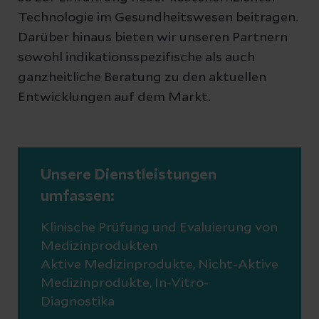
Technologie im Gesundheitswesen beitragen.
Darüber hinaus bieten wir unseren Partnern
sowohl indikationsspezifische als auch
ganzheitliche Beratung zu den aktuellen
Entwicklungen auf dem Markt.
Unsere Dienstleistungen
umfassen:
Klinische Prüfung und Evaluierung von
Medizinprodukten
Aktive Medizinprodukte, Nicht-Aktive
Medizinprodukte, In-Vitro-
Diagnostika