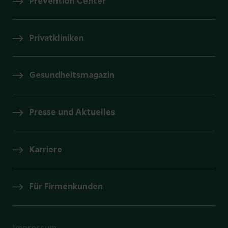
Prevention Center
Privatkliniken
Gesundheitsmagazin
Presse und Aktuelles
Karriere
Für Firmenkunden