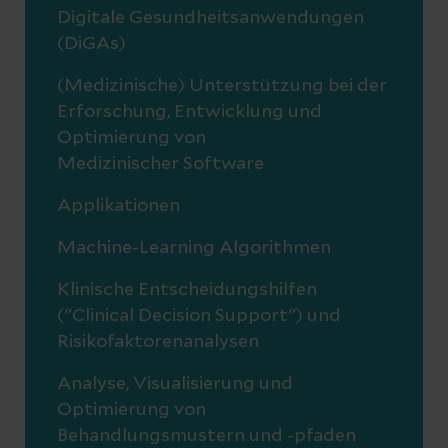
Digitale Gesundheitsanwendungen
(DiGAs)
(Medizinische) Unterstützung bei der
Erforschung, Entwicklung und
Optimierung von
Medizinischer Software
Applikationen
Machine-Learning Algorithmen
Klinische Entscheidungshilfen
("Clinical Decision Support") und
Risikofaktorenanalysen
Analyse, Visualisierung und
Optimierung von
Behandlungsmustern und -pfaden