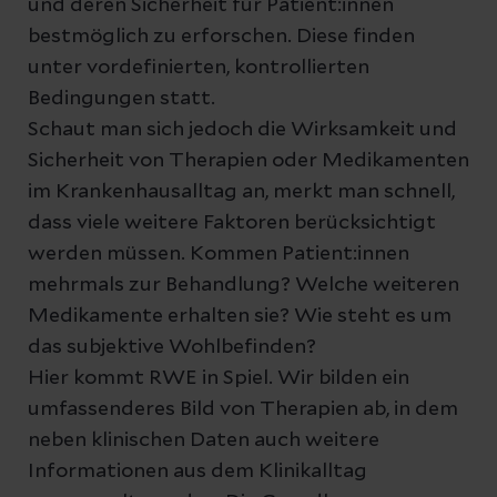
und deren Sicherheit für Patient:innen
bestmöglich zu erforschen. Diese finden
unter vordefinierten, kontrollierten
Bedingungen statt.
Schaut man sich jedoch die Wirksamkeit und
Sicherheit von Therapien oder Medikamenten
im Krankenhausalltag an, merkt man schnell,
dass viele weitere Faktoren berücksichtigt
werden müssen. Kommen Patient:innen
mehrmals zur Behandlung? Welche weiteren
Medikamente erhalten sie? Wie steht es um
das subjektive Wohlbefinden?
Hier kommt RWE in Spiel. Wir bilden ein
umfassenderes Bild von Therapien ab, in dem
neben klinischen Daten auch weitere
Informationen aus dem Klinikalltag