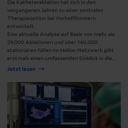
Die Katheterablation hat sich in den
vergangenen Jahren zu einer zentralen
Therapieoption bei Vorhofflimmern
entwickelt.
Eine aktuelle Analyse auf Basis von mehr als
29.000 Ablationen und über 140.000
stationären Fällen im Helios-Netzwerk gibt
erstmals einen umfassenden Einblick in die
reale Versorgungssituation in Deutschland.
Jetzt lesen