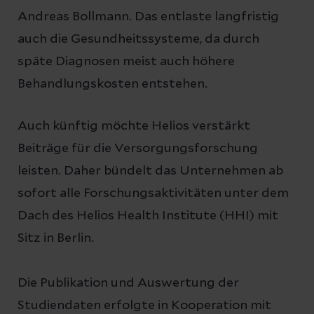
Andreas Bollmann. Das entlaste langfristig
auch die Gesundheitssysteme, da durch
späte Diagnosen meist auch höhere
Behandlungskosten entstehen.
Auch künftig möchte Helios verstärkt
Beiträge für die Versorgungsforschung
leisten. Daher bündelt das Unternehmen ab
sofort alle Forschungsaktivitäten unter dem
Dach des Helios Health Institute (HHI) mit
Sitz in Berlin.
Die Publikation und Auswertung der
Studiendaten erfolgte in Kooperation mit