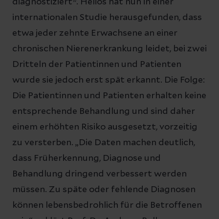
diagnostiziert*. Helios hat nun in einer
internationalen Studie herausgefunden, dass
etwa jeder zehnte Erwachsene an einer
chronischen Nierenerkrankung leidet, bei zwei
Dritteln der Patientinnen und Patienten
wurde sie jedoch erst spät erkannt. Die Folge:
Die Patientinnen und Patienten erhalten keine
entsprechende Behandlung und sind daher
einem erhöhten Risiko ausgesetzt, vorzeitig
zu versterben. „Die Daten machen deutlich,
dass Früherkennung, Diagnose und
Behandlung dringend verbessert werden
müssen. Zu späte oder fehlende Diagnosen
können lebensbedrohlich für die Betroffenen