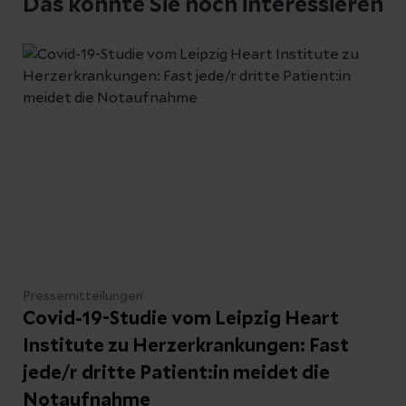
Das könnte Sie noch interessieren
Pressemitteilungen
Covid-19-Studie vom Leipzig Heart
Institute zu Herzerkrankungen: Fast
jede/r dritte Patient:in meidet die
Notaufnahme