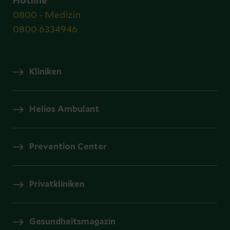
Hotline
0800 - Medizin
0800 6334946
Kliniken
Helios Ambulant
Prevention Center
Privatkliniken
Gesundheitsmagazin