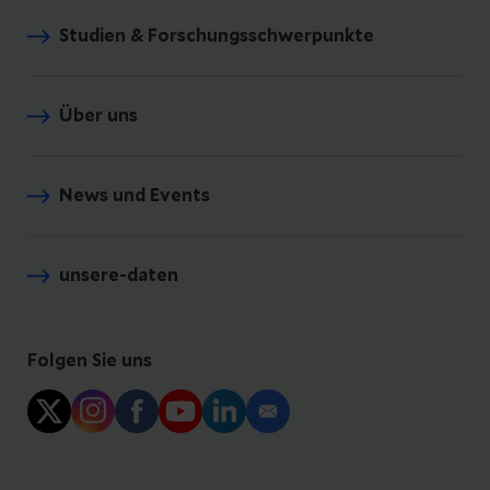
Studien & Forschungsschwerpunkte
Über uns
News und Events
unsere-daten
Folgen Sie uns