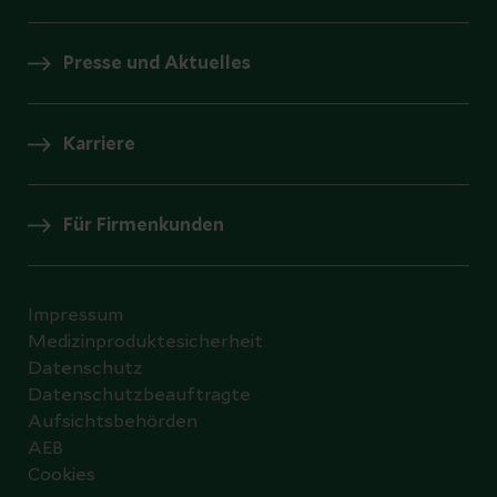
Presse und Aktuelles
Karriere
Für Firmenkunden
Impressum
Medizinproduktesicherheit
Datenschutz
Datenschutzbeauftragte
Aufsichtsbehörden
AEB
Cookies