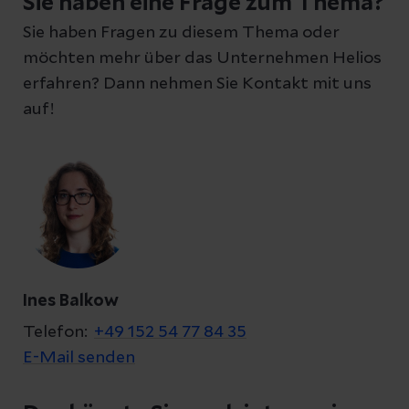
Sie haben eine Frage zum Thema?
Sie haben Fragen zu diesem Thema oder
möchten mehr über das Unternehmen Helios
erfahren? Dann nehmen Sie Kontakt mit uns
auf!
Ines Balkow
Telefon:
+49 152 54 77 84 35
E-Mail senden