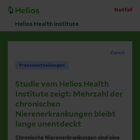
Notfall
Helios Health Institute
Zurück
Pressemitteilungen
Studie vom Helios Health
Institute zeigt: Mehrzahl der
chronischen
Nierenerkrankungen bleibt
lange unentdeckt
Chronische Nierenerkrankungen sind eine