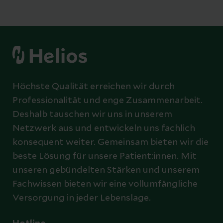
Höchste Qualität erreichen wir durch
Professionalität und enge Zusammenarbeit.
Deshalb tauschen wir uns in unserem
Netzwerk aus und entwickeln uns fachlich
konsequent weiter. Gemeinsam bieten wir die
beste Lösung für unsere Patient:innen. Mit
unseren gebündelten Stärken und unserem
Fachwissen bieten wir eine vollumfängliche
Versorgung in jeder Lebenslage.