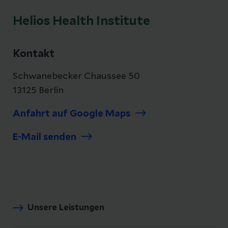
Helios Health Institute
Kontakt
Schwanebecker Chaussee 50
13125 Berlin
Anfahrt auf Google Maps
E-Mail senden
Unsere Leistungen