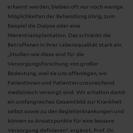
erkannt werden, bleiben oft nur noch wenige
Möglichkeiten der Behandlung übrig, zum
Beispiel die Dialyse oder eine
Nierentransplantation. Das schränkt die
Betroffenen in ihrer Lebensqualität stark ein.
„Studien wie diese sind für die
Versorgungsforschung von großer
Bedeutung, weil sie uns offenlegen, wo
Patientinnen und Patienten unzureichend
medizinisch versorgt sind. Wir erhalten damit
ein umfangreiches Gesamtbild zur Krankheit
selbst sowie zu den Begleiterkrankungen und
können so Ansatzpunkte für eine bessere
Versorgung definieren“, ergänzt. Prof. Dr.