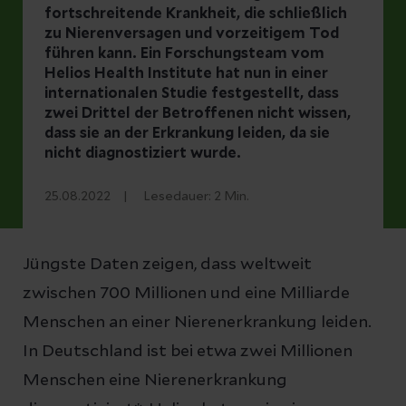
fortschreitende Krankheit, die schließlich
zu Nierenversagen und vorzeitigem Tod
führen kann. Ein Forschungsteam vom
Helios Health Institute hat nun in einer
internationalen Studie festgestellt, dass
zwei Drittel der Betroffenen nicht wissen,
dass sie an der Erkrankung leiden, da sie
nicht diagnostiziert wurde.
25.08.2022
Lesedauer:
2
Min.
Jüngste Daten zeigen, dass weltweit
zwischen 700 Millionen und eine Milliarde
Menschen an einer Nierenerkrankung leiden.
In Deutschland ist bei etwa zwei Millionen
Menschen eine Nierenerkrankung