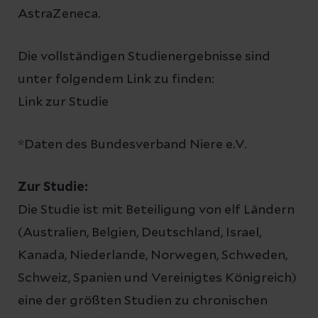
AstraZeneca.
Die vollständigen Studienergebnisse sind
unter folgendem Link zu finden:
Link zur Studie
*Daten des Bundesverband Niere e.V.
Zur Studie:
Die Studie ist mit Beteiligung von elf Ländern
(Australien, Belgien, Deutschland, Israel,
Kanada, Niederlande, Norwegen, Schweden,
Schweiz, Spanien und Vereinigtes Königreich)
eine der größten Studien zu chronischen