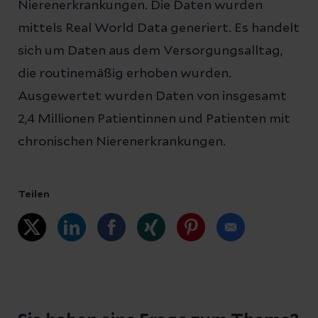
Nierenerkrankungen. Die Daten wurden
mittels Real World Data generiert. Es handelt
sich um Daten aus dem Versorgungsalltag,
die routinemäßig erhoben wurden.
Ausgewertet wurden Daten von insgesamt
2,4 Millionen Patientinnen und Patienten mit
chronischen Nierenerkrankungen.
Teilen