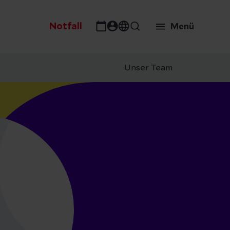
Notfall
Menü
Unser Team