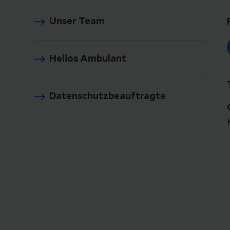
Unser Team
Helios Ambulant
Datenschutzbeauftragte