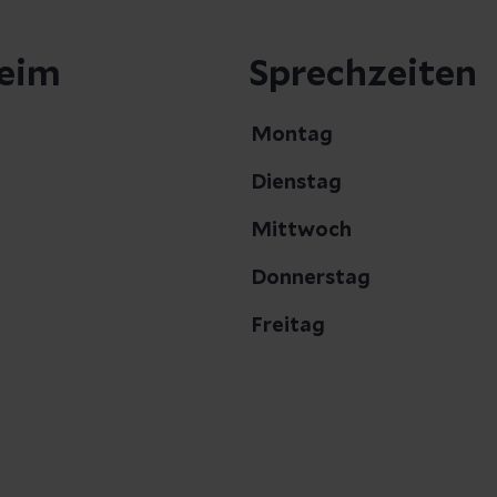
eim
Sprechzeiten
Montag
Dienstag
Mittwoch
Donnerstag
Freitag