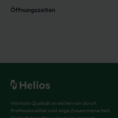
Öffnungszeiten
Höchste Qualität erreichen wir durch
Professionalität und enge Zusammenarbeit.