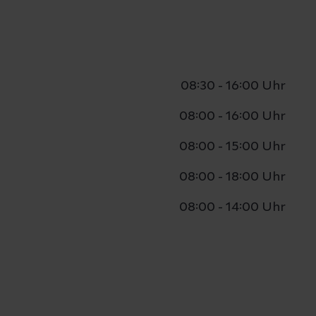
08:30 - 16:00 Uhr
08:00 - 16:00 Uhr
08:00 - 15:00 Uhr
08:00 - 18:00 Uhr
08:00 - 14:00 Uhr