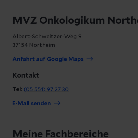
MVZ Onkologikum North
Albert-Schweitzer-Weg 9
37154 Northeim
Anfahrt auf Google Maps
Kontakt
Tel:
(05 551) 97 27 30
E-Mail senden
Meine Fachbereiche