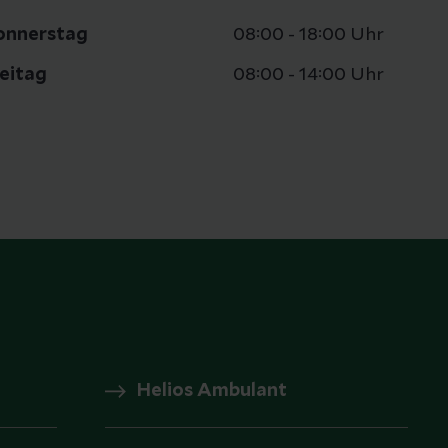
onnerstag
08:00 - 18:00 Uhr
reitag
08:00 - 14:00 Uhr
Helios Ambulant