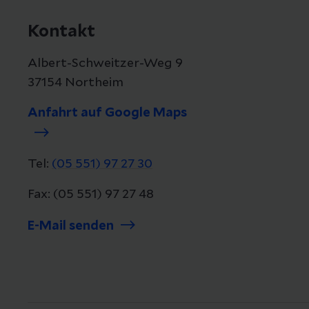
Kontakt
Albert-Schweitzer-Weg 9
37154 Northeim
Anfahrt auf Google Maps
Tel:
(05 551) 97 27 30
Fax: (05 551) 97 27 48
E-Mail senden