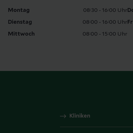
Montag
08:30 - 16:00 Uhr
D
Dienstag
08:00 - 16:00 Uhr
F
Mittwoch
08:00 - 15:00 Uhr
Kliniken