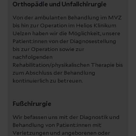
Orthopädie und Unfallchirurgie
Von der ambulanten Behandlung im MVZ
bis hin zur Operation im Helios Klinikum
Uelzen haben wir die Möglichkeit, unsere
Patient:innen von der Diagnosestellung
bis zur Operation sowie zur
nachfolgenden
Rehabilitation/physikalischen Therapie bis
zum Abschluss der Behandlung
kontinuierlich zu betreuen.
Fußchirurgie
Wir befassen uns mit der Diagnostik und
Behandlung von Patient:innen mit
Verletzungen und angeborenen oder