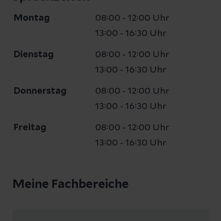
Montag
08:00 - 12:00 Uhr
13:00 - 16:30 Uhr
Dienstag
08:00 - 12:00 Uhr
13:00 - 16:30 Uhr
Donnerstag
08:00 - 12:00 Uhr
13:00 - 16:30 Uhr
Freitag
08:00 - 12:00 Uhr
13:00 - 16:30 Uhr
Meine Fachbereiche