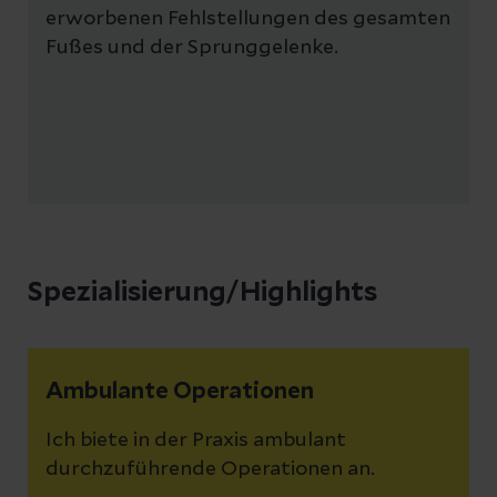
erworbenen Fehlstellungen des gesamten
Fußes und der Sprunggelenke.
Spezialisierung/Highlights
Ambulante Operationen
Ich biete in der Praxis ambulant
durchzuführende Operationen an.