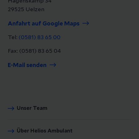
Hagenskamp 34
29525 Uelzen
Anfahrt auf Google Maps
Tel:
(0581) 83 65 00
Fax: (0581) 83 65 04
E-Mail senden
Unser Team
Über Helios Ambulant