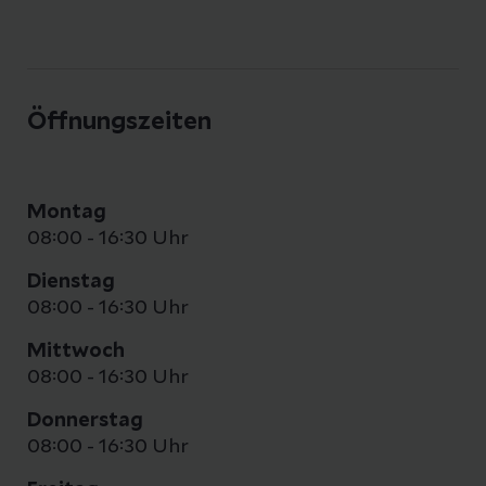
Öffnungszeiten
Montag
08:00 - 16:30 Uhr
Dienstag
08:00 - 16:30 Uhr
Mittwoch
08:00 - 16:30 Uhr
Donnerstag
08:00 - 16:30 Uhr