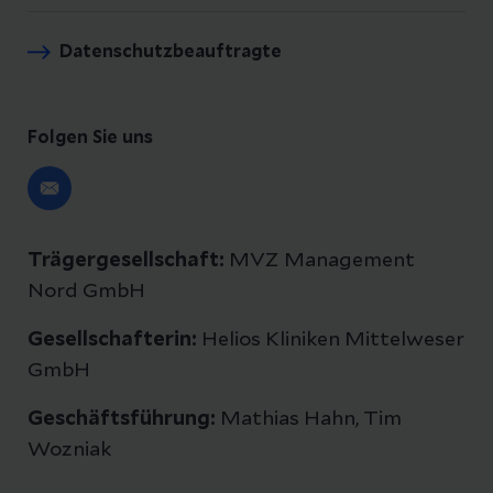
Datenschutzbeauftragte
Folgen Sie uns
Trägergesellschaft:
MVZ Management
Nord GmbH
Gesellschafterin:
Helios Kliniken Mittelweser
GmbH
Geschäftsführung:
Mathias Hahn, Tim
Wozniak