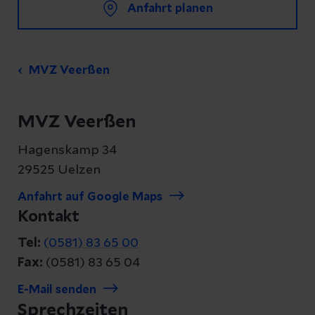
Anfahrt planen
MVZ Veerßen
MVZ Veerßen
Hagenskamp 34
29525 Uelzen
Anfahrt auf Google Maps
Kontakt
Tel:
(0581) 83 65 00
Fax:
(0581) 83 65 04
E-Mail senden
Sprechzeiten