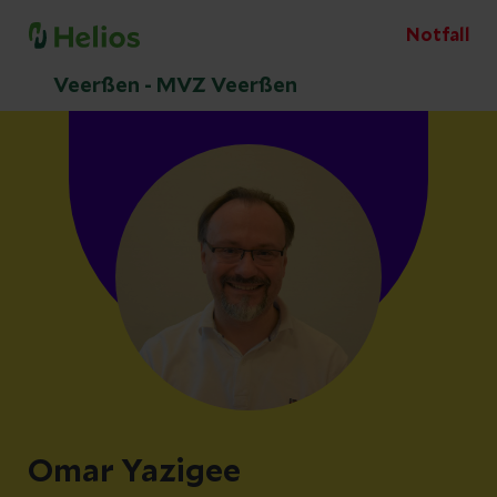
Notfall
Veerßen - MVZ Veerßen
Omar Yazigee