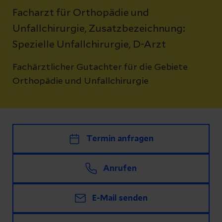
Facharzt für Orthopädie und
Unfallchirurgie, Zusatzbezeichnung:
Spezielle Unfallchirurgie, D-Arzt
Fachärztlicher Gutachter für die Gebiete
Orthopädie und Unfallchirurgie
Termin anfragen
Anrufen
E-Mail senden