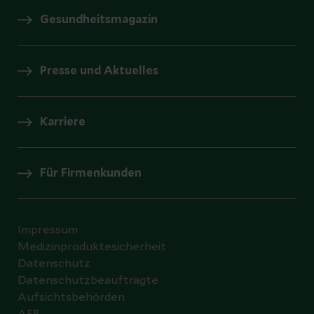
Gesundheitsmagazin
Presse und Aktuelles
Karriere
Für Firmenkunden
Impressum
Medizinproduktesicherheit
Datenschutz
Datenschutzbeauftragte
Aufsichtsbehörden