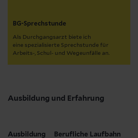
BG-Sprechstunde
Als Durchgangsarzt biete ich
eine spezialisierte Sprechstunde für
Arbeits-, Schul- und Wegeunfälle an.
Ausbildung und Erfahrung
Ausbildung
Berufliche Laufbahn