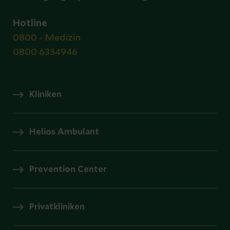
Hotline
0800 - Medizin
0800 6334946
Kliniken
Helios Ambulant
Prevention Center
Privatkliniken