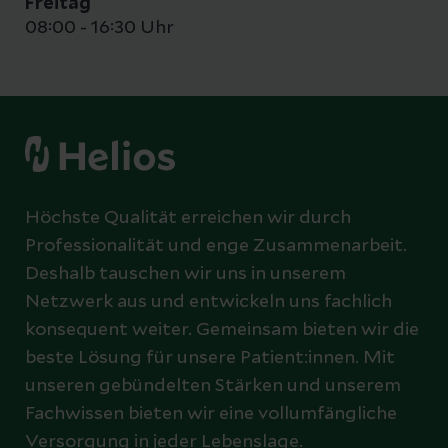
Freitag
08:00 - 16:30 Uhr
Höchste Qualität erreichen wir durch
Professionalität und enge Zusammenarbeit.
Deshalb tauschen wir uns in unserem
Netzwerk aus und entwickeln uns fachlich
konsequent weiter. Gemeinsam bieten wir die
beste Lösung für unsere Patient:innen. Mit
unseren gebündelten Stärken und unserem
Fachwissen bieten wir eine vollumfängliche
Versorgung in jeder Lebenslage.