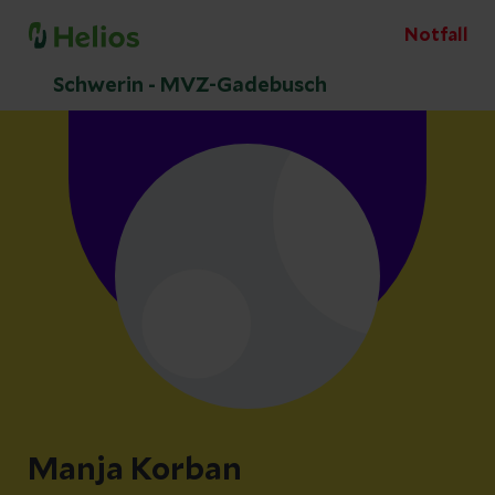
Notfall
Schwerin - MVZ-Gadebusch
Manja Korban