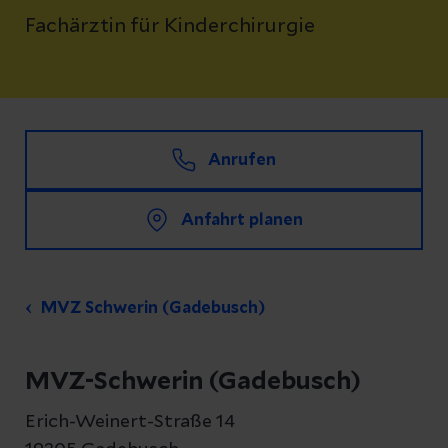
Fachärztin für Kinderchirurgie
Anrufen
Anfahrt planen
MVZ Schwerin (Gadebusch)
MVZ-Schwerin (Gadebusch)
Erich-Weinert-Straße 14