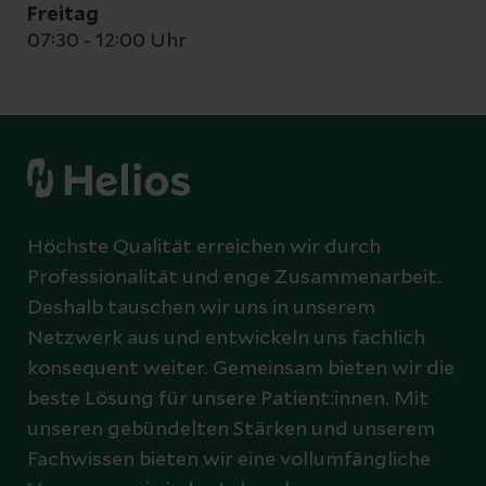
Freitag
07:30 - 12:00 Uhr
Höchste Qualität erreichen wir durch
Professionalität und enge Zusammenarbeit.
Deshalb tauschen wir uns in unserem
Netzwerk aus und entwickeln uns fachlich
konsequent weiter. Gemeinsam bieten wir die
beste Lösung für unsere Patient:innen. Mit
unseren gebündelten Stärken und unserem
Fachwissen bieten wir eine vollumfängliche