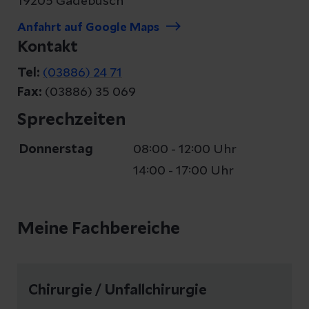
19205 Gadebusch
Anfahrt auf Google Maps
Kontakt
Tel:
(03886) 24 71
Fax:
(03886) 35 069
Sprechzeiten
Donnerstag
08:00 - 12:00 Uhr
14:00 - 17:00 Uhr
Meine Fachbereiche
Chirurgie / Unfallchirurgie