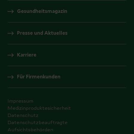
Gesundheitsmagazin
Presse und Aktuelles
Karriere
Für Firmenkunden
Impressum
Medizinproduktesicherheit
Datenschutz
Datenschutzbeauftragte
Aufsichtsbehörden