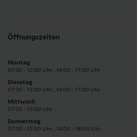
Öffnungszeiten
Montag
07:30 - 12:00 Uhr
,
14:00 - 17:00 Uhr
Dienstag
07:30 - 12:00 Uhr
,
14:00 - 17:00 Uhr
Mittwoch
07:30 - 12:00 Uhr
Donnerstag
07:30 - 12:00 Uhr
,
14:00 - 18:00 Uhr