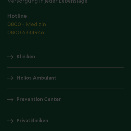
Versorgung in jeder Lebenslage.
Hotline
0800 - Medizin
0800 6334946
Kliniken
Helios Ambulant
Prevention Center
Privatkliniken