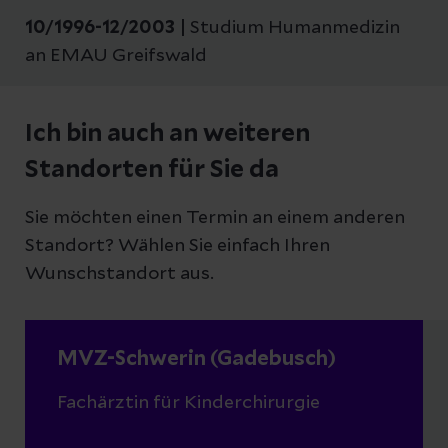
10/1996-12/2003 |
Studium Humanmedizin
an EMAU Greifswald
Ich bin auch an weiteren
Standorten für Sie da
Sie möchten einen Termin an einem anderen
Standort? Wählen Sie einfach Ihren
Wunschstandort aus.
MVZ-Schwerin (Gadebusch)
Fachärztin für Kinderchirurgie