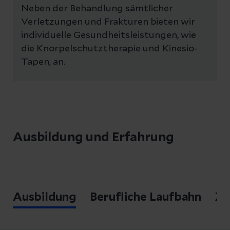
Neben der Behandlung sämtlicher
Verletzungen und Frakturen bieten wir
individuelle Gesundheitsleistungen, wie
die Knorpelschutztherapie und Kinesio-
Tapen, an.
Ausbildung und Erfahrung
Ausbildung
Berufliche Laufbahn
Zu