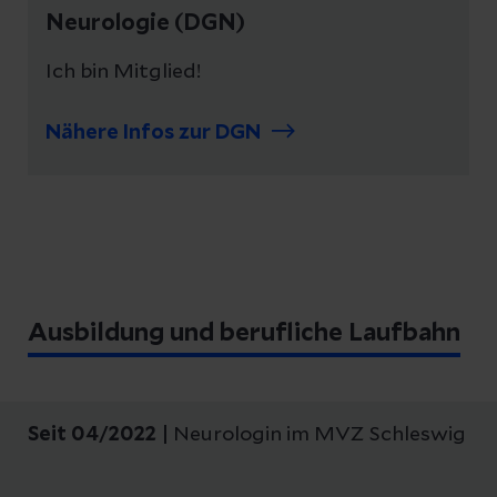
Neurologie (DGN)
Ich bin Mitglied!
Nähere Infos zur DGN
Ausbildung und berufliche Laufbahn
Seit 04/2022
|
Neurologin im MVZ Schleswig