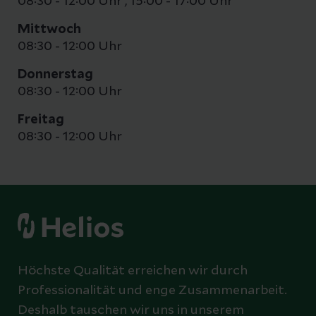
08:30 - 12:00 Uhr
,
15:00 - 17:00 Uhr
Mittwoch
08:30 - 12:00 Uhr
Donnerstag
08:30 - 12:00 Uhr
Freitag
08:30 - 12:00 Uhr
Höchste Qualität erreichen wir durch
Professionalität und enge Zusammenarbeit.
Deshalb tauschen wir uns in unserem