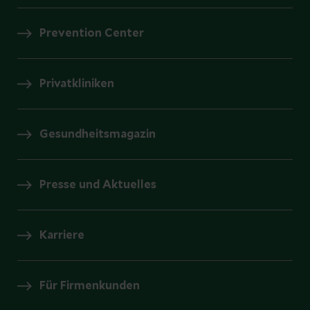
Prevention Center
Privatkliniken
Gesundheitsmagazin
Presse und Aktuelles
Karriere
Für Firmenkunden