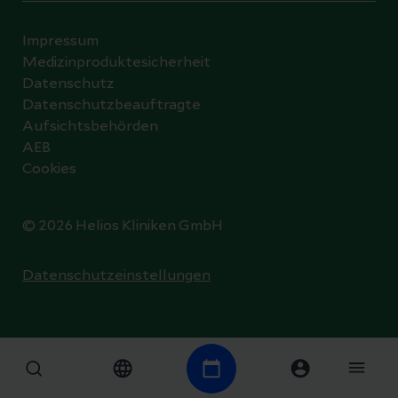
Impressum
Medizinproduktesicherheit
Datenschutz
Datenschutzbeauftragte
Aufsichtsbehörden
AEB
Cookies
© 2026 Helios Kliniken GmbH
Datenschutzeinstellungen