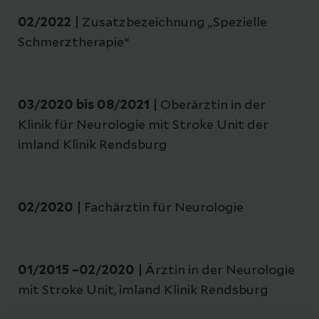
02/2022 |
Zusatzbezeichnung „Spezielle
Schmerztherapie“
03/2020 bis 08/2021 |
Oberärztin in der
Klinik für Neurologie mit Stroke Unit der
imland Klinik Rendsburg
02/2020 |
Fachärztin für Neurologie
01/2015 –02/2020 |
Ärztin in der Neurologie
mit Stroke Unit, imland Klinik Rendsburg