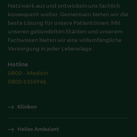
Netzwerk aus und entwickeln uns fachlich
konsequent weiter. Gemeinsam bieten wir die
beste Lösung für unsere Patient:innen. Mit
unseren gebündelten Stärken und unserem
Fachwissen bieten wir eine vollumfängliche
Versorgung in jeder Lebenslage.
Hotline
0800 - Medizin
0800 6334946
Kliniken
Helios Ambulant