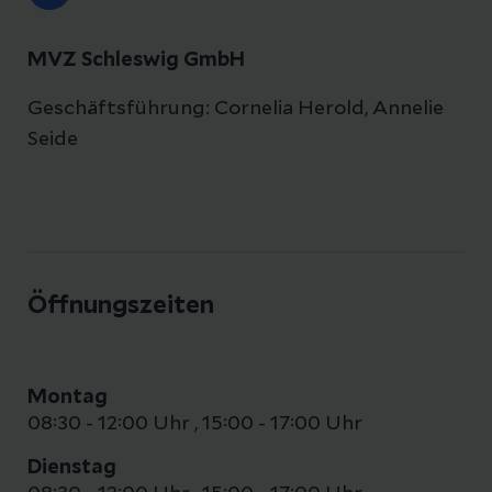
MVZ Schleswig GmbH
Geschäftsführung: Cornelia Herold, Annelie
Seide
Öffnungszeiten
Montag
08:30 - 12:00 Uhr
,
15:00 - 17:00 Uhr
Dienstag