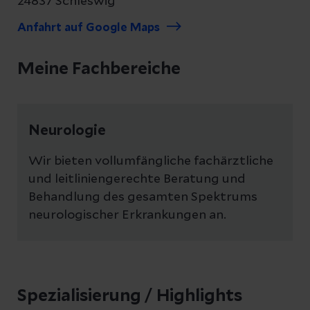
24837 Schleswig
Anfahrt auf Google Maps
Meine Fachbereiche
Neurologie
Wir bieten vollumfängliche fachärztliche
und leitliniengerechte Beratung und
Behandlung des gesamten Spektrums
neurologischer Erkrankungen an.
Spezialisierung / Highlights