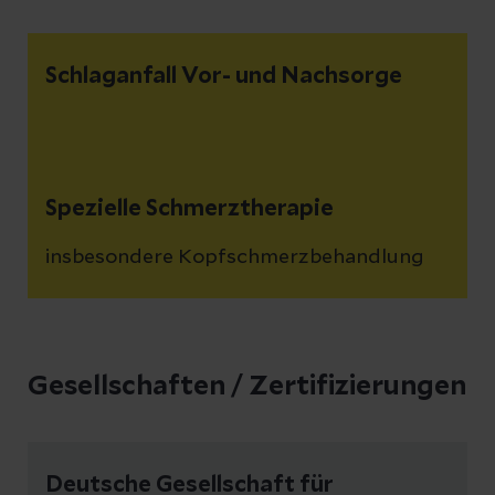
Schlaganfall Vor- und Nachsorge
Spezielle Schmerztherapie
insbesondere Kopfschmerzbehandlung
Gesellschaften / Zertifizierungen
Deutsche Gesellschaft für