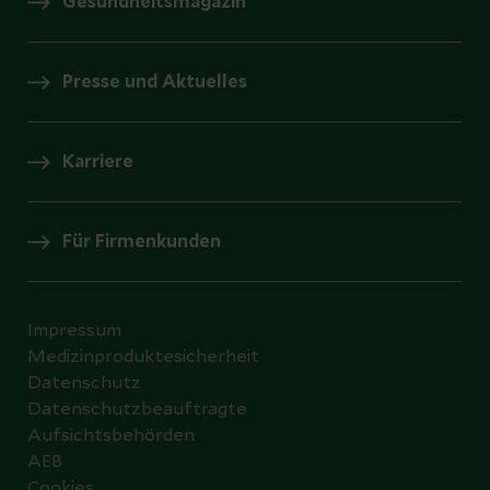
Gesundheitsmagazin
Presse und Aktuelles
Karriere
Für Firmenkunden
Impressum
Medizinproduktesicherheit
Datenschutz
Datenschutzbeauftragte
Aufsichtsbehörden
AEB
Cookies