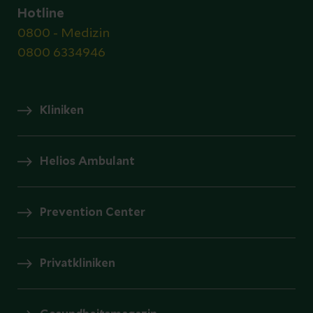
Hotline
0800 - Medizin
0800 6334946
Kliniken
Helios Ambulant
Prevention Center
Privatkliniken