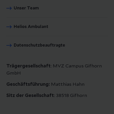
Unser Team
Helios Ambulant
Datenschutzbeauftragte
Trägergesellschaft
: MVZ Campus Gifhorn
GmbH
Geschäftsführung:
Matthias Hahn
Sitz der Gesellschaft
: 38518 Gifhorn