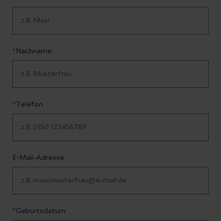
*Nachname
*Telefon
E-Mail-Adresse
*Geburtsdatum