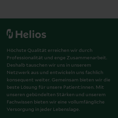
Höchste Qualität erreichen wir durch
Professionalität und enge Zusammenarbeit.
Deshalb tauschen wir uns in unserem
Netzwerk aus und entwickeln uns fachlich
konsequent weiter. Gemeinsam bieten wir die
beste Lösung für unsere Patient:innen. Mit
unseren gebündelten Stärken und unserem
Fachwissen bieten wir eine vollumfängliche
Versorgung in jeder Lebenslage.