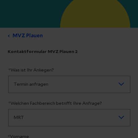
MVZ Plauen
Kontaktformular MVZ Plauen 2
*Was ist Ihr Anliegen?
*Welchen Fachbereich betrifft Ihre Anfrage?
*Vorname