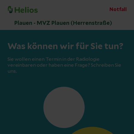
Notfall
Plauen - MVZ Plauen (Herrenstraße)
Was können wir für Sie tun?
Sie wollen einen Termin in der Radiologie
vereinbaren oder haben eine Frage? Schreiben Sie
uns.