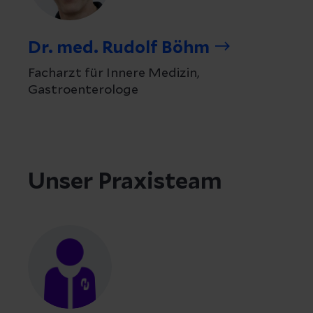
Dr. med. Rudolf Böhm
Facharzt für Innere Medizin,
Gastroenterologe
Unser Praxisteam