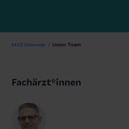
MVZ Osterode
Unser Team
Fachärzt*innen