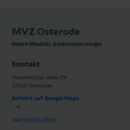
MVZ Osterode
Innere Medizin, Gastroenterologie
Kontakt
Petershütter Allee 29
37520 Osterode
Anfahrt auf Google Maps
Tel:
(05522) 25 62