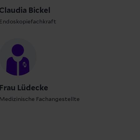
Claudia Bickel
Endoskopiefachkraft
Frau Lüdecke
Medizinische Fachangestellte