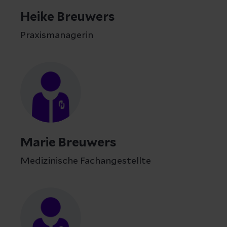
Heike Breuwers
Praxismanagerin
Marie Breuwers
Medizinische Fachangestellte