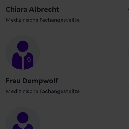
Chiara Albrecht
Medizinische Fachangestellte
Frau Dempwolf
Medizinische Fachangestellte