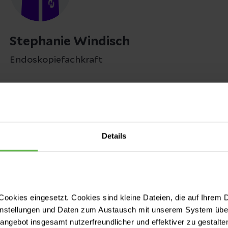
Stephanie Windisch
Endoskopiefachkraft
Details
ookies eingesetzt. Cookies sind kleine Dateien, die auf Ihrem 
instellungen und Daten zum Austausch mit unserem System über
tangebot insgesamt nutzerfreundlicher und effektiver zu gestalte