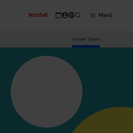
Notfall
Menü
Unser Team