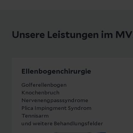
Unsere Leistungen im MV
Ellenbogenchirurgie
Golferellenbogen
Knochenbruch
Nervenengpasssyndrome
Plica Impingment Syndrom
Tennisarm
und weitere Behandlungsfelder