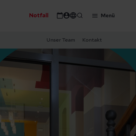
Notfall
Menü
Unser Team
Kontakt