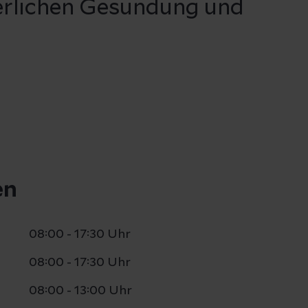
erlichen Gesundung und
en
08:00 - 17:30 Uhr
08:00 - 17:30 Uhr
08:00 - 13:00 Uhr