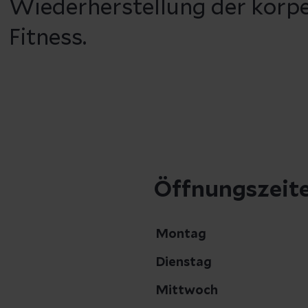
Wiederherstellung der körp
Fitness.
Öffnungszeit
Montag
Dienstag
Mittwoch