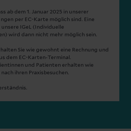
ass ab dem 1. Januar 2025 in unserer
ungen per EC-Karte möglich sind. Eine
unsere IGeL (Individuelle
n) wird dann nicht mehr möglich sein.
rhalten Sie wie gewohnt eine Rechnung und
us dem EC-Karten-Terminal.
tientinnen und Patienten erhalten wie
 nach ihren Praxisbesuchen.
erständnis.