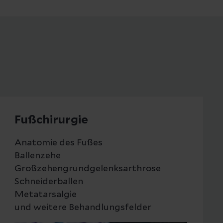
Fußchirurgie
Anatomie des Fußes
Ballenzehe
Großzehengrundgelenksarthrose
Schneiderballen
Metatarsalgie
und weitere Behandlungsfelder