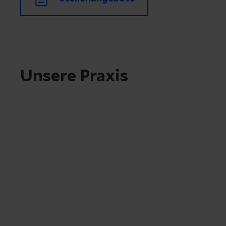
Unsere Praxis