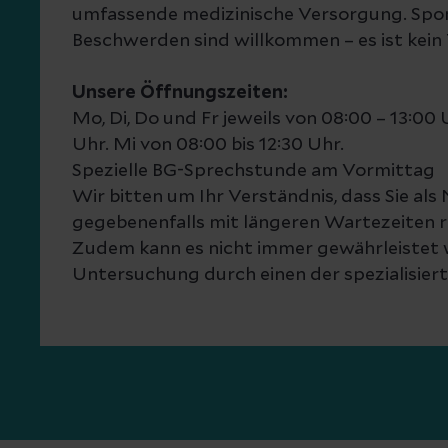
umfassende medizinische Versorgung. Spo
Beschwerden sind willkommen – es ist kein 
Unsere Öffnungszeiten:
Mo, Di, Do und Fr jeweils von 08:00 – 13:00 
Uhr. Mi von 08:00 bis 12:30 Uhr.
Spezielle BG-Sprechstunde am Vormittag
Wir bitten um Ihr Verständnis, dass Sie als 
gegebenenfalls mit längeren Wartezeiten 
Zudem kann es nicht immer gewährleistet 
Untersuchung durch einen der spezialisiert