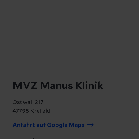
MVZ Manus Klinik
Ostwall 217
47798 Krefeld
Anfahrt auf Google Maps