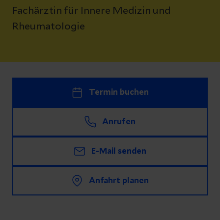
Fachärztin für Innere Medizin und
Rheumatologie
Termin buchen
Anrufen
E-Mail senden
Anfahrt planen