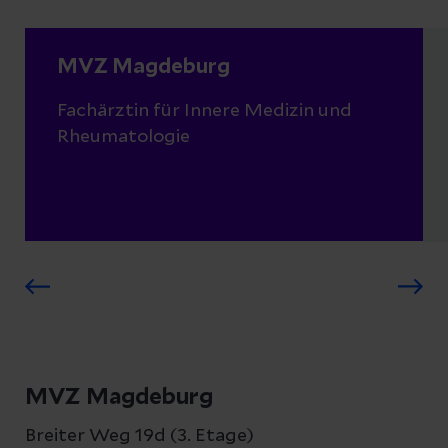
MVZ Magdeburg
Fachärztin für Innere Medizin und
Rheumatologie
MVZ Magdeburg
Breiter Weg 19d (3. Etage)