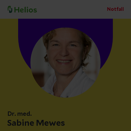
Notfall
Dr. med.
Sabine Mewes