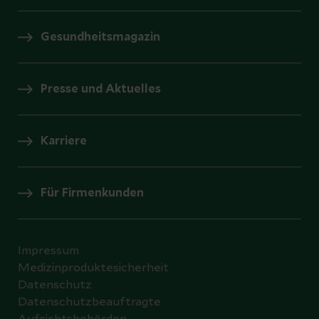
Gesundheitsmagazin
Presse und Aktuelles
Karriere
Für Firmenkunden
Impressum
Medizinproduktesicherheit
Datenschutz
Datenschutzbeauftragte