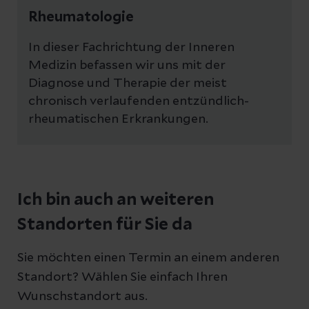
Rheumatologie
In dieser Fachrichtung der Inneren
Medizin befassen wir uns mit der
Diagnose und Therapie der meist
chronisch verlaufenden entzündlich-
rheumatischen Erkrankungen.
Ich bin auch an weiteren
Standorten für Sie da
Sie möchten einen Termin an einem anderen
Standort? Wählen Sie einfach Ihren
Wunschstandort aus.