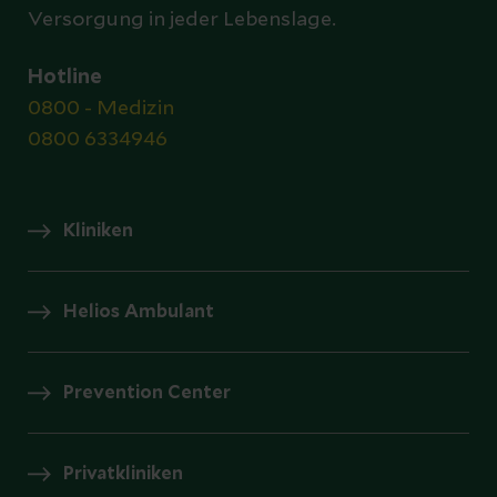
Versorgung in jeder Lebenslage.
Hotline
0800 - Medizin
0800 6334946
Kliniken
Helios Ambulant
Prevention Center
Privatkliniken