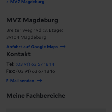
MVZ Magdeburg
MVZ Magdeburg
Breiter Weg 19d (3. Etage)
39104 Magdeburg
Anfahrt auf Google Maps
Kontakt
Tel:
(03 91) 63 67 18 14
Fax:
(03 91) 63 67 18 16
E-Mail senden
Meine Fachbereiche