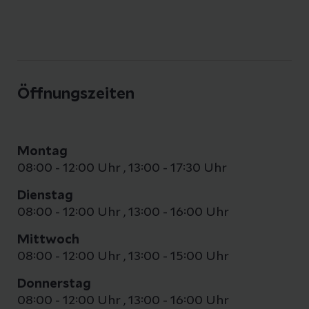
Öffnungszeiten
Montag
08:00 - 12:00 Uhr
,
13:00 - 17:30 Uhr
Dienstag
08:00 - 12:00 Uhr
,
13:00 - 16:00 Uhr
Mittwoch
08:00 - 12:00 Uhr
,
13:00 - 15:00 Uhr
Donnerstag
08:00 - 12:00 Uhr
,
13:00 - 16:00 Uhr