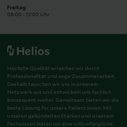
Freitag
08:00 - 12:00 Uhr
Höchste Qualität erreichen wir durch
Professionalität und enge Zusammenarbeit.
Deshalb tauschen wir uns in unserem
Netzwerk aus und entwickeln uns fachlich
konsequent weiter. Gemeinsam bieten wir die
beste Lösung für unsere Patient:innen. Mit
unseren gebündelten Stärken und unserem
Fachwissen bieten wir eine vollumfängliche