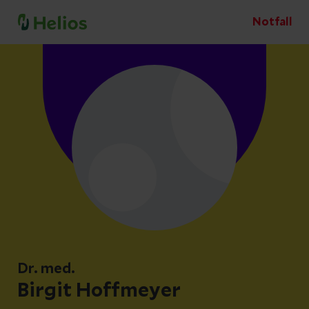
Notfall
Dr. med.
Birgit Hoffmeyer