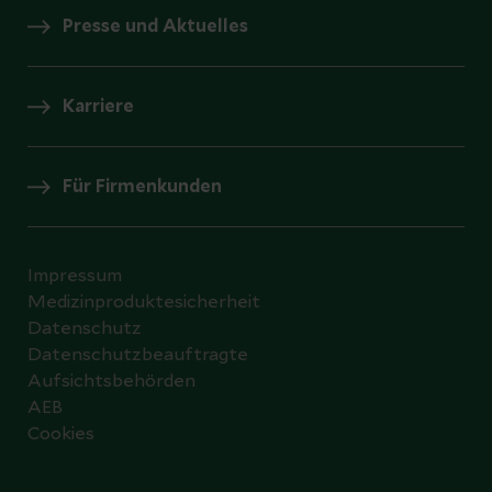
Presse und Aktuelles
Karriere
Für Firmenkunden
Impressum
Medizinproduktesicherheit
Datenschutz
Datenschutzbeauftragte
Aufsichtsbehörden
AEB
Cookies