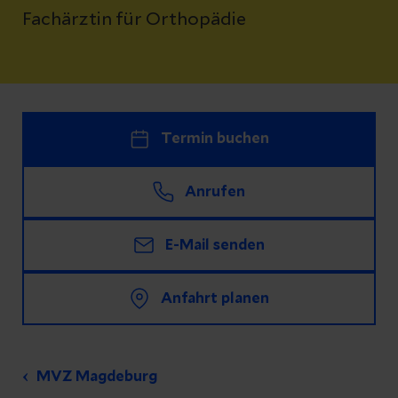
Fachärztin für Orthopädie
Termin buchen
Anrufen
E-Mail senden
Anfahrt planen
MVZ Magdeburg