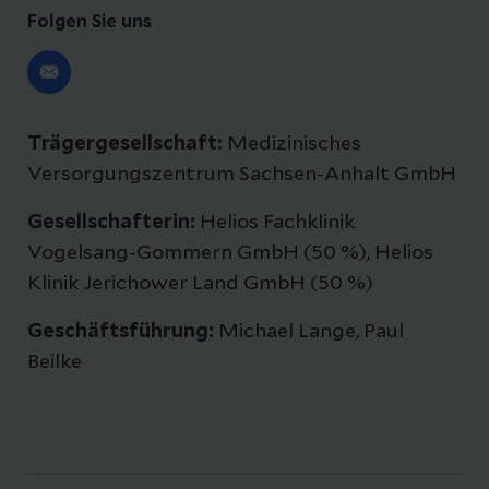
Folgen Sie uns
Trägergesellschaft:
Medizinisches
Versorgungszentrum Sachsen-Anhalt GmbH
Gesellschafterin:
Helios Fachklinik
Vogelsang-Gommern GmbH (50 %), Helios
Klinik Jerichower Land GmbH (50 %)
Geschäftsführung:
Michael Lange, Paul
Beilke