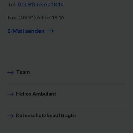
Tel:
(03 91) 63 67 18 14
Fax: (03 91) 63 67 18 16
E-Mail senden
Team
Helios Ambulant
Datenschutzbeauftragte