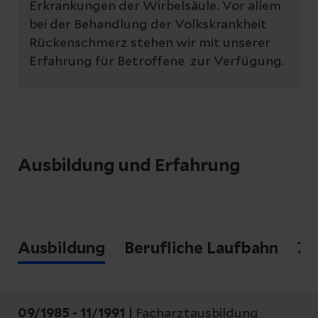
Erkrankungen der Wirbelsäule. Vor allem
bei der Behandlung der Volkskrankheit
Rückenschmerz stehen wir mit unserer
Erfahrung für Betroffene zur Verfügung.
Ausbildung und Erfahrung
Ausbildung
Berufliche Laufbahn
Zu
09/1985 - 11/1991 |
Facharztausbildung