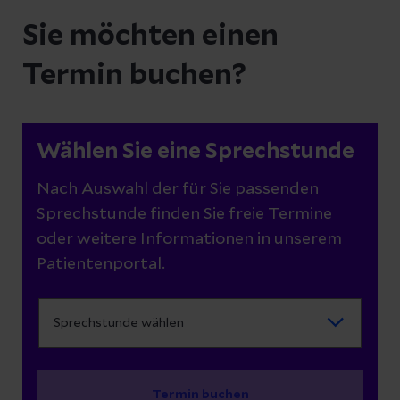
Sie möchten einen
Termin buchen?
Wählen Sie eine Sprechstunde
Nach Auswahl der für Sie passenden
Sprechstunde finden Sie freie Termine
oder weitere Informationen in unserem
Patientenportal.
Termin buchen