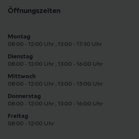
Öffnungszeiten
Montag
08:00 - 12:00 Uhr
,
13:00 - 17:30 Uhr
Dienstag
08:00 - 12:00 Uhr
,
13:00 - 16:00 Uhr
Mittwoch
08:00 - 12:00 Uhr
,
13:00 - 15:00 Uhr
Donnerstag
08:00 - 12:00 Uhr
,
13:00 - 16:00 Uhr
Freitag
08:00 - 12:00 Uhr