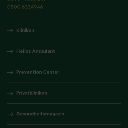
0800 6334946
Kliniken
Helios Ambulant
Prevention Center
Privatkliniken
Gesundheitsmagazin