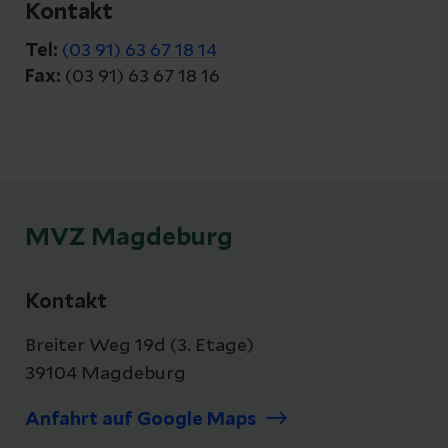
Kontakt
Tel:
(03 91) 63 67 18 14
Fax:
(03 91) 63 67 18 16
MVZ Magdeburg
Kontakt
Breiter Weg 19d (3. Etage)
39104 Magdeburg
Anfahrt auf Google Maps