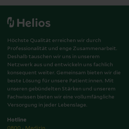
Höchste Qualität erreichen wir durch
Professionalität und enge Zusammenarbeit.
Deshalb tauschen wir uns in unserem
Netzwerk aus und entwickeln uns fachlich
konsequent weiter. Gemeinsam bieten wir die
beste Lösung für unsere Patient:innen. Mit
unseren gebündelten Stärken und unserem
Fachwissen bieten wir eine vollumfängliche
Versorgung in jeder Lebenslage.
Hotline
0800 - Medizin