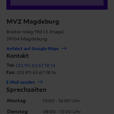
MVZ Magdeburg
Breiter Weg 19d (3. Etage)
39104 Magdeburg
Anfahrt auf Google Maps
Kontakt
Tel:
(03 91) 63 67 18 14
Fax:
(03 91) 63 67 18 16
E-Mail senden
Sprechzeiten
Montag
13:00 - 16:00 Uhr
Dienstag
08:00 - 12:00 Uhr