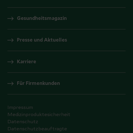
Gesundheitsmagazin
Presse und Aktuelles
Karriere
Für Firmenkunden
Impressum
Medizinproduktesicherheit
Datenschutz
Datenschutzbeauftragte