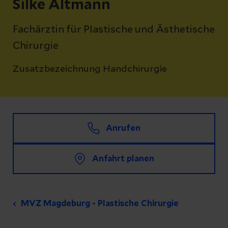
Silke Altmann
Fachärztin für Plastische und Ästhetische
Chirurgie
Zusatzbezeichnung Handchirurgie
Anrufen
Anfahrt planen
MVZ Magdeburg - Plastische Chirurgie