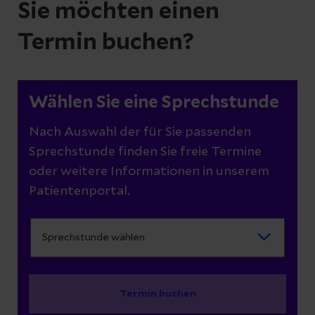
Sie möchten einen
Termin buchen?
Wählen Sie eine Sprechstunde
Nach Auswahl der für Sie passenden
Sprechstunde finden Sie freie Termine
oder weitere Informationen in unserem
Patientenportal.
Termin buchen