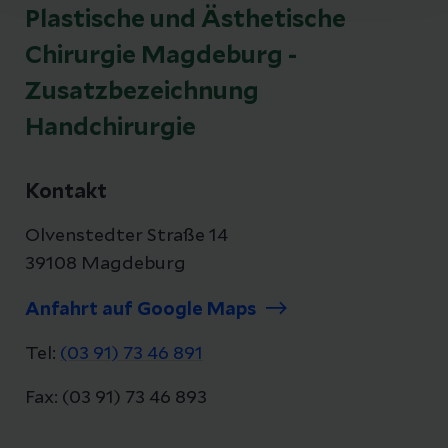
Plastische und Ästhetische
Chirurgie Magdeburg -
Zusatzbezeichnung
Handchirurgie
Kontakt
Olvenstedter Straße 14
39108 Magdeburg
Anfahrt auf Google Maps
Tel:
(03 91) 73 46 891
Fax: (03 91) 73 46 893