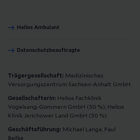
Helios Ambulant
Datenschutzbeauftragte
Trägergesellschaft:
Medizinisches
Versorgungszentrum Sachsen-Anhalt GmbH
Gesellschafterin:
Helios Fachklinik
Vogelsang-Gommern GmbH (50 %), Helios
Klinik Jerichower Land GmbH (50 %)
Geschäftsführung:
Michael Lange, Paul
Beilke