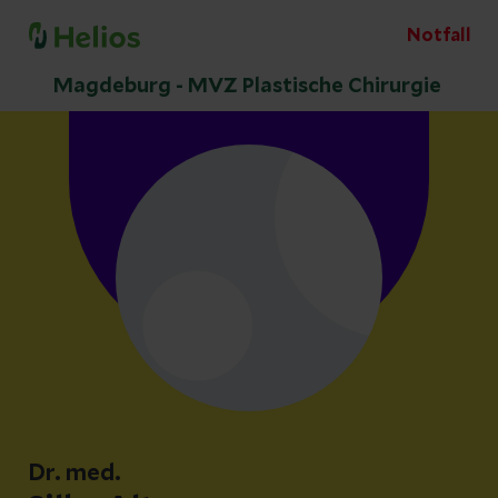
Notfall
Magdeburg - MVZ Plastische Chirurgie
Dr. med.