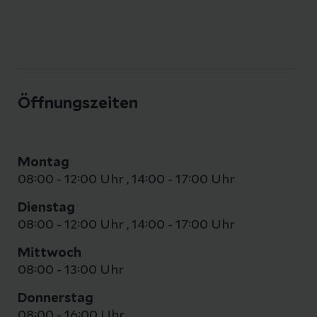
Öffnungszeiten
Montag
08:00 - 12:00 Uhr
,
14:00 - 17:00 Uhr
Dienstag
08:00 - 12:00 Uhr
,
14:00 - 17:00 Uhr
Mittwoch
08:00 - 13:00 Uhr
Donnerstag
08:00 - 16:00 Uhr