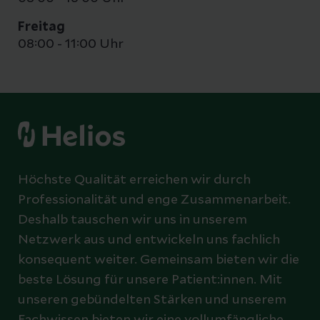
Freitag
08:00 - 11:00 Uhr
Höchste Qualität erreichen wir durch
Professionalität und enge Zusammenarbeit.
Deshalb tauschen wir uns in unserem
Netzwerk aus und entwickeln uns fachlich
konsequent weiter. Gemeinsam bieten wir die
beste Lösung für unsere Patient:innen. Mit
unseren gebündelten Stärken und unserem