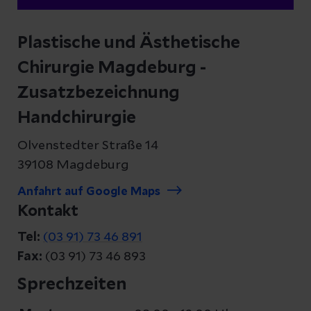
Plastische und Ästhetische
Chirurgie Magdeburg -
Zusatzbezeichnung
Handchirurgie
Olvenstedter Straße 14
39108 Magdeburg
Anfahrt auf Google Maps
Kontakt
Tel:
(03 91) 73 46 891
Fax:
(03 91) 73 46 893
Sprechzeiten