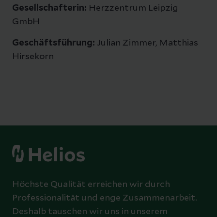
Gesellschafterin:
Herzzentrum Leipzig
GmbH
Geschäftsführung:
Julian Zimmer, Matthias
Hirsekorn
Höchste Qualität erreichen wir durch
Professionalität und enge Zusammenarbeit.
Deshalb tauschen wir uns in unserem