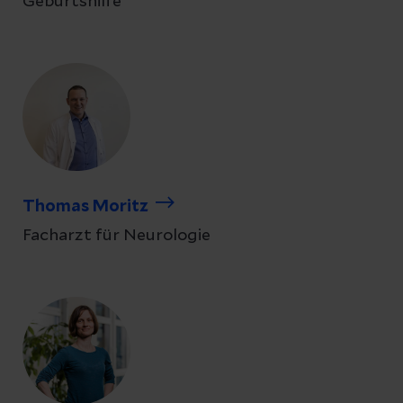
Geburtshilfe
Thomas Moritz
Facharzt für Neurologie