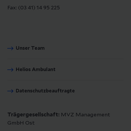
Fax: (03 41) 14 95 225
Unser Team
Helios Ambulant
Datenschutzbeauftragte
Trägergesellschaft:
MVZ Management
GmbH Ost