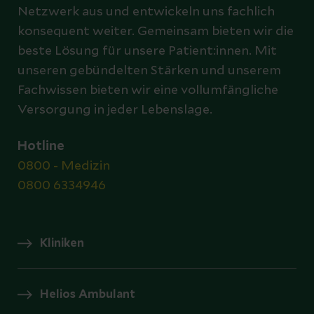
Netzwerk aus und entwickeln uns fachlich
konsequent weiter. Gemeinsam bieten wir die
beste Lösung für unsere Patient:innen. Mit
unseren gebündelten Stärken und unserem
Fachwissen bieten wir eine vollumfängliche
Versorgung in jeder Lebenslage.
Hotline
0800 - Medizin
0800 6334946
Kliniken
Helios Ambulant