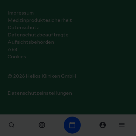
Impressum
Medizinproduktesicherheit
Datenschutz
Datenschutzbeauftragte
Aufsichtsbehörden
AEB
Cookies
© 2026 Helios Kliniken GmbH
Datenschutzeinstellungen