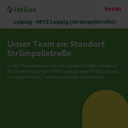
Notfall
Leipzig - MVZ Leipzig (Strümpellstraße)
Unser Team am Standort
Strümpellstraße
In den Praxisräumen der Strümpellstraße arbeiten
Ärzt:innen aus dem MVZ Leipzig, dem MVZ Leipzig
II und dem MVZ Telemannstraße zusammen.