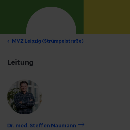
MVZ Leipzig (Strümpelstraße)
Leitung
Dr. med. Steffen Naumann