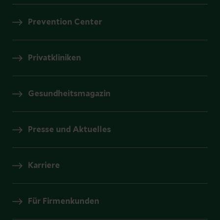
Prevention Center
Privatkliniken
Gesundheitsmagazin
Presse und Aktuelles
Karriere
Für Firmenkunden