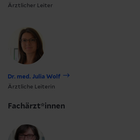
Ärztlicher Leiter
Dr. med. Julia Wolf
Ärztliche Leiterin
Fachärzt*innen