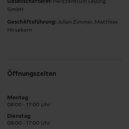
Gesellschafterin:
Herzzentrum Leipzig
GmbH
Geschäftsführung:
Julian Zimmer, Matthias
Hirsekorn
Öffnungszeiten
Montag
08:00 - 17:00 Uhr
Dienstag
08:00 - 17:00 Uhr