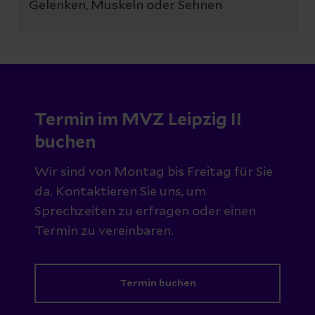
Gelenken, Muskeln oder Sehnen
Termin im MVZ Leipzig II
buchen
Wir sind von Montag bis Freitag für Sie
da. Kontaktieren Sie uns, um
Sprechzeiten zu erfragen oder einen
Termin zu vereinbaren.
Termin buchen