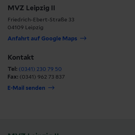
MVZ Leipzig II
Friedrich-Ebert-Straße 33
04109 Leipzig
Anfahrt auf Google Maps
Kontakt
Tel:
(0341) 230 79 50
Fax:
(0341) 962 73 837
E-Mail senden