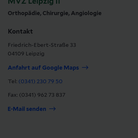
MVZ Leipzig II
Orthopädie, Chirurgie, Angiologie
Kontakt
Friedrich-Ebert-Straße 33
04109 Leipzig
Anfahrt auf Google Maps
Tel:
(0341) 230 79 50
Fax: (0341) 962 73 837
E-Mail senden