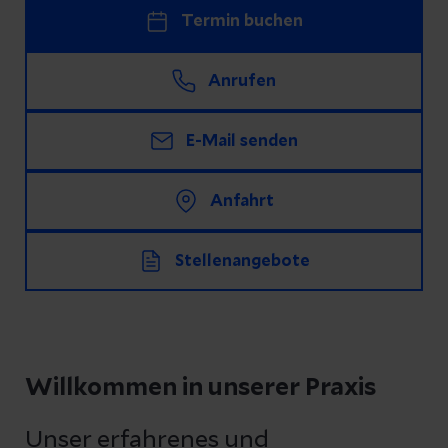
Termin buchen
Anrufen
E-Mail senden
Anfahrt
Stellenangebote
Willkommen in unserer Praxis
Unser erfahrenes und