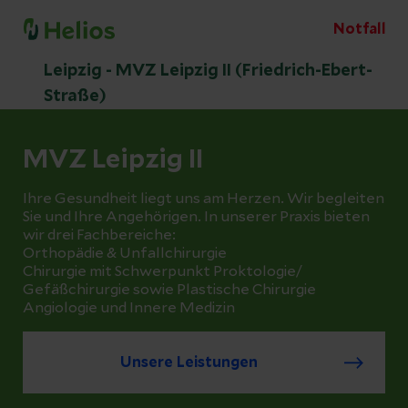
Notfall
Leipzig - MVZ Leipzig II (Friedrich-Ebert-
Straße)
MVZ Leipzig II
Ihre Gesundheit liegt uns am Herzen. Wir begleiten
Sie und Ihre Angehörigen. In unserer Praxis bieten
wir drei Fachbereiche:
Orthopädie & Unfallchirurgie
Chirurgie mit Schwerpunkt Proktologie/
Gefäßchirurgie sowie Plastische Chirurgie
Angiologie und Innere Medizin
Unsere Leistungen