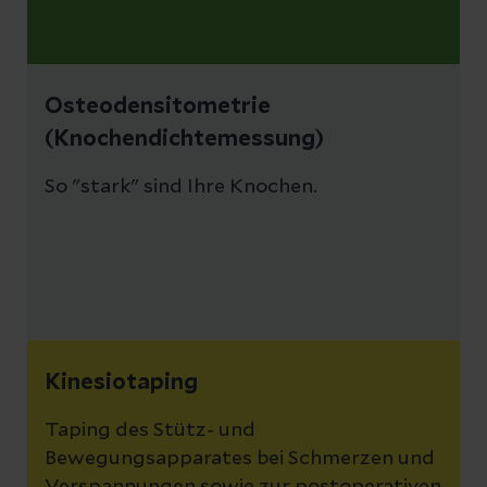
Osteodensitometrie
(Knochendichtemessung)
So "stark" sind Ihre Knochen.
Kinesiotaping
Taping des Stütz- und
Bewegungsapparates bei Schmerzen und