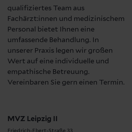
qualifiziertes Team aus
Fachärzt:innen und medizinischem
Personal bietet Ihnen eine
umfassende Behandlung. In
unserer Praxis legen wir großen
Wert auf eine individuelle und
empathische Betreuung.
Vereinbaren Sie gern einen Termin.
MVZ Leipzig II
Friedrich-Ebert-Straße 33