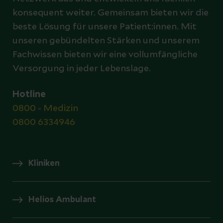
konsequent weiter. Gemeinsam bieten wir die
beste Lösung für unsere Patient:innen. Mit
unseren gebündelten Stärken und unserem
Fachwissen bieten wir eine vollumfängliche
Versorgung in jeder Lebenslage.
Hotline
0800 - Medizin
0800 6334946
Kliniken
Helios Ambulant