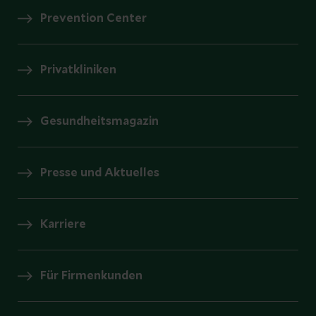
Prevention Center
Privatkliniken
Gesundheitsmagazin
Presse und Aktuelles
Karriere
Für Firmenkunden