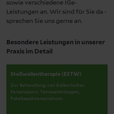
sowie verschiedene IGe-
Leistungen an. Wir sind für Sie da -
sprechen Sie uns gerne an.
Besondere Leistungen in unserer
Praxis im Detail
Stoßwellentherapie (ESTW)
Zur Behandlung von Kalkschulter,
Fersensporn, Tennisellenbogen,
Patellaspitzensyndrom.