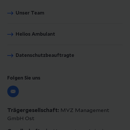
Unser Team
Helios Ambulant
Datenschutzbeauftragte
Folgen Sie uns
Trägergesellschaft:
MVZ Management
GmbH Ost