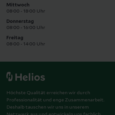
Mittwoch
08:00 - 18:00 Uhr
Donnerstag
08:00 - 16:00 Uhr
Freitag
08:00 - 14:00 Uhr
Höchste Qualität erreichen wir durch
Professionalität und enge Zusammenarbeit.
Deshalb tauschen wir uns in unserem
Netzwerk aus und entwickeln uns fachlich