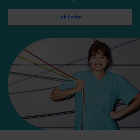
Job finden