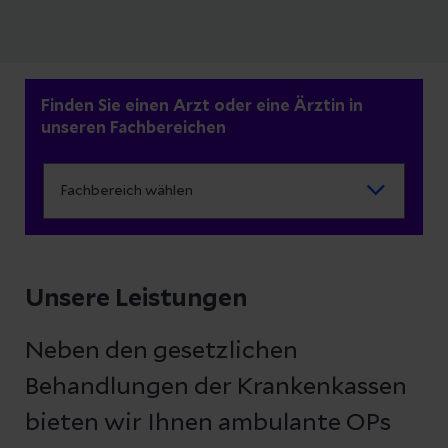
Finden Sie einen Arzt oder eine Ärztin in
unseren Fachbereichen
Unsere Leistungen
Neben den gesetzlichen
Behandlungen der Krankenkassen
bieten wir Ihnen ambulante OPs