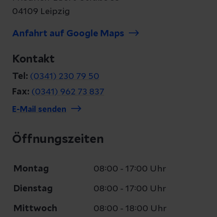
04109 Leipzig
Anfahrt auf Google Maps
Kontakt
Tel:
(0341) 230 79 50
Fax:
(0341) 962 73 837
E-Mail senden
Öffnungszeiten
Montag
08:00 - 17:00 Uhr
Dienstag
08:00 - 17:00 Uhr
Mittwoch
08:00 - 18:00 Uhr