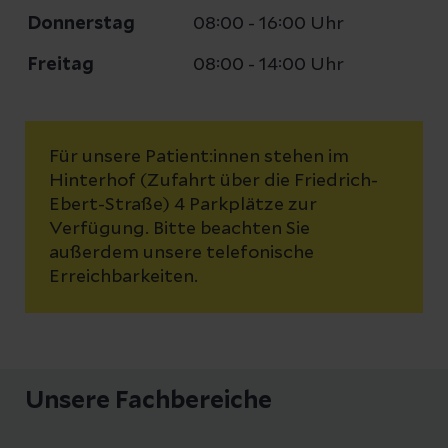
Donnerstag
08:00 - 16:00 Uhr
Freitag
08:00 - 14:00 Uhr
Für unsere Patient:innen stehen im
Hinterhof (Zufahrt über die Friedrich-
Ebert-Straße) 4 Parkplätze zur
Verfügung. Bitte beachten Sie
außerdem unsere telefonische
Erreichbarkeiten.
Unsere Fachbereiche