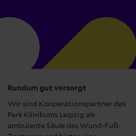
Rundum gut versorgt
Wir sind Kooperationspartner des
Park Klinikums Leipzig als
ambulante Säule des Wund-Fuß-