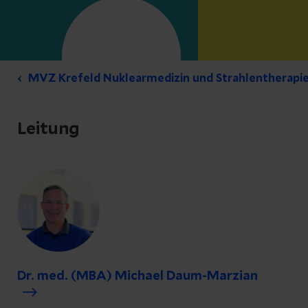
MVZ Krefeld Nuklearmedizin und Strahlentherapi
Leitung
Dr. med. (MBA) Michael Daum-Marzian