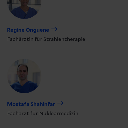
Regine Onguene
Fachärztin für Strahlentherapie
Mostafa Shahinfar
Facharzt für Nuklearmedizin