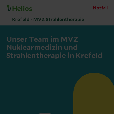
Notfall
Krefeld - MVZ Strahlentherapie
Unser Team im MVZ
Nuklearmedizin und
Strahlentherapie in Krefeld