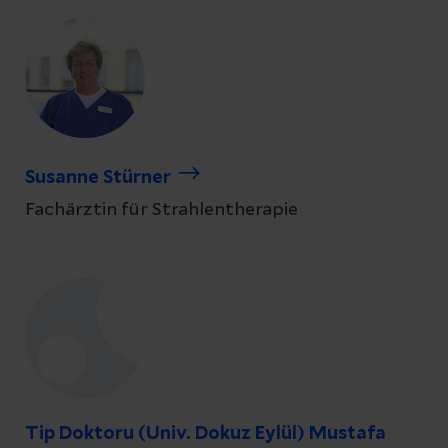
Susanne Stürner
Fachärztin für Strahlentherapie
Tip Doktoru (Univ. Dokuz Eylül) Mustafa