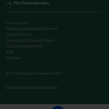
Für Firmenkunden
Impressum
Medizinproduktesicherheit
Datenschutz
Datenschutzbeauftragte
Aufsichtsbehörden
AEB
Cookies
© 2026 Helios Kliniken GmbH
Datenschutzeinstellungen