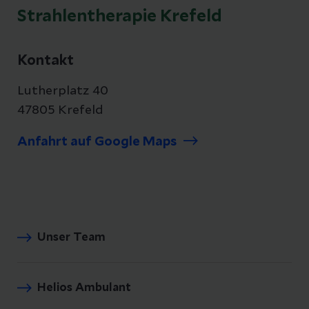
Strahlentherapie Krefeld
Kontakt
Lutherplatz 40
47805 Krefeld
Anfahrt auf Google Maps
Unser Team
Helios Ambulant