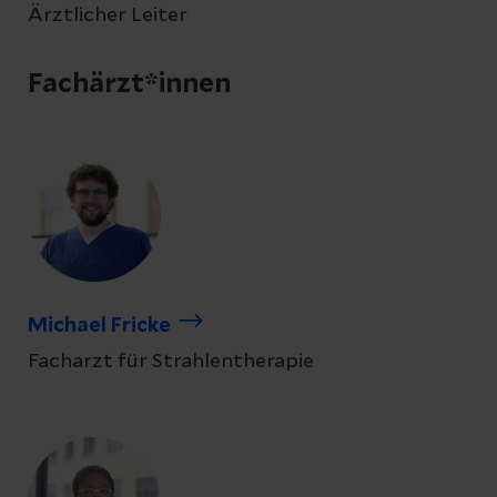
Ärztlicher Leiter
Fachärzt*innen
Michael Fricke
Facharzt für Strahlentherapie