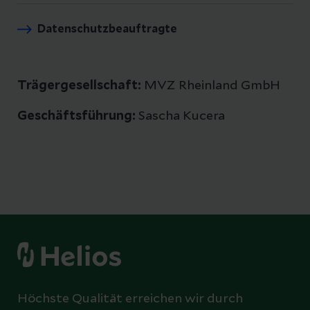
Datenschutzbeauftragte
Trägergesellschaft:
MVZ Rheinland GmbH
Geschäftsführung:
Sascha Kucera
Höchste Qualität erreichen wir durch