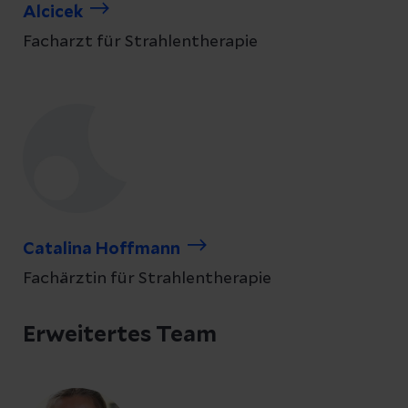
Alcicek
Facharzt für Strahlentherapie
Catalina Hoffmann
Fachärztin für Strahlentherapie
Erweitertes Team