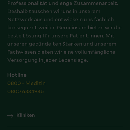
Professionalität und enge Zusammenarbeit.
Deshalb tauschen wir uns in unserem
Netzwerk aus und entwickeln uns fachlich
konsequent weiter. Gemeinsam bieten wir die
beste Lösung für unsere Patient:innen. Mit
unseren gebündelten Stärken und unserem
Fachwissen bieten wir eine vollumfängliche
Versorgung in jeder Lebenslage.
Hotline
0800 - Medizin
0800 6334946
Kliniken