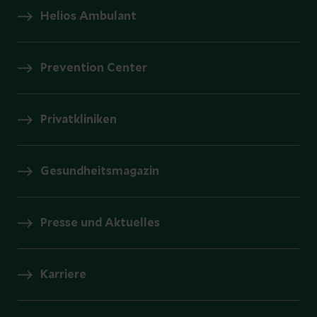
Helios Ambulant
Prevention Center
Privatkliniken
Gesundheitsmagazin
Presse und Aktuelles
Karriere