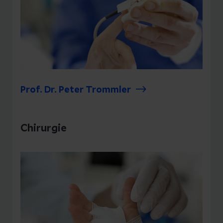
Prof. Dr. Peter Trommler
Chirurgie