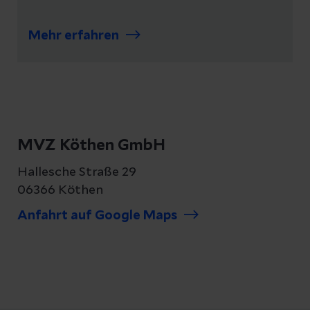
Mehr erfahren
MVZ Köthen GmbH
Hallesche Straße 29
06366 Köthen
Anfahrt auf Google Maps