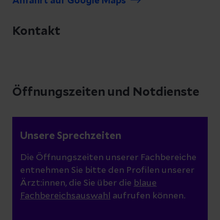
Anfahrt auf Google Maps
Kontakt
Öffnungszeiten und Notdienste
Unsere Sprechzeiten
Die Öffnungszeiten unserer Fachbereiche
entnehmen Sie bitte den Profilen unserer
Ärzt:innen, die Sie über die
blaue
Fachbereichsauswahl
aufrufen können.