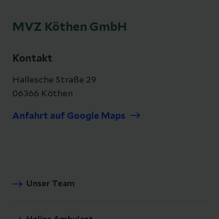
MVZ Köthen GmbH
Kontakt
Hallesche Straße 29
06366 Köthen
Anfahrt auf Google Maps
Unser Team