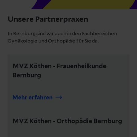
Unsere Partnerpraxen
In Bernburg sind wir auch in den Fachbereichen
Gynäkologie und Orthopädie für Sie da.
MVZ Köthen - Frauenheilkunde
Bernburg
Mehr erfahren
MVZ Köthen - Orthopädie Bernburg