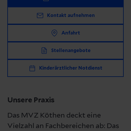
Kontakt aufnehmen
Anfahrt
Stellenangebote
Kinderärztlicher Notdienst
Unsere Praxis
Das MVZ Köthen deckt eine
Vielzahl an Fachbereichen ab: Das