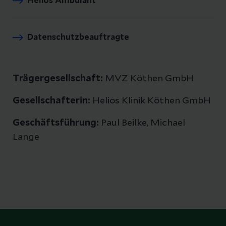
Helios Ambulant
Datenschutzbeauftragte
Trägergesellschaft:
MVZ Köthen GmbH
Gesellschafterin:
Helios Klinik Köthen GmbH
Geschäftsführung:
Paul Beilke, Michael
Lange