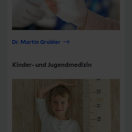
Dr. Martin Grobler
Kinder- und Jugendmedizin