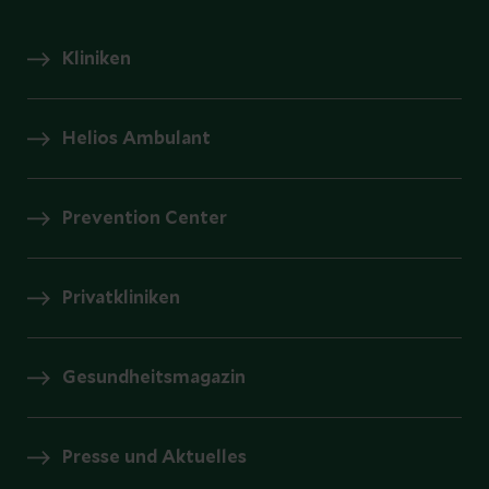
Kliniken
Helios Ambulant
Prevention Center
Privatkliniken
Gesundheitsmagazin
Presse und Aktuelles