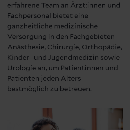
erfahrene Team an Ärzt:innen und
Fachpersonal bietet eine
ganzheitliche medizinische
Versorgung in den Fachgebieten
Anästhesie, Chirurgie, Orthopädie,
Kinder- und Jugendmedizin sowie
Urologie an, um Patientinnen und
Patienten jeden Alters
bestmöglich zu betreuen.