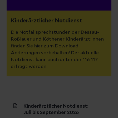
Kinderärztlicher Notdienst
Die Notfallsprechstunden der Dessau-
Roßlauer und Köthener Kinderärzt:innen
finden Sie hier zum Download.
Änderungen vorbehalten! Der aktuelle
Notdienst kann auch unter der 116 117
erfragt werden.
Kinderärztlicher Notdienst:
Juli bis September 2026