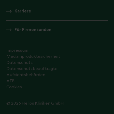
Karriere
Für Firmenkunden
Impressum
Medizinproduktesicherheit
Datenschutz
Datenschutzbeauftragte
Aufsichtsbehörden
AEB
Cookies
© 2026 Helios Kliniken GmbH