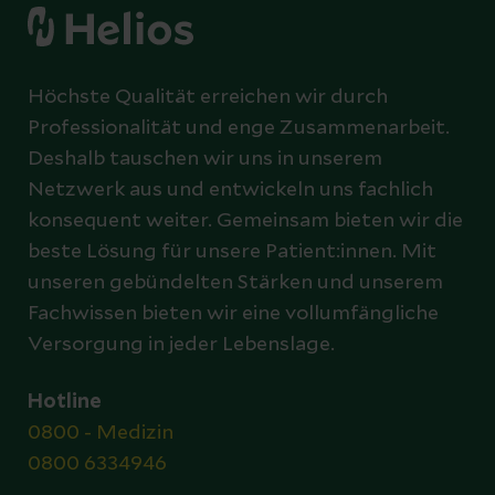
Höchste Qualität erreichen wir durch
Professionalität und enge Zusammenarbeit.
Deshalb tauschen wir uns in unserem
Netzwerk aus und entwickeln uns fachlich
konsequent weiter. Gemeinsam bieten wir die
beste Lösung für unsere Patient:innen. Mit
unseren gebündelten Stärken und unserem
Fachwissen bieten wir eine vollumfängliche
Versorgung in jeder Lebenslage.
Hotline
0800 - Medizin
0800 6334946