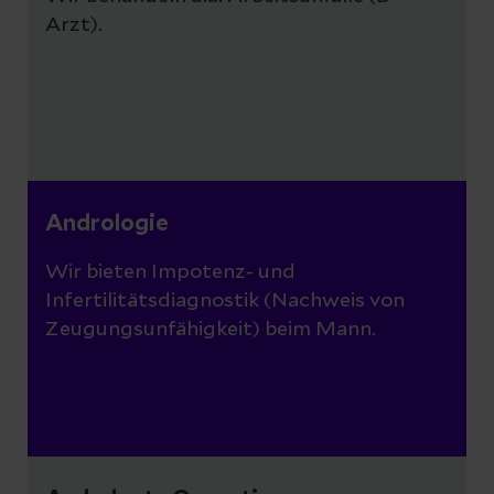
Arzt).
Andrologie
Wir bieten Impotenz- und
Infertilitätsdiagnostik (Nachweis von
Zeugungsunfähigkeit) beim Mann.