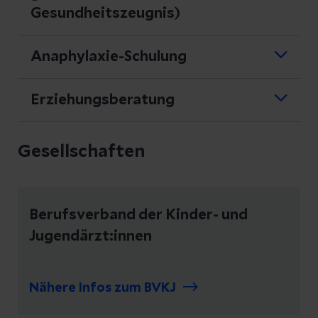
Gesundheitszeugnis)
Anaphylaxie-Schulung
Erziehungsberatung
Gesellschaften
Berufsverband der Kinder- und
Jugendärzt:innen
Nähere Infos zum BVKJ