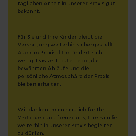
täglichen Arbeit in unserer Praxis gut
bekannt.
Für Sie und Ihre Kinder bleibt die
Versorgung weiterhin sichergestellt.
Auch im Praxisalltag ändert sich
wenig: Das vertraute Team, die
bewährten Abläufe und die
persönliche Atmosphäre der Praxis
bleiben erhalten.
Wir danken Ihnen herzlich für Ihr
Vertrauen und freuen uns, Ihre Familie
weiterhin in unserer Praxis begleiten
zu dürfen.