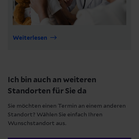
Weiterlesen
Ich bin auch an weiteren
Standorten für Sie da
Sie möchten einen Termin an einem anderen
Standort? Wählen Sie einfach Ihren
Wunschstandort aus.