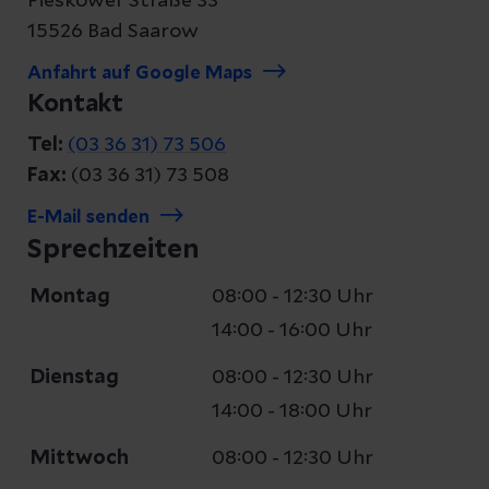
Pieskower Straße 33
15526 Bad Saarow
Anfahrt auf Google Maps
Kontakt
Tel:
(03 36 31) 73 506
Fax:
(03 36 31) 73 508
E-Mail senden
Sprechzeiten
Montag
08:00 - 12:30 Uhr
14:00 - 16:00 Uhr
Dienstag
08:00 - 12:30 Uhr
14:00 - 18:00 Uhr
Mittwoch
08:00 - 12:30 Uhr