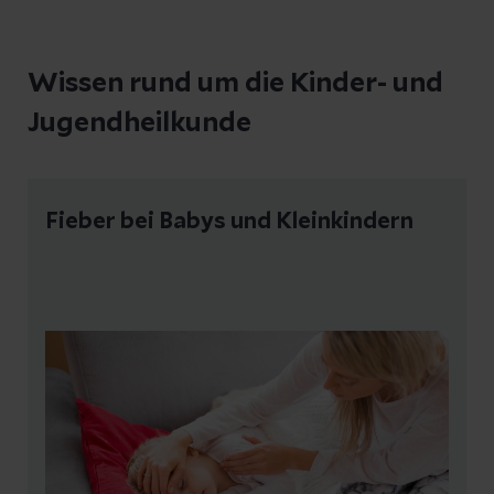
Wissen rund um die Kinder- und
Jugendheilkunde
Fieber bei Babys und Kleinkindern