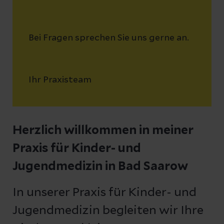
Bei Fragen sprechen Sie uns gerne an.
Ihr Praxisteam
Herzlich willkommen in meiner
Praxis für Kinder- und
Jugendmedizin in Bad Saarow
In unserer Praxis für Kinder- und
Jugendmedizin begleiten wir Ihre