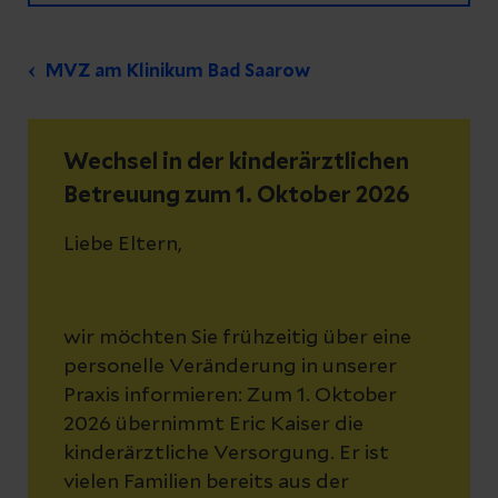
MVZ am Klinikum Bad Saarow
Wechsel in der kinderärztlichen
Betreuung zum 1. Oktober 2026
Liebe Eltern,
wir möchten Sie frühzeitig über eine
personelle Veränderung in unserer
Praxis informieren: Zum 1. Oktober
2026 übernimmt Eric Kaiser die
kinderärztliche Versorgung. Er ist
vielen Familien bereits aus der