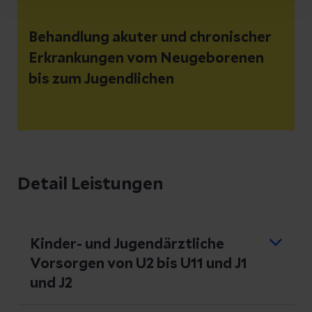
Behandlung akuter und chronischer
Erkrankungen vom Neugeborenen
bis zum Jugendlichen
Detail Leistungen
Kinder- und Jugendärztliche
Vorsorgen von U2 bis U11 und J1
und J2