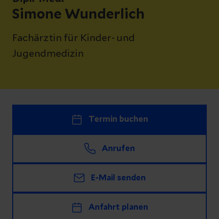
Simone Wunderlich
Fachärztin für Kinder- und
Jugendmedizin
Termin buchen
Anrufen
E-Mail senden
Anfahrt planen