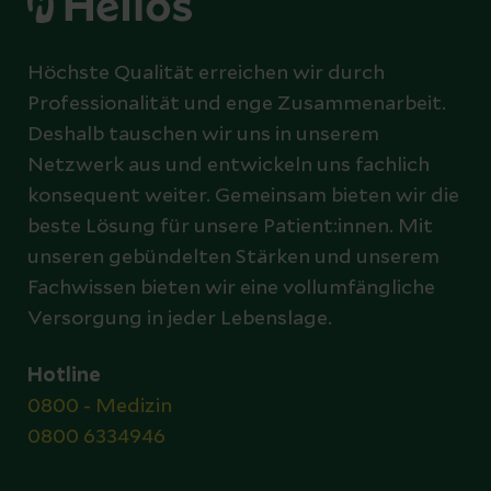
Höchste Qualität erreichen wir durch
Professionalität und enge Zusammenarbeit.
Deshalb tauschen wir uns in unserem
Netzwerk aus und entwickeln uns fachlich
konsequent weiter. Gemeinsam bieten wir die
beste Lösung für unsere Patient:innen. Mit
unseren gebündelten Stärken und unserem
Fachwissen bieten wir eine vollumfängliche
Versorgung in jeder Lebenslage.
Hotline
0800 - Medizin
0800 6334946