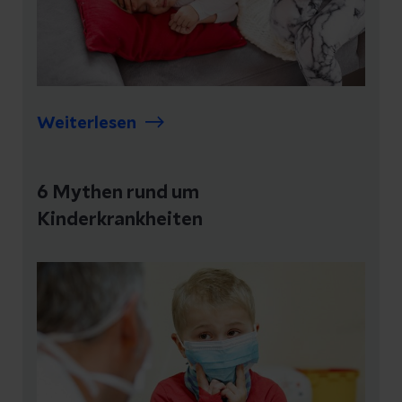
Weiterlesen
6 Mythen rund um
Kinderkrankheiten