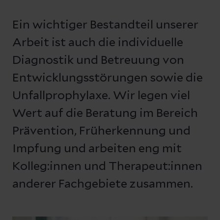
Ein wichtiger Bestandteil unserer
Arbeit ist auch die individuelle
Diagnostik und Betreuung von
Entwicklungsstörungen sowie die
Unfallprophylaxe. Wir legen viel
Wert auf die Beratung im Bereich
Prävention, Früherkennung und
Impfung und arbeiten eng mit
Kolleg:innen und Therapeut:innen
anderer Fachgebiete zusammen.