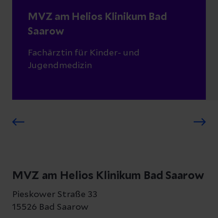
MVZ am Helios Klinikum Bad
Saarow
Fachärztin für Kinder- und
Jugendmedizin
MVZ am Helios Klinikum Bad Saarow
Pieskower Straße 33
15526 Bad Saarow