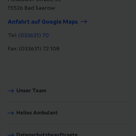
15526 Bad Saarow
Anfahrt auf Google Maps
Tel:
(033631) 70
Fax: (033631) 72 108
Unser Team
Helios Ambulant
Datenschutzbeauftragte