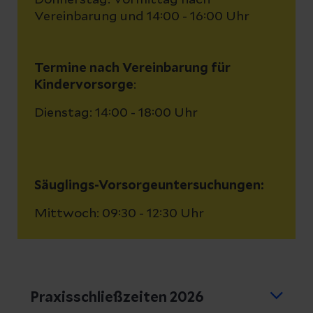
Vereinbarung und 14:00 - 16:00 Uhr
Termine nach Vereinbarung für
Kindervorsorge
:
Dienstag: 14:00 - 18:00 Uhr
Säuglings-Vorsorgeuntersuchungen:
Mittwoch: 09:30 - 12:30 Uhr
Praxisschließzeiten 2026