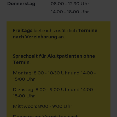
Donnerstag
08:00 - 12:30 Uhr
14:00 - 18:00 Uhr
Freitags
biete ich zusätzlich
Termine
nach Vereinbarung
an.
Sprechzeit für Akutpatienten ohne
Termin
:
Montag: 8:00 - 10:30 Uhr und 14:00 -
15:00 Uhr
Dienstag: 8:00 - 9:00 Uhr und 14:00 -
15:00 Uhr
Mittwoch: 8:00 - 9:00 Uhr
Donnerstag: Vormittag nach