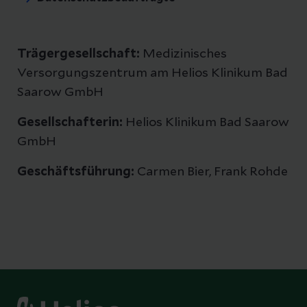
Trägergesellschaft:
Medizinisches
Versorgungszentrum am Helios Klinikum Bad
Saarow GmbH
Gesellschafterin:
Helios Klinikum Bad Saarow
GmbH
Geschäftsführung:
Carmen Bier, Frank Rohde