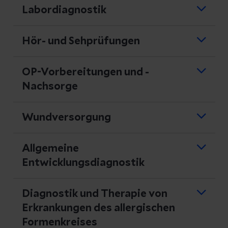
Labordiagnostik
Hör- und Sehprüfungen
OP-Vorbereitungen und -
Nachsorge
Wundversorgung
Allgemeine
Entwicklungsdiagnostik
Diagnostik und Therapie von
Erkrankungen des allergischen
Formenkreises