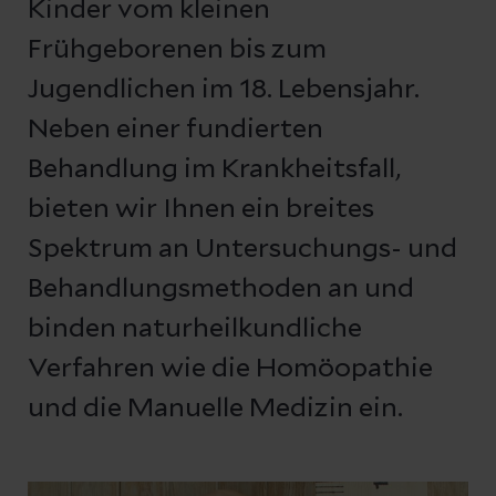
Kinder vom kleinen
Frühgeborenen bis zum
Jugendlichen im 18. Lebensjahr.
Neben einer fundierten
Behandlung im Krankheitsfall,
bieten wir Ihnen ein breites
Spektrum an Untersuchungs- und
Behandlungsmethoden an und
binden naturheilkundliche
Verfahren wie die Homöopathie
und die Manuelle Medizin ein.