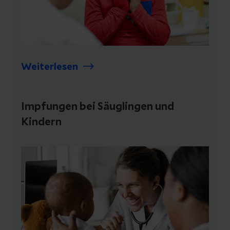
Weiterlesen
Impfungen bei Säuglingen und
Kindern