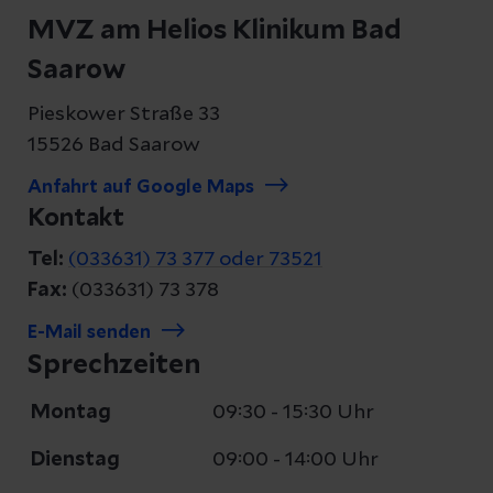
MVZ am Helios Klinikum Bad
Saarow
Pieskower Straße 33
15526 Bad Saarow
Anfahrt auf Google Maps
Kontakt
Tel:
(033631) 73 377 oder 73521
Fax:
(033631) 73 378
E-Mail senden
Sprechzeiten
Montag
09:30 - 15:30 Uhr
Dienstag
09:00 - 14:00 Uhr