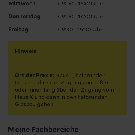
Mittwoch
09:00 - 15:00 Uhr
Donnerstag
09:00 - 14:00 Uhr
Freitag
09:30 - 15:30 Uhr
Hinweis
Ort der Praxis:
Haus L, halbrunder
Glasbau, direkter Zugang von außen
oder innen lang über den Zugang vom
Haus K und dann in den halbrunden
Glasbau gehen
Meine Fachbereiche