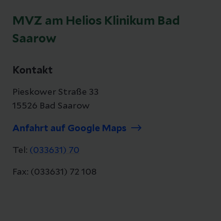
MVZ am Helios Klinikum Bad
Saarow
Kontakt
Pieskower Straße 33
15526 Bad Saarow
Anfahrt auf Google Maps
Tel:
(033631) 70
Fax: (033631) 72 108