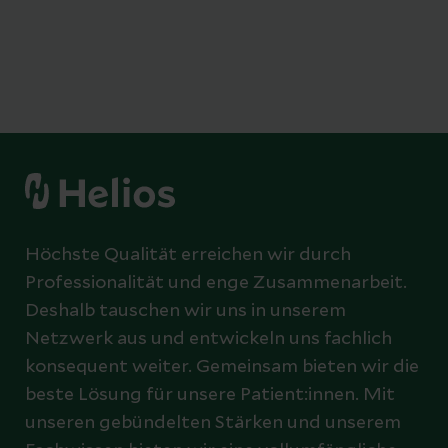
Höchste Qualität erreichen wir durch
Professionalität und enge Zusammenarbeit.
Deshalb tauschen wir uns in unserem
Netzwerk aus und entwickeln uns fachlich
konsequent weiter. Gemeinsam bieten wir die
beste Lösung für unsere Patient:innen. Mit
unseren gebündelten Stärken und unserem