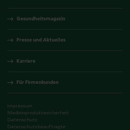
Gesundheitsmagazin
Presse und Aktuelles
Karriere
Für Firmenkunden
Impressum
Medizinproduktesicherheit
Datenschutz
Datenschutzbeauftragte