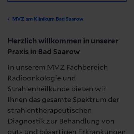
MVZ am Klinikum Bad Saarow
Herzlich willkommen in unserer
Praxis in Bad Saarow
In unserem MVZ Fachbereich
Radioonkologie und
Strahlenheilkunde bieten wir
Ihnen das gesamte Spektrum der
strahlentherapeutischen
Diagnostik zur Behandlung von
gut- und bösartigen Erkrankungen