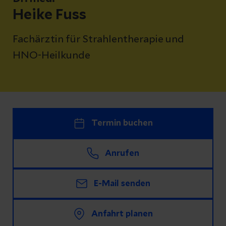
Heike Fuss
Fachärztin für Strahlentherapie und
HNO-Heilkunde
Termin buchen
Anrufen
E-Mail senden
Anfahrt planen