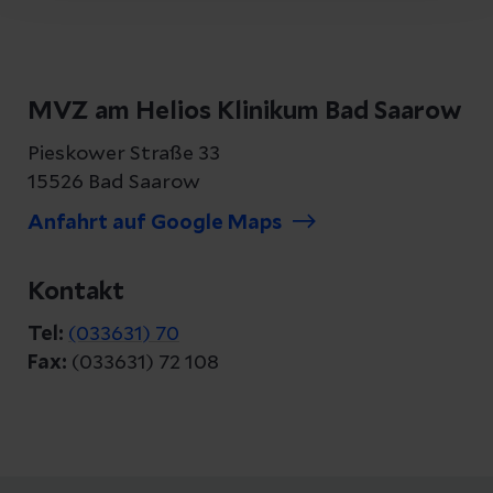
MVZ am Helios Klinikum Bad Saarow
Pieskower Straße 33
15526 Bad Saarow
Anfahrt auf Google Maps
Kontakt
Tel:
(033631) 70
Fax:
(033631) 72 108