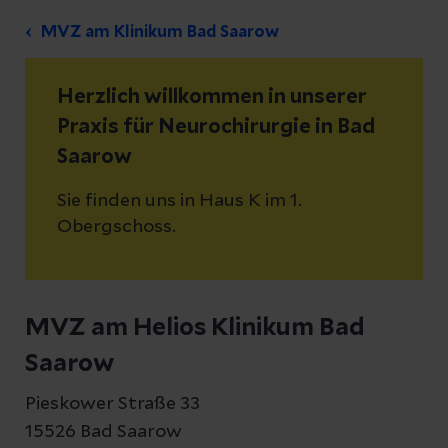
MVZ am Klinikum Bad Saarow
Herzlich willkommen in unserer
Praxis für Neurochirurgie in Bad
Saarow
Sie finden uns in Haus K im 1.
Obergschoss.
MVZ am Helios Klinikum Bad
Saarow
Pieskower Straße 33
15526 Bad Saarow