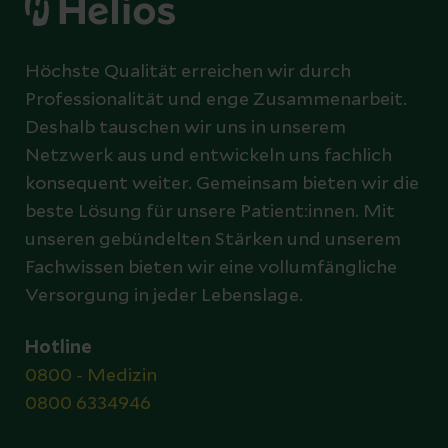
Höchste Qualität erreichen wir durch
Professionalität und enge Zusammenarbeit.
Deshalb tauschen wir uns in unserem
Netzwerk aus und entwickeln uns fachlich
konsequent weiter. Gemeinsam bieten wir die
beste Lösung für unsere Patient:innen. Mit
unseren gebündelten Stärken und unserem
Fachwissen bieten wir eine vollumfängliche
Versorgung in jeder Lebenslage.
Hotline
0800 - Medizin
0800 6334946