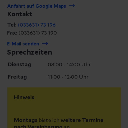
Anfahrt auf Google Maps
Kontakt
Tel:
(033631) 73 196
Fax:
(033631) 73 190
E-Mail senden
Sprechzeiten
Dienstag
08:00 - 14:00 Uhr
Freitag
11:00 - 12:00 Uhr
Hinweis
Montags
biete ich
weitere Termine
nach Vereinbarung
an.