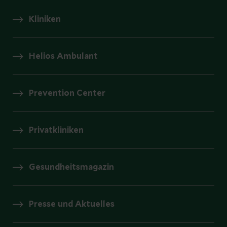
Kliniken
Helios Ambulant
Prevention Center
Privatkliniken
Gesundheitsmagazin
Presse und Aktuelles