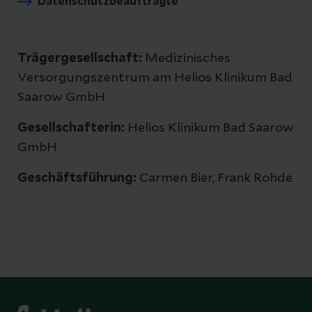
Datenschutzbeauftragte
Trägergesellschaft:
Medizinisches
Versorgungszentrum am Helios Klinikum Bad
Saarow GmbH
Gesellschafterin:
Helios Klinikum Bad Saarow
GmbH
Geschäftsführung:
Carmen Bier, Frank Rohde