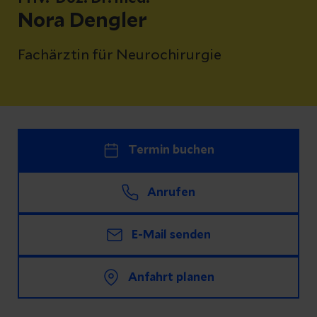
Nora Dengler
Fachärztin für Neurochirurgie
Termin buchen
Anrufen
E-Mail senden
Anfahrt planen