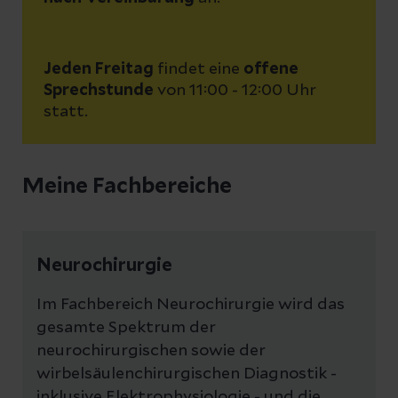
Jeden Freitag
findet eine
offene
Sprechstunde
von 11:00 - 12:00 Uhr
statt.
Meine Fachbereiche
Neurochirurgie
Im Fachbereich Neurochirurgie wird das
gesamte Spektrum der
neurochirurgischen sowie der
wirbelsäulenchirurgischen Diagnostik -
inklusive Elektrophysiologie - und die