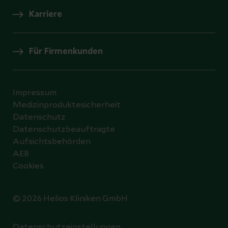
Karriere
Für Firmenkunden
Impressum
Medizinproduktesicherheit
Datenschutz
Datenschutzbeauftragte
Aufsichtsbehörden
AEB
Cookies
© 2026 Helios Kliniken GmbH
Datenschutzeinstellungen