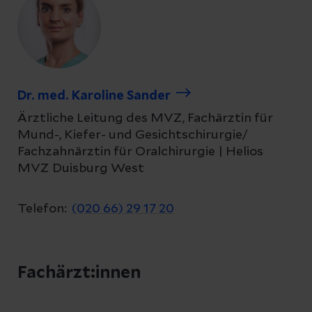
Dr. med. Karoline Sander
Ärztliche Leitung des MVZ, Fachärztin für
Mund-, Kiefer- und Gesichtschirurgie/
Fachzahnärztin für Oralchirurgie | Helios
MVZ Duisburg West
Telefon:
(020 66) 29 17 20
Fachärzt:innen