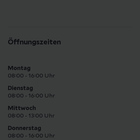
Öffnungszeiten
Montag
08:00 - 16:00 Uhr
Dienstag
08:00 - 16:00 Uhr
Mittwoch
08:00 - 13:00 Uhr
Donnerstag
08:00 - 16:00 Uhr