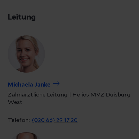
Leitung
Michaela Janke
Zahnärztliche Leitung | Helios MVZ Duisburg
West
Telefon:
(020 66) 29 17 20