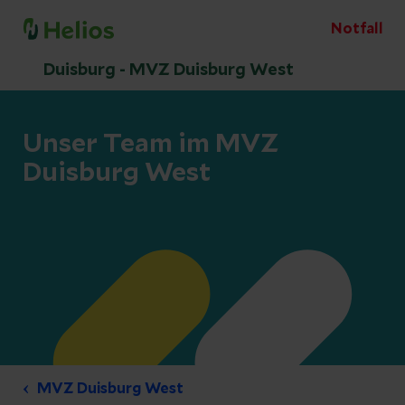
Notfall
Duisburg - MVZ Duisburg West
Unser Team im MVZ
Duisburg West
MVZ Duisburg West