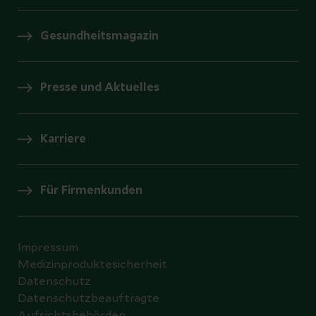
Gesundheitsmagazin
Presse und Aktuelles
Karriere
Für Firmenkunden
Impressum
Medizinproduktesicherheit
Datenschutz
Datenschutzbeauftragte
Aufsichtsbehörden