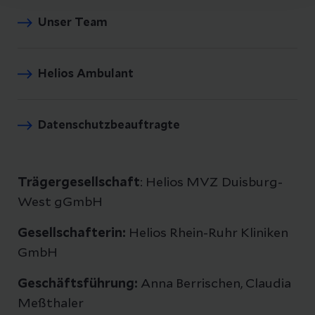
Unser Team
Helios Ambulant
Datenschutzbeauftragte
Trägergesellschaft
: Helios MVZ Duisburg-
West gGmbH
Gesellschafterin:
Helios Rhein-Ruhr Kliniken
GmbH
Geschäftsführung:
Anna Berrischen, Claudia
Meßthaler