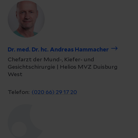
Dr. med. Dr. hc. Andreas Hammacher
Chefarzt der Mund-, Kiefer- und
Gesichtschirurgie | Helios MVZ Duisburg
West
Telefon:
(020 66) 29 17 20