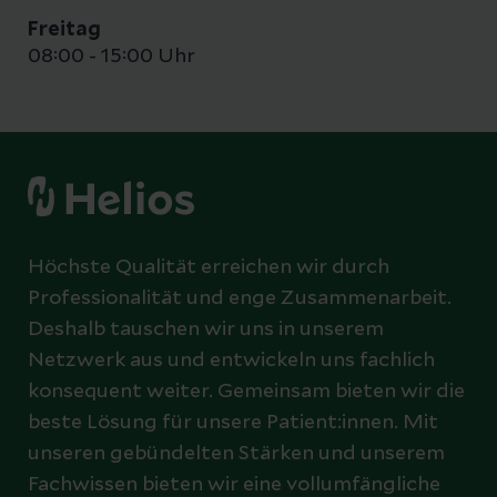
Freitag
08:00 - 15:00 Uhr
Höchste Qualität erreichen wir durch
Professionalität und enge Zusammenarbeit.
Deshalb tauschen wir uns in unserem
Netzwerk aus und entwickeln uns fachlich
konsequent weiter. Gemeinsam bieten wir die
beste Lösung für unsere Patient:innen. Mit
unseren gebündelten Stärken und unserem
Fachwissen bieten wir eine vollumfängliche