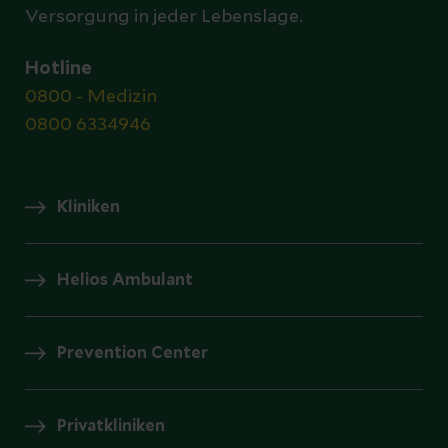
Versorgung in jeder Lebenslage.
Hotline
0800 - Medizin
0800 6334946
Kliniken
Helios Ambulant
Prevention Center
Privatkliniken