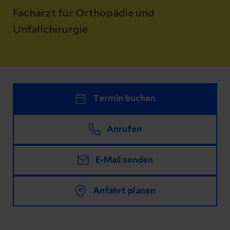
Facharzt für Orthopädie und
Unfallchirurgie
Termin buchen
Anrufen
E-Mail senden
Anfahrt planen