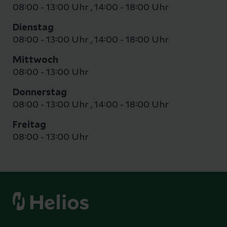
08:00 - 13:00 Uhr
,
14:00 - 18:00 Uhr
Dienstag
08:00 - 13:00 Uhr
,
14:00 - 18:00 Uhr
Mittwoch
08:00 - 13:00 Uhr
Donnerstag
08:00 - 13:00 Uhr
,
14:00 - 18:00 Uhr
Freitag
08:00 - 13:00 Uhr