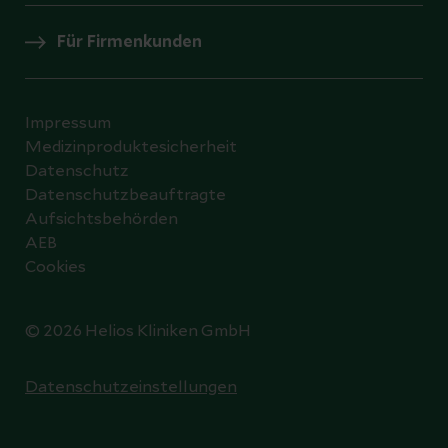
Für Firmenkunden
Impressum
Medizinproduktesicherheit
Datenschutz
Datenschutzbeauftragte
Aufsichtsbehörden
AEB
Cookies
© 2026 Helios Kliniken GmbH
Datenschutzeinstellungen