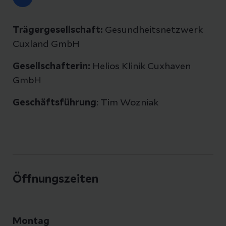
Trägergesellschaft:
Gesundheitsnetzwerk
Cuxland GmbH
Gesellschafterin:
Helios Klinik Cuxhaven
GmbH
Geschäftsführung
: Tim Wozniak
Öffnungszeiten
Montag