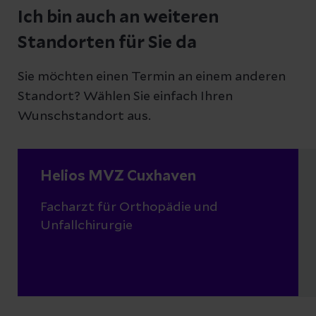
Ich bin auch an weiteren
Standorten für Sie da
Sie möchten einen Termin an einem anderen
Standort? Wählen Sie einfach Ihren
Wunschstandort aus.
Helios MVZ Cuxhaven
Facharzt für Orthopädie und
Unfallchirurgie