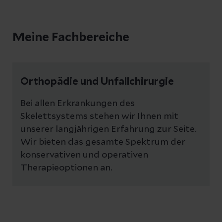
Meine Fachbereiche
Orthopädie und Unfallchirurgie
Bei allen Erkrankungen des
Skelettsystems stehen wir Ihnen mit
unserer langjährigen Erfahrung zur Seite.
Wir bieten das gesamte Spektrum der
konservativen und operativen
Therapieoptionen an.