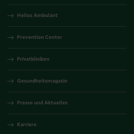
Helios Ambulant
Prevention Center
Privatkliniken
Gesundheitsmagazin
Presse und Aktuelles
Karriere