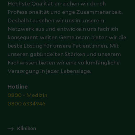
Höchste Qualität erreichen wir durch
Professionalität und enge Zusammenarbeit.
Deshalb tauschen wir uns in unserem
Netzwerk aus und entwickeln uns fachlich
konsequent weiter. Gemeinsam bieten wir die
beste Lösung für unsere Patient:innen. Mit
unseren gebündelten Stärken und unserem
Fachwissen bieten wir eine vollumfängliche
Versorgung in jeder Lebenslage.
Hotline
0800 - Medizin
0800 6334946
Kliniken