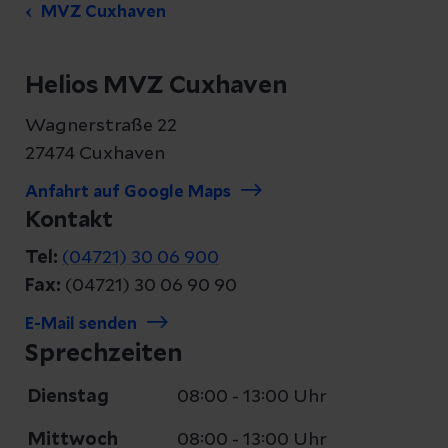
MVZ Cuxhaven
Helios MVZ Cuxhaven
Wagnerstraße 22
27474 Cuxhaven
Anfahrt auf Google Maps
Kontakt
Tel:
(04721) 30 06 900
Fax:
(04721) 30 06 90 90
E-Mail senden
Sprechzeiten
Dienstag
08:00 - 13:00 Uhr
Mittwoch
08:00 - 13:00 Uhr