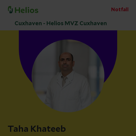
Notfall
Cuxhaven - Helios MVZ Cuxhaven
Taha Khateeb