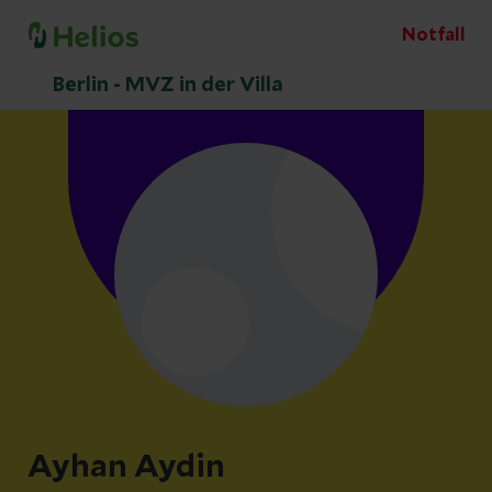
Notfall
Berlin - MVZ in der Villa
Ayhan Aydin