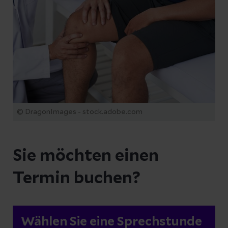
© DragonImages - stock.adobe.com
Sie möchten einen
Termin buchen?
Wählen Sie eine Sprechstunde