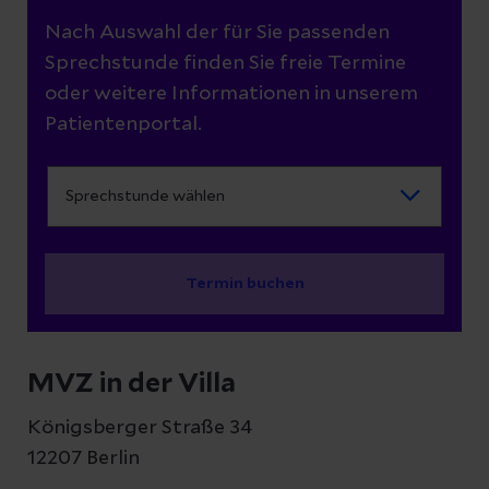
Nach Auswahl der für Sie passenden
Sprechstunde finden Sie freie Termine
oder weitere Informationen in unserem
Patientenportal.
Termin buchen
MVZ in der Villa
Königsberger Straße 34
12207 Berlin