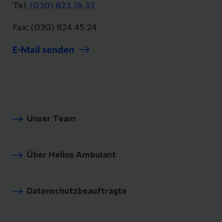
Tel:
(030) 823 76 33
Fax: (030) 824 45 24
E-Mail senden
Unser Team
Über Helios Ambulant
Datenschutzbeauftragte