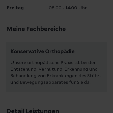
Freitag
08:00 - 14:00 Uhr
Meine Fachbereiche
Konservative Orthopädie
Unsere orthopädische Praxis ist bei der
Entstehung, Verhütung, Erkennung und
Behandlung von Erkrankungen des Stütz-
und Bewegungsapparates für Sie da.
Detail Leistungen