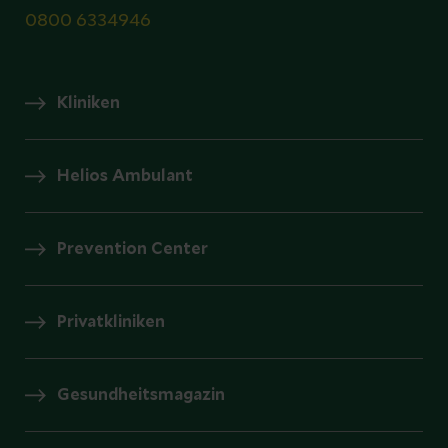
0800 6334946
Kliniken
Helios Ambulant
Prevention Center
Privatkliniken
Gesundheitsmagazin