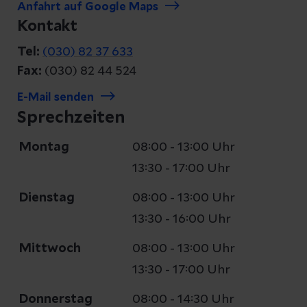
Anfahrt auf Google Maps
Kontakt
Tel:
(030) 82 37 633
Fax:
(030) 82 44 524
E-Mail senden
Sprechzeiten
Montag
08:00 - 13:00 Uhr
13:30 - 17:00 Uhr
Dienstag
08:00 - 13:00 Uhr
13:30 - 16:00 Uhr
Mittwoch
08:00 - 13:00 Uhr
13:30 - 17:00 Uhr
Donnerstag
08:00 - 14:30 Uhr