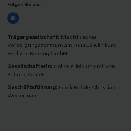
Folgen Sie uns
Trägergesellschaft:
Medizinisches
Versorgungszentrum am HELIOS Klinikum
Emil von Behring GmbH
Gesellschafterin:
Helios Klinikum Emil von
Behring GmbH
Geschäftsführung:
Frank Rohde, Christian
Weitermann