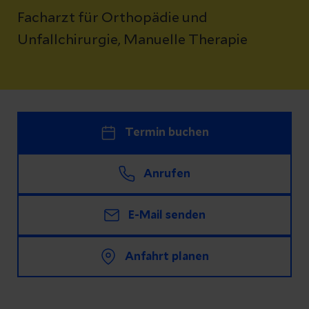
Facharzt für Orthopädie und
Unfallchirurgie, Manuelle Therapie
Termin buchen
Anrufen
E-Mail senden
Anfahrt planen