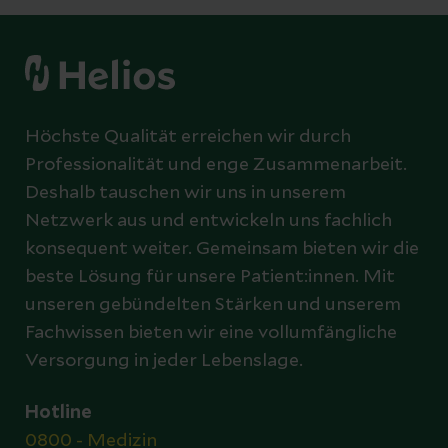
Höchste Qualität erreichen wir durch
Professionalität und enge Zusammenarbeit.
Deshalb tauschen wir uns in unserem
Netzwerk aus und entwickeln uns fachlich
konsequent weiter. Gemeinsam bieten wir die
beste Lösung für unsere Patient:innen. Mit
unseren gebündelten Stärken und unserem
Fachwissen bieten wir eine vollumfängliche
Versorgung in jeder Lebenslage.
Hotline
0800 - Medizin