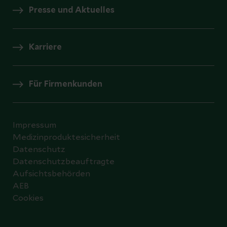
Presse und Aktuelles
Karriere
Für Firmenkunden
Impressum
Medizinproduktesicherheit
Datenschutz
Datenschutzbeauftragte
Aufsichtsbehörden
AEB
Cookies