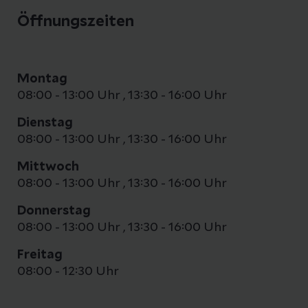
Öffnungszeiten
Montag
08:00 - 13:00 Uhr
,
13:30 - 16:00 Uhr
Dienstag
08:00 - 13:00 Uhr
,
13:30 - 16:00 Uhr
Mittwoch
08:00 - 13:00 Uhr
,
13:30 - 16:00 Uhr
Donnerstag
08:00 - 13:00 Uhr
,
13:30 - 16:00 Uhr
Freitag
08:00 - 12:30 Uhr