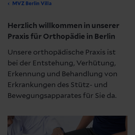
MVZ Berlin Villa
Herzlich willkommen in unserer
Praxis für Orthopädie in Berlin
Unsere orthopädische Praxis ist
bei der Entstehung, Verhütung,
Erkennung und Behandlung von
Erkrankungen des Stütz- und
Bewegungsapparates für Sie da.