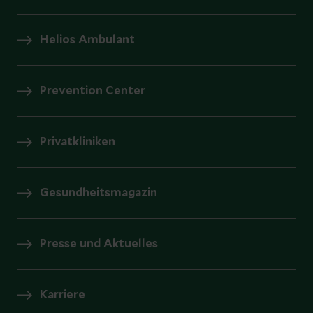
Helios Ambulant
Prevention Center
Privatkliniken
Gesundheitsmagazin
Presse und Aktuelles
Karriere