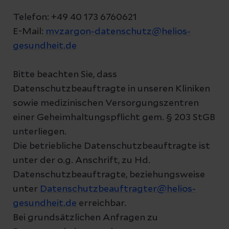
Telefon: +49 40 173 6760621
E-Mail:
mvzargon-datenschutz@helios-
gesundheit.de
Bitte beachten Sie, dass
Datenschutzbeauftragte in unseren Kliniken
sowie medizinischen Versorgungszentren
einer Geheimhaltungspflicht gem. § 203 StGB
unterliegen.
Die betriebliche Datenschutzbeauftragte ist
unter der o.g. Anschrift, zu Hd.
Datenschutzbeauftragte, beziehungsweise
unter
Datenschutzbeauftragter@helios-
gesundheit.de
erreichbar.
Bei grundsätzlichen Anfragen zu