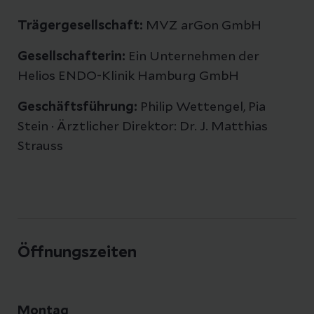
Trägergesellschaft:
MVZ arGon GmbH
Gesellschafterin:
Ein Unternehmen der
Helios ENDO-Klinik Hamburg GmbH
Geschäftsführung:
Philip Wettengel, Pia
Stein · Ärztlicher Direktor: Dr. J. Matthias
Strauss
Öffnungszeiten
Montag