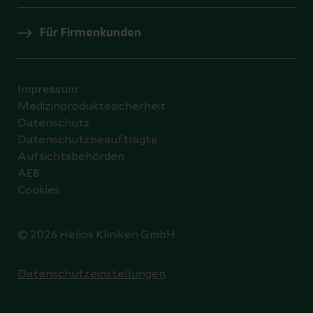
Für Firmenkunden
Impressum
Medizinproduktesicherheit
Datenschutz
Datenschutzbeauftragte
Aufsichtsbehörden
AEB
Cookies
© 2026 Helios Kliniken GmbH
Datenschutzeinstellungen