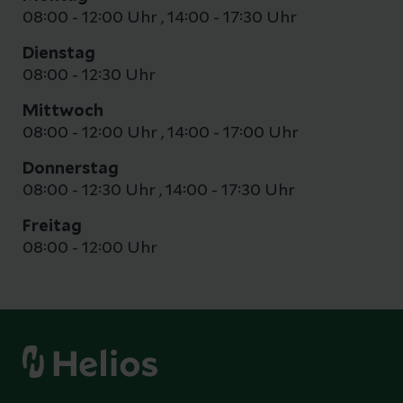
08:00 - 12:00 Uhr
,
14:00 - 17:30 Uhr
Dienstag
08:00 - 12:30 Uhr
Mittwoch
08:00 - 12:00 Uhr
,
14:00 - 17:00 Uhr
Donnerstag
08:00 - 12:30 Uhr
,
14:00 - 17:30 Uhr
Freitag
08:00 - 12:00 Uhr