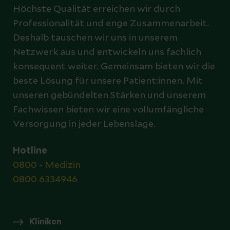
Höchste Qualität erreichen wir durch
Professionalität und enge Zusammenarbeit.
Deshalb tauschen wir uns in unserem
Netzwerk aus und entwickeln uns fachlich
konsequent weiter. Gemeinsam bieten wir die
beste Lösung für unsere Patient:innen. Mit
unseren gebündelten Stärken und unserem
Fachwissen bieten wir eine vollumfängliche
Versorgung in jeder Lebenslage.
Hotline
0800 - Medizin
0800 6334946
Kliniken