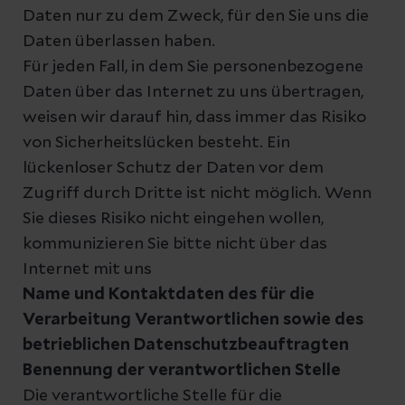
Daten nur zu dem Zweck, für den Sie uns die
Daten überlassen haben.
Für jeden Fall, in dem Sie personenbezogene
Daten über das Internet zu uns übertragen,
weisen wir darauf hin, dass immer das Risiko
von Sicherheitslücken besteht. Ein
lückenloser Schutz der Daten vor dem
Zugriff durch Dritte ist nicht möglich. Wenn
Sie dieses Risiko nicht eingehen wollen,
kommunizieren Sie bitte nicht über das
Internet mit uns
Name und Kontaktdaten des für die
Verarbeitung Verantwortlichen sowie des
betrieblichen Datenschutzbeauftragten
Benennung der verantwortlichen Stelle
Die verantwortliche Stelle für die