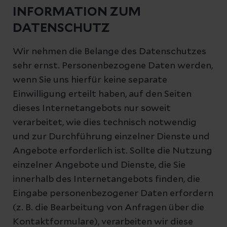
INFORMATION ZUM
DATENSCHUTZ
Wir nehmen die Belange des Datenschutzes
sehr ernst. Personenbezogene Daten werden,
wenn Sie uns hierfür keine separate
Einwilligung erteilt haben, auf den Seiten
dieses Internetangebots nur soweit
verarbeitet, wie dies technisch notwendig
und zur Durchführung einzelner Dienste und
Angebote erforderlich ist. Sollte die Nutzung
einzelner Angebote und Dienste, die Sie
innerhalb des Internetangebots finden, die
Eingabe personenbezogener Daten erfordern
(z. B. die Bearbeitung von Anfragen über die
Kontaktformulare), verarbeiten wir diese