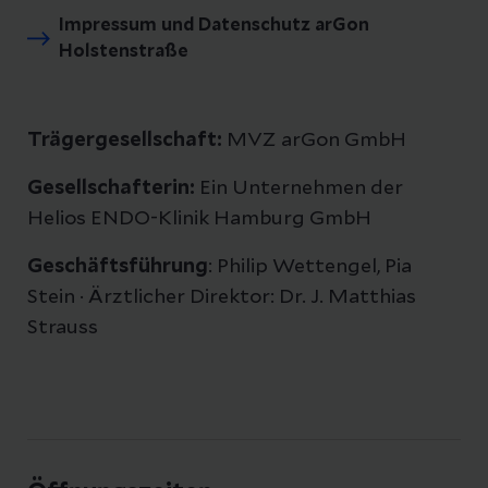
Impressum und Datenschutz arGon
Holstenstraße
Trägergesellschaft:
MVZ arGon GmbH
Gesellschafterin:
Ein Unternehmen der
Helios ENDO-Klinik Hamburg GmbH
Geschäftsführung
: Philip Wettengel, Pia
Stein · Ärztlicher Direktor: Dr. J. Matthias
Strauss