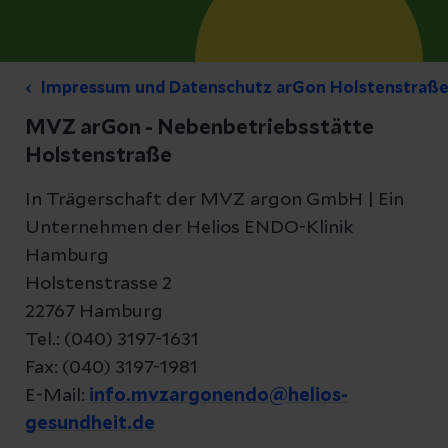
Impressum und Datenschutz arGon Holstenstraß
MVZ arGon - Nebenbetriebsstätte
Holstenstraße
In Trägerschaft der MVZ argon GmbH | Ein
Unternehmen der Helios ENDO-Klinik
Hamburg
Holstenstrasse 2
22767 Hamburg
Tel.: (040) 3197-1631
Fax: (040) 3197-1981
E-Mail:
info.mvzargonendo@helios-
gesundheit.de