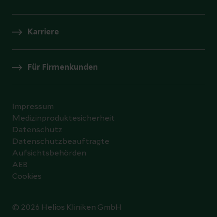
Karriere
Für Firmenkunden
Impressum
Medizinproduktesicherheit
Datenschutz
Datenschutzbeauftragte
Aufsichtsbehörden
AEB
Cookies
© 2026 Helios Kliniken GmbH