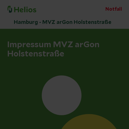
Notfall
Hamburg - MVZ arGon Holstenstraße
Impressum MVZ arGon
Holstenstraße