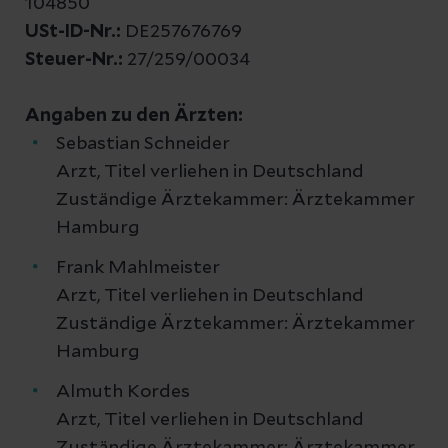
104850
USt-ID-Nr.:
DE257676769
Steuer-Nr.:
27/259/00034
Angaben zu den Ärzten:
Sebastian Schneider
Arzt, Titel verliehen in Deutschland
Zuständige Ärztekammer: Ärztekammer
Hamburg
Frank Mahlmeister
Arzt, Titel verliehen in Deutschland
Zuständige Ärztekammer: Ärztekammer
Hamburg
Almuth Kordes
Arzt, Titel verliehen in Deutschland