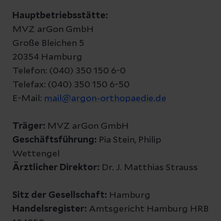
Hauptbetriebsstätte:
MVZ arGon GmbH
Große Bleichen 5
20354 Hamburg
Telefon: (040) 350 150 6-0
Telefax: (040) 350 150 6-50
E-Mail:
mail@argon-orthopaedie.de
Träger:
MVZ arGon GmbH
Geschäftsführung:
Pia Stein, Philip
Wettengel
Ärztlicher Direktor:
Dr. J. Matthias Strauss
Sitz der Gesellschaft:
Hamburg
Handelsregister:
Amtsgericht Hamburg HRB