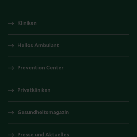
Kliniken
Helios Ambulant
Prevention Center
Privatkliniken
Gesundheitsmagazin
Presse und Aktuelles