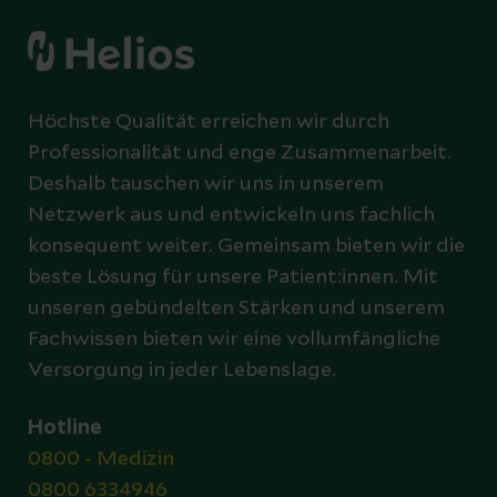
Höchste Qualität erreichen wir durch
Professionalität und enge Zusammenarbeit.
Deshalb tauschen wir uns in unserem
Netzwerk aus und entwickeln uns fachlich
konsequent weiter. Gemeinsam bieten wir die
beste Lösung für unsere Patient:innen. Mit
unseren gebündelten Stärken und unserem
Fachwissen bieten wir eine vollumfängliche
Versorgung in jeder Lebenslage.
Hotline
0800 - Medizin
0800 6334946