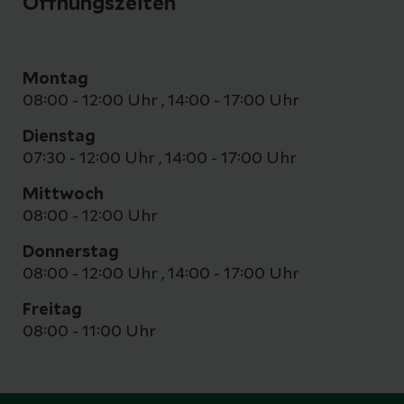
Öffnungszeiten
Montag
08:00 - 12:00 Uhr
,
14:00 - 17:00 Uhr
Dienstag
07:30 - 12:00 Uhr
,
14:00 - 17:00 Uhr
Mittwoch
08:00 - 12:00 Uhr
Donnerstag
08:00 - 12:00 Uhr
,
14:00 - 17:00 Uhr
Freitag
08:00 - 11:00 Uhr