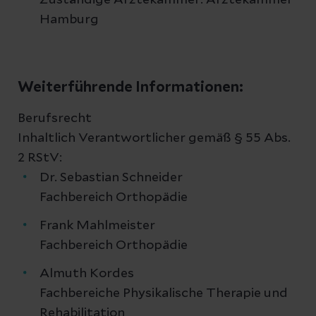
Zuständige Ärztekammer: Ärztekammer
Hamburg
Weiterführende Informationen:
Berufsrecht
Inhaltlich Verantwortlicher gemäß § 55 Abs.
2 RStV:
Dr. Sebastian Schneider
Fachbereich Orthopädie
Frank Mahlmeister
Fachbereich Orthopädie
Almuth Kordes
Fachbereiche Physikalische Therapie und
Rehabilitation