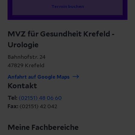
Termin buchen
MVZ für Gesundheit Krefeld -
Urologie
Bahnhofstr. 24
47829 Krefeld
Anfahrt auf Google Maps
Kontakt
Tel:
(02151) 48 06 60
Fax:
(02151) 42 042
Meine Fachbereiche