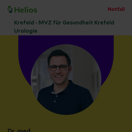
Notfall
Krefeld - MVZ für Gesundheit Krefeld
Urologie
Dr. med.