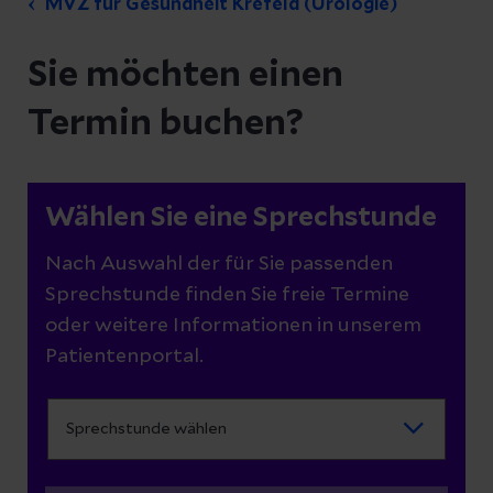
MVZ für Gesundheit Krefeld (Urologie)
Sie möchten einen
Termin buchen?
Wählen Sie eine Sprechstunde
Nach Auswahl der für Sie passenden
Sprechstunde finden Sie freie Termine
oder weitere Informationen in unserem
Patientenportal.