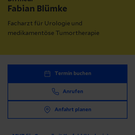
Fabian Blümke
Facharzt für Urologie und
medikamentöse Tumortherapie
Termin buchen
Anrufen
Anfahrt planen