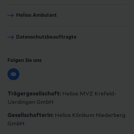
Helios Ambulant
Datenschutzbeauftragte
Folgen Sie uns
Trägergesellschaft:
Helios MVZ Krefeld-
Uerdingen GmbH
Gesellschafterin:
Helios Klinikum Niederberg
GmbH