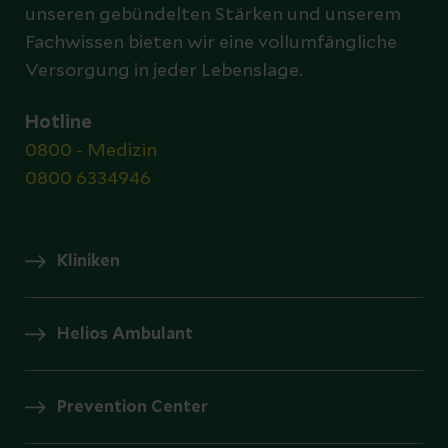
unseren gebündelten Stärken und unserem
Fachwissen bieten wir eine vollumfängliche
Versorgung in jeder Lebenslage.
Hotline
0800 - Medizin
0800 6334946
Kliniken
Helios Ambulant
Prevention Center