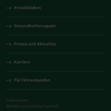
Privatkliniken
Gesundheitsmagazin
Presse und Aktuelles
Karriere
Für Firmenkunden
Impressum
Medizinproduktesicherheit