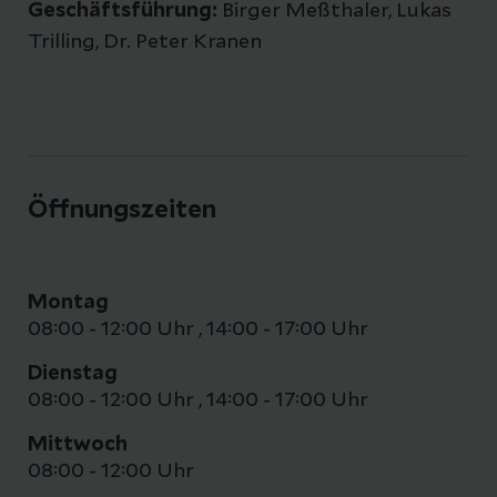
Geschäftsführung:
Birger Meßthaler, Lukas
Trilling, Dr. Peter Kranen
Öffnungszeiten
Montag
08:00 - 12:00 Uhr
,
14:00 - 17:00 Uhr
Dienstag
08:00 - 12:00 Uhr
,
14:00 - 17:00 Uhr
Mittwoch
08:00 - 12:00 Uhr