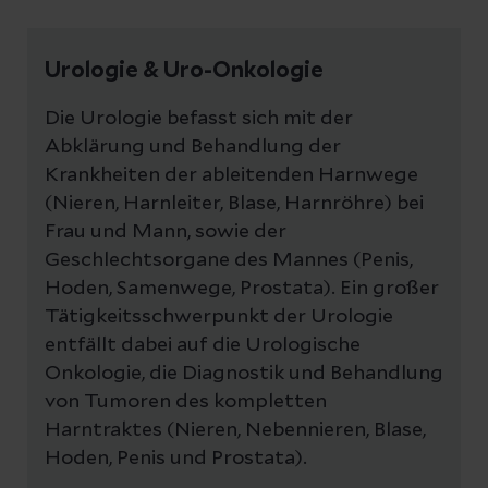
Urologie & Uro-Onkologie
Die Urologie befasst sich mit der
Abklärung und Behandlung der
Krankheiten der ableitenden Harnwege
(Nieren, Harnleiter, Blase, Harnröhre) bei
Frau und Mann, sowie der
Geschlechtsorgane des Mannes (Penis,
Hoden, Samenwege, Prostata). Ein großer
Tätigkeitsschwerpunkt der Urologie
entfällt dabei auf die Urologische
Onkologie, die Diagnostik und Behandlung
von Tumoren des kompletten
Harntraktes (Nieren, Nebennieren, Blase,
Hoden, Penis und Prostata).