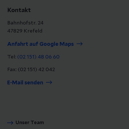
Kontakt
Bahnhofstr. 24
47829 Krefeld
Anfahrt auf Google Maps
Tel:
(02 151) 48 06 60
Fax: (02 151) 42 042
E-Mail senden
Unser Team