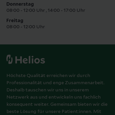
Donnerstag
08:00 - 12:00 Uhr
,
14:00 - 17:00 Uhr
Freitag
08:00 - 12:00 Uhr
Höchste Qualität erreichen wir durch
Professionalität und enge Zusammenarbeit.
Deshalb tauschen wir uns in unserem
Netzwerk aus und entwickeln uns fachlich
konsequent weiter. Gemeinsam bieten wir die
beste Lösung für unsere Patient:innen. Mit