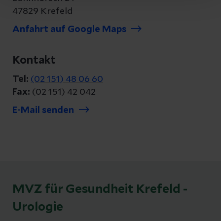
47829 Krefeld
Anfahrt auf Google Maps
Kontakt
Tel:
(02 151) 48 06 60
Fax:
(02 151) 42 042
E-Mail senden
MVZ für Gesundheit Krefeld -
Urologie