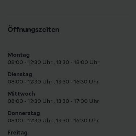
Öffnungszeiten
Montag
08:00 - 12:30 Uhr
,
13:30 - 18:00 Uhr
Dienstag
08:00 - 12:30 Uhr
,
13:30 - 16:30 Uhr
Mittwoch
08:00 - 12:30 Uhr
,
13:30 - 17:00 Uhr
Donnerstag
08:00 - 12:30 Uhr
,
13:30 - 16:30 Uhr
Freitag