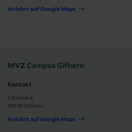
Anfahrt auf Google Maps
MVZ Campus Gifhorn
Kontakt
Campus 6
38518 Gifhorn
Anfahrt auf Google Maps