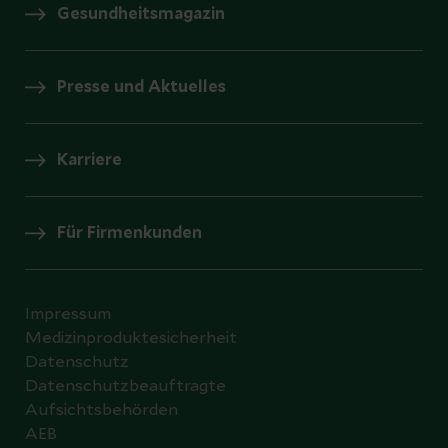
Gesundheitsmagazin
Presse und Aktuelles
Karriere
Für Firmenkunden
Impressum
Medizinproduktesicherheit
Datenschutz
Datenschutzbeauftragte
Aufsichtsbehörden
AEB