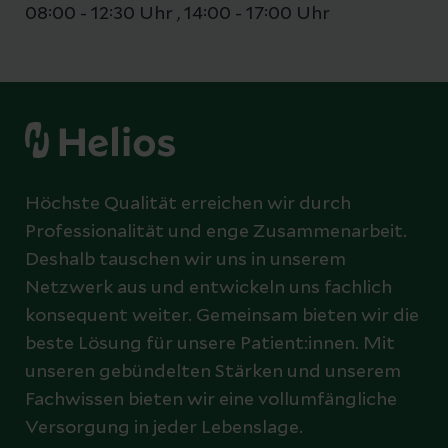
08:00 - 12:30 Uhr
,
14:00 - 17:00 Uhr
Höchste Qualität erreichen wir durch
Professionalität und enge Zusammenarbeit.
Deshalb tauschen wir uns in unserem
Netzwerk aus und entwickeln uns fachlich
konsequent weiter. Gemeinsam bieten wir die
beste Lösung für unsere Patient:innen. Mit
unseren gebündelten Stärken und unserem
Fachwissen bieten wir eine vollumfängliche
Versorgung in jeder Lebenslage.