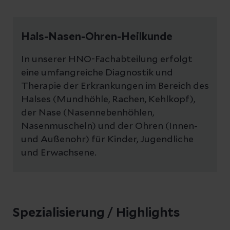
Hals-Nasen-Ohren-Heilkunde
In unserer HNO-Fachabteilung erfolgt
eine umfangreiche Diagnostik und
Therapie der Erkrankungen im Bereich des
Halses (Mundhöhle, Rachen, Kehlkopf),
der Nase (Nasennebenhöhlen,
Nasenmuscheln) und der Ohren (Innen-
und Außenohr) für Kinder, Jugendliche
und Erwachsene.
Spezialisierung / Highlights