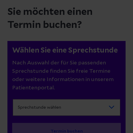
Sie möchten einen
Termin buchen?
Wählen Sie eine Sprechstunde
Nach Auswahl der für Sie passenden
Sprechstunde finden Sie freie Termine
oder weitere Informationen in unserem
Patientenportal.
Termin buchen