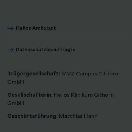
Helios Ambulant
Datenschutzbeauftragte
Trägergesellschaft:
MVZ Campus Gifhorn
GmbH
Gesellschafterin
: Helios Klinikum Gifhorn
GmbH
Geschäftsführung
: Matthias Hahn