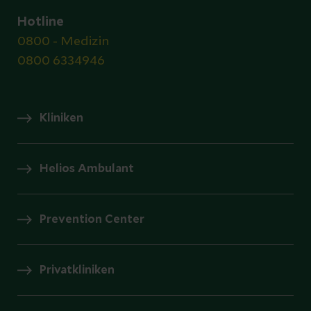
Hotline
0800 - Medizin
0800 6334946
Kliniken
Helios Ambulant
Prevention Center
Privatkliniken