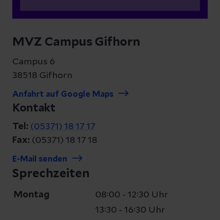
MVZ Campus Gifhorn
Campus 6
38518 Gifhorn
Anfahrt auf Google Maps
Kontakt
Tel:
(05371) 18 17 17
Fax:
(05371) 18 17 18
E-Mail senden
Sprechzeiten
Montag
08:00 - 12:30 Uhr
13:30 - 16:30 Uhr