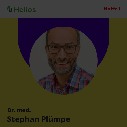
Notfall
Dr. med.
Stephan Plümpe