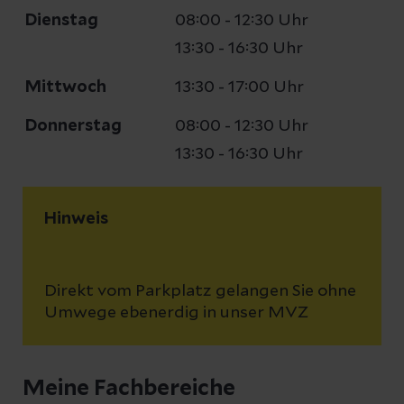
Dienstag
08:00 - 12:30 Uhr
13:30 - 16:30 Uhr
Mittwoch
13:30 - 17:00 Uhr
Donnerstag
08:00 - 12:30 Uhr
13:30 - 16:30 Uhr
Hinweis
Direkt vom Parkplatz gelangen Sie ohne
Umwege ebenerdig in unser MVZ
Meine Fachbereiche