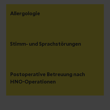
Allergologie
Stimm- und Sprachstörungen
Postoperative Betreuung nach
HNO-Operationen