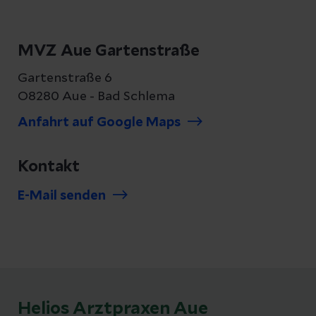
MVZ Aue Gartenstraße
Gartenstraße 6
O8280 Aue - Bad Schlema
Anfahrt auf Google Maps
Kontakt
E-Mail senden
Helios Arztpraxen Aue