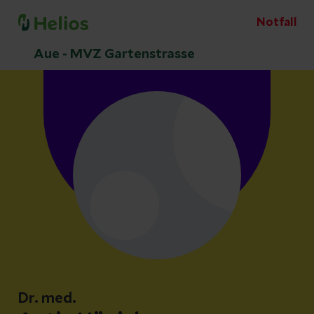
Notfall
Aue - MVZ Gartenstrasse
Dr. med.