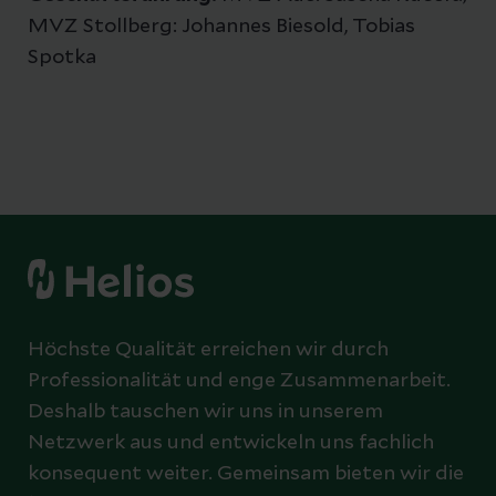
MVZ Stollberg: Johannes Biesold, Tobias
Spotka
Höchste Qualität erreichen wir durch
Professionalität und enge Zusammenarbeit.
Deshalb tauschen wir uns in unserem
Netzwerk aus und entwickeln uns fachlich
konsequent weiter. Gemeinsam bieten wir die