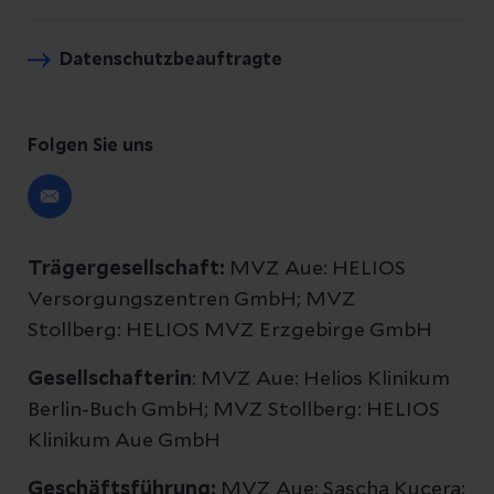
Datenschutzbeauftragte
Folgen Sie uns
Trägergesellschaft:
MVZ Aue: HELIOS
Versorgungszentren GmbH; MVZ
Stollberg: HELIOS MVZ Erzgebirge GmbH
Gesellschafterin
: MVZ Aue: Helios Klinikum
Berlin-Buch GmbH; MVZ Stollberg: HELIOS
Klinikum Aue GmbH
Geschäftsführung:
MVZ Aue: Sascha Kucera;