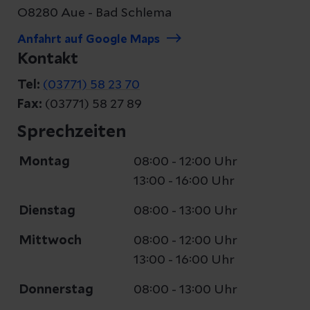
O8280 Aue - Bad Schlema
Anfahrt auf Google Maps
Kontakt
Tel:
(03771) 58 23 70
Fax:
(03771) 58 27 89
Sprechzeiten
Montag
08:00 - 12:00 Uhr
13:00 - 16:00 Uhr
Dienstag
08:00 - 13:00 Uhr
Mittwoch
08:00 - 12:00 Uhr
13:00 - 16:00 Uhr
Donnerstag
08:00 - 13:00 Uhr