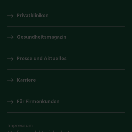
Privatkliniken
Gesundheitsmagazin
Presse und Aktuelles
Karriere
Für Firmenkunden
Impressum