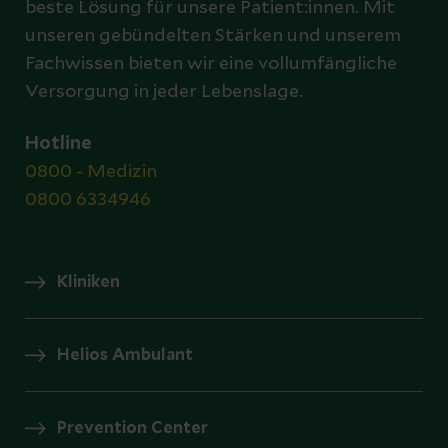
beste Lösung für unsere Patient:innen. Mit
unseren gebündelten Stärken und unserem
Fachwissen bieten wir eine vollumfängliche
Versorgung in jeder Lebenslage.
Hotline
0800 - Medizin
0800 6334946
Kliniken
Helios Ambulant
Prevention Center