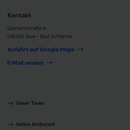
Kontakt
Gartenstraße 6
O8280 Aue - Bad Schlema
Anfahrt auf Google Maps
E-Mail senden
Unser Team
Helios Ambulant