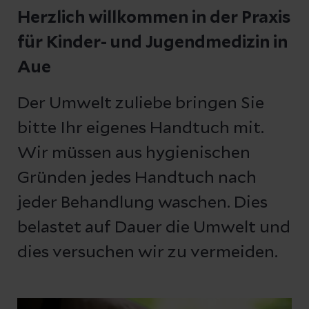
Herzlich willkommen in der Praxis
für Kinder- und Jugendmedizin in
Aue
Der Umwelt zuliebe bringen Sie
bitte Ihr eigenes Handtuch mit.
Wir müssen aus hygienischen
Gründen jedes Handtuch nach
jeder Behandlung waschen. Dies
belastet auf Dauer die Umwelt und
dies versuchen wir zu vermeiden.