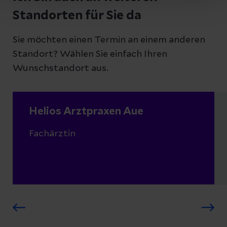
Standorten für Sie da
Sie möchten einen Termin an einem anderen
Standort? Wählen Sie einfach Ihren
Wunschstandort aus.
Helios Arztpraxen Aue
Fachärztin