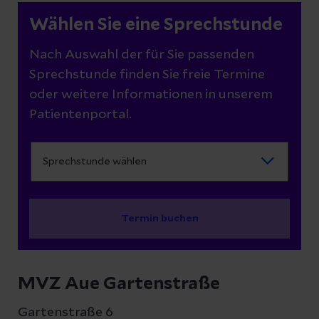
Wählen Sie eine Sprechstunde
Nach Auswahl der für Sie passenden
Sprechstunde finden Sie freie Termine
oder weitere Informationen in unserem
Patientenportal.
Termin buchen
MVZ Aue Gartenstraße
Gartenstraße 6