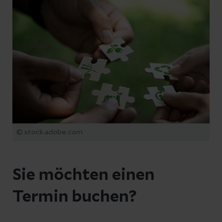
© stock.adobe.com
Sie möchten einen
Termin buchen?