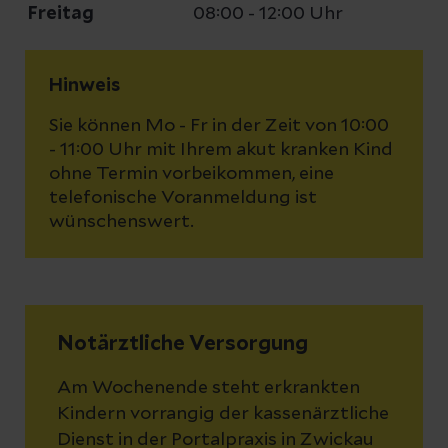
Freitag
08:00 - 12:00 Uhr
Hinweis
Sie können Mo - Fr in der Zeit von 10:00
- 11:00 Uhr mit Ihrem akut kranken Kind
ohne Termin vorbeikommen, eine
telefonische Voranmeldung ist
wünschenswert.
Notärztliche Versorgung
Am Wochenende steht erkrankten
Kindern vorrangig der kassenärztliche
Dienst in der Portalpraxis in Zwickau