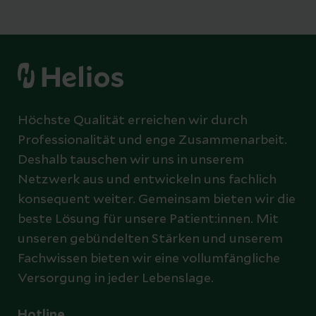
Höchste Qualität erreichen wir durch
Professionalität und enge Zusammenarbeit.
Deshalb tauschen wir uns in unserem
Netzwerk aus und entwickeln uns fachlich
konsequent weiter. Gemeinsam bieten wir die
beste Lösung für unsere Patient:innen. Mit
unseren gebündelten Stärken und unserem
Fachwissen bieten wir eine vollumfängliche
Versorgung in jeder Lebenslage.
Hotline