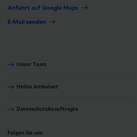
Anfahrt auf Google Maps
E-Mail senden
Unser Team
Helios Ambulant
Datenschutzbeauftragte
Folgen Sie uns