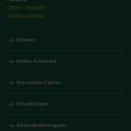
0800 - Medizin
0800 6334946
Kliniken
Helios Ambulant
Prevention Center
Privatkliniken
Gesundheitsmagazin