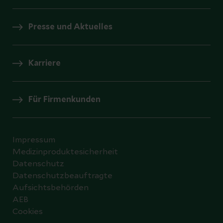
Presse und Aktuelles
Karriere
Für Firmenkunden
Impressum
Medizinproduktesicherheit
Datenschutz
Datenschutzbeauftragte
Aufsichtsbehörden
AEB
Cookies