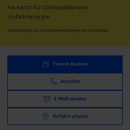
Facharzt für Orthopädie und
Unfallchirurgie
Spezialisierung auf Kreuzbandverletzungen und Sportunfälle
Termin buchen
Anrufen
E-Mail senden
Anfahrt planen