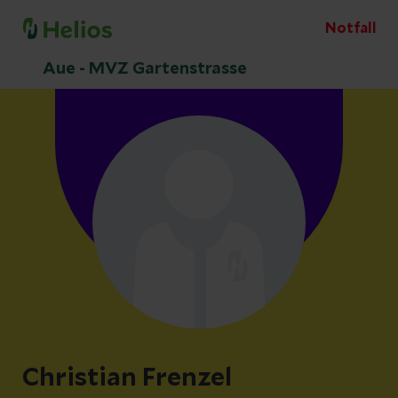
Notfall
Aue - MVZ Gartenstrasse
Christian Frenzel