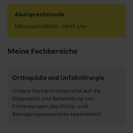
Akutsprechstunde
Mittwoch 08:00 - 09:15 Uhr
Meine Fachbereiche
Orthopädie und Unfallchirurgie
Unsere Fachärzt:innen sind auf die
Diagnostik und Behandlung von
Erkrankungen des Stütz- und
Bewegungsapparates spezialisiert.