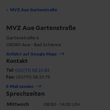
MVZ Aue Gartenstraße
MVZ Aue Gartenstraße
Gartenstraße 6
O8280 Aue - Bad Schlema
Anfahrt auf Google Maps
Kontakt
Tel:
(03771) 58 23 83
Fax:
(03771) 58 23 79
E-Mail senden
Sprechzeiten
Mittwoch
08:00 - 14:30 Uhr