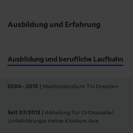
Ausbildung und Erfahrung
Ausbildung und berufliche Laufbahn
2006 - 2013 |
Medizinstudium TU Dresden
Seit 07/2013 |
Abteilung für Orthopädie/
Unfallchirurgie Helios Klinikum Aue