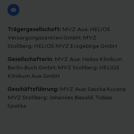
Trägergesellschaft:
MVZ Aue: HELIOS
Versorgungszentren GmbH; MVZ
Stollberg: HELIOS MVZ Erzgebirge GmbH
Gesellschafterin
: MVZ Aue: Helios Klinikum
Berlin-Buch GmbH; MVZ Stollberg: HELIOS
Klinikum Aue GmbH
Geschäftsführung:
MVZ Aue: Sascha Kucera;
MVZ Stollberg: Johannes Biesold, Tobias
Spotka