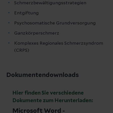
Schmerzbewältigungsstrategien
Entgiftung
Psychosomatische Grundversorgung
Ganzkörperschmerz
Komplexes Regionales Schmerzsyndrom
(CRPS)
Dokumentendownloads
Hier finden Sie verschiedene
Dokumente zum Herunterladen:
Microsoft Word -