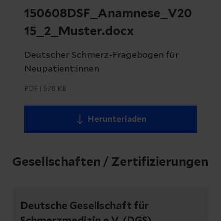
150608DSF_Anamnese_V20
15_2_Muster.docx
Deutscher Schmerz-Fragebogen für
Neupatient:innen
PDF
|
578 KB
Herunterladen
Gesellschaften / Zertifizierungen
Deutsche Gesellschaft für