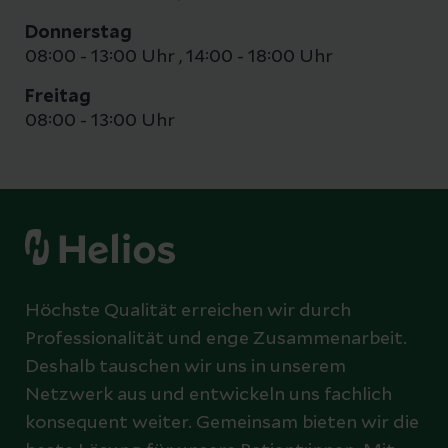
Donnerstag
08:00 - 13:00 Uhr
,
14:00 - 18:00 Uhr
Freitag
08:00 - 13:00 Uhr
Höchste Qualität erreichen wir durch
Professionalität und enge Zusammenarbeit.
Deshalb tauschen wir uns in unserem
Netzwerk aus und entwickeln uns fachlich
konsequent weiter. Gemeinsam bieten wir die