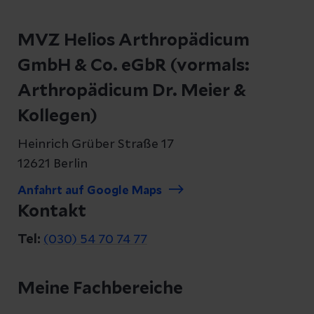
MVZ Helios Arthropädicum
GmbH & Co. eGbR (vormals:
Arthropädicum Dr. Meier &
Kollegen)
Heinrich Grüber Straße 17
12621 Berlin
Anfahrt auf Google Maps
Kontakt
Tel:
(030) 54 70 74 77
Meine Fachbereiche