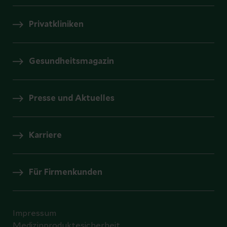
Privatkliniken
Gesundheitsmagazin
Presse und Aktuelles
Karriere
Für Firmenkunden
Impressum
Medizinproduktesicherheit