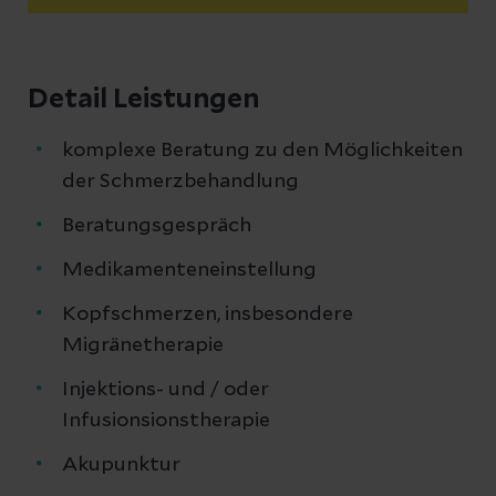
Detail Leistungen
komplexe Beratung zu den Möglichkeiten
der Schmerzbehandlung
Beratungsgespräch
Medikamenteneinstellung
Kopfschmerzen, insbesondere
Migränetherapie
Injektions- und / oder
Infusionsionstherapie
Akupunktur