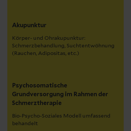
Akupunktur
Körper- und Ohrakupunktur:
Schmerzbehandlung, Suchtentwöhnung
(Rauchen, Adipositas, etc.)
Psychosomatische
Grundversorgung im Rahmen der
Schmerztherapie
Bio-Psycho-Soziales Modell umfassend
behandelt