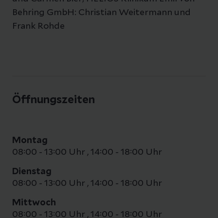
Behring GmbH: Christian Weitermann und
Frank Rohde
Öffnungszeiten
Montag
08:00 - 13:00 Uhr
,
14:00 - 18:00 Uhr
Dienstag
08:00 - 13:00 Uhr
,
14:00 - 18:00 Uhr
Mittwoch
08:00 - 13:00 Uhr
,
14:00 - 18:00 Uhr