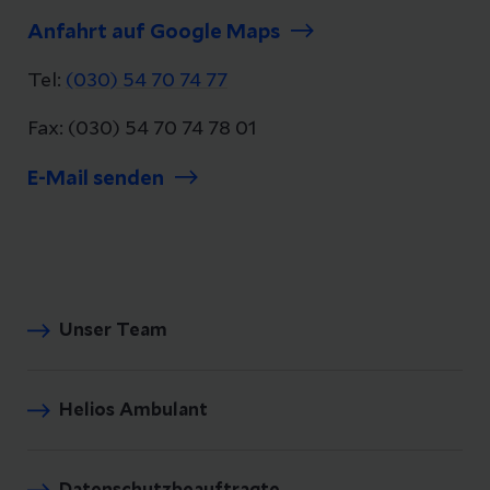
Anfahrt auf Google Maps
Tel:
(030) 54 70 74 77
Fax: (030) 54 70 74 78 01
E-Mail senden
Unser Team
Helios Ambulant