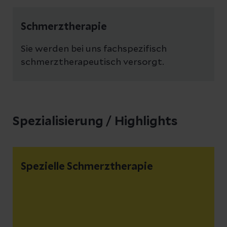
Schmerztherapie
Sie werden bei uns fachspezifisch
schmerztherapeutisch versorgt.
Spezialisierung / Highlights
Spezielle Schmerztherapie