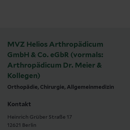
MVZ Helios Arthropädicum
GmbH & Co. eGbR (vormals:
Arthropädicum Dr. Meier &
Kollegen)
Orthopädie, Chirurgie, Allgemeinmedizin
Kontakt
Heinrich Grüber Straße 17
12621 Berlin