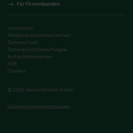
Für Firmenkunden
Impressum
Medizinproduktesicherheit
Datenschutz
Datenschutzbeauftragte
Aufsichtsbehörden
AEB
Cookies
© 2026 Helios Kliniken GmbH
Datenschutzeinstellungen