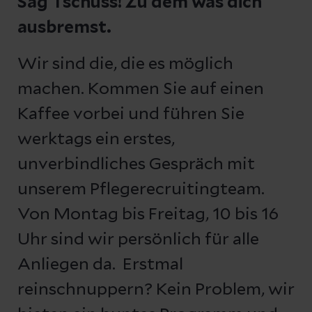
Sag Tschüss! Zu dem was dich
ausbremst.
Wir sind die, die es möglich
machen. Kommen Sie auf einen
Kaffee vorbei und führen Sie
werktags ein erstes,
unverbindliches Gespräch mit
unserem Pflegerecruitingteam.
Von Montag bis Freitag, 10 bis 16
Uhr sind wir persönlich für alle
Anliegen da. Erstmal
reinschnuppern? Kein Problem, wir