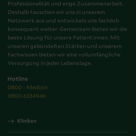
Professionalität und enge Zusammenarbeit.
Deshalb tauschen wir uns in unserem
Netzwerk aus und entwickeln uns fachlich
konsequent weiter. Gemeinsam bieten wir die
beste Lösung für unsere Patient:innen. Mit
unseren gebündelten Stärken und unserem
Fachwissen bieten wir eine vollumfängliche
Versorgung in jeder Lebenslage.
Hotline
0800 - Medizin
0800 6334946
Kliniken