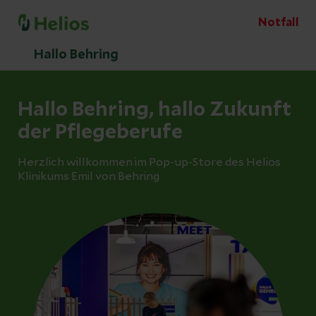
Notfall
Hallo Behring
Hallo Behring, hallo Zukunft
der Pflegeberufe
Herzlich willkommen im Pop-up-Store des Helios
Klinikums Emil von Behring