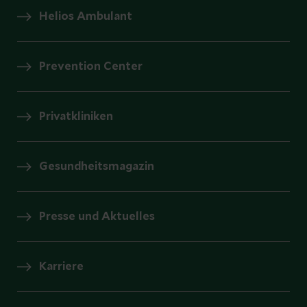
Helios Ambulant
Prevention Center
Privatkliniken
Gesundheitsmagazin
Presse und Aktuelles
Karriere