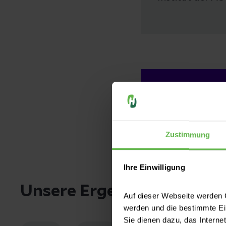
Ihre Gesundhe
Zustimmung
Ihre Einwilligung
Unsere Ergebnisse im Ein
Auf dieser Webseite werden C
werden und die bestimmte E
Sie dienen dazu, das Interne