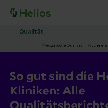
Qualität
Medizinische Qualität
Hygiene & 
So gut sind die H
Kliniken: Alle
Qualitätsbericht