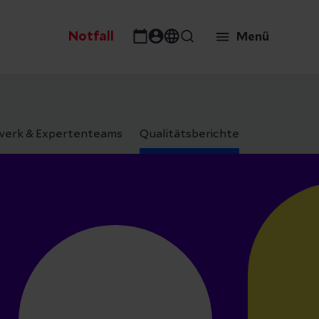
Notfall
Menü
erk & Expertenteams
Qualitätsberichte