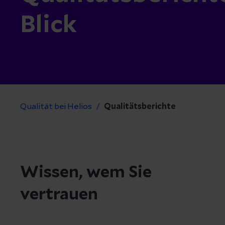
Blick
Qualität bei Helios
Qualitätsberichte
Wissen, wem Sie
vertrauen