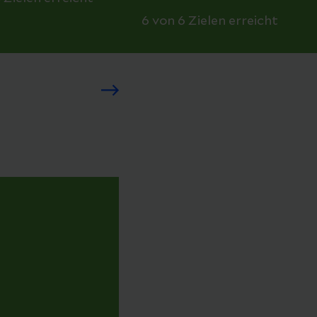
6 von 6 Zielen erreicht