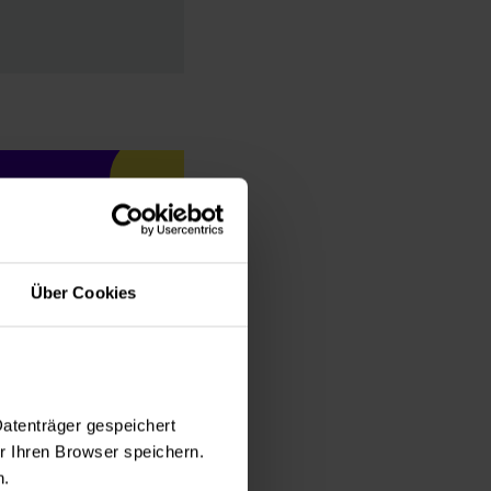
Über Cookies
Datenträger gespeichert
 Ihren Browser speichern.
n.