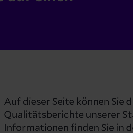
Auf dieser Seite können Sie d
Qualitätsberichte unserer S
Informationen finden Sie in d