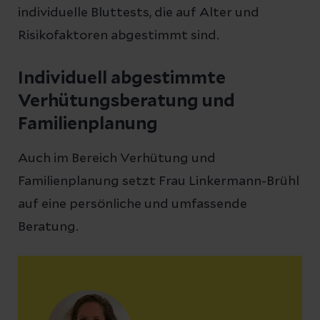
individuelle Bluttests, die auf Alter und
Risikofaktoren abgestimmt sind.
Individuell abgestimmte
Verhütungsberatung und
Familienplanung
Auch im Bereich Verhütung und
Familienplanung setzt Frau Linkermann-Brühl
auf eine persönliche und umfassende
Beratung.