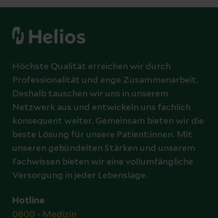
Abschicken
Abbrechen
Höchste Qualität erreichen wir durch
Professionalität und enge Zusammenarbeit.
Deshalb tauschen wir uns in unserem
Netzwerk aus und entwickeln uns fachlich
konsequent weiter. Gemeinsam bieten wir die
beste Lösung für unsere Patient:innen. Mit
unseren gebündelten Stärken und unserem
Fachwissen bieten wir eine vollumfängliche
Versorgung in jeder Lebenslage.
Hotline
0800 - Medizin