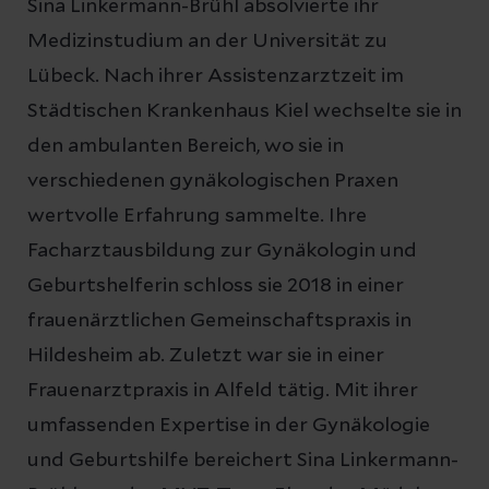
Sina Linkermann-Brühl absolvierte ihr
Medizinstudium an der Universität zu
Lübeck. Nach ihrer Assistenzarztzeit im
Städtischen Krankenhaus Kiel wechselte sie in
den ambulanten Bereich, wo sie in
verschiedenen gynäkologischen Praxen
wertvolle Erfahrung sammelte. Ihre
Facharztausbildung zur Gynäkologin und
Geburtshelferin schloss sie 2018 in einer
frauenärztlichen Gemeinschaftspraxis in
Hildesheim ab. Zuletzt war sie in einer
Frauenarztpraxis in Alfeld tätig. Mit ihrer
umfassenden Expertise in der Gynäkologie
und Geburtshilfe bereichert Sina Linkermann-