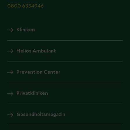
0800 6334946
Kliniken
Helios Ambulant
Prevention Center
Privatkliniken
Gesundheitsmagazin