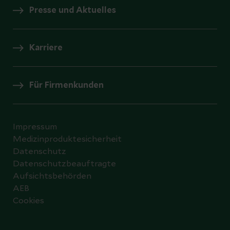
Presse und Aktuelles
Karriere
Für Firmenkunden
Impressum
Medizinproduktesicherheit
Datenschutz
Datenschutzbeauftragte
Aufsichtsbehörden
AEB
Cookies