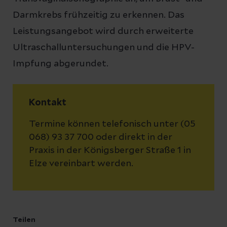
Darmkrebs frühzeitig zu erkennen. Das
Leistungsangebot wird durch erweiterte
Ultraschalluntersuchungen und die HPV-
Impfung abgerundet.
Kontakt
Termine können telefonisch unter (05
068) 93 37 700 oder direkt in der
Praxis in der Königsberger Straße 1 in
Elze vereinbart werden.
Teilen