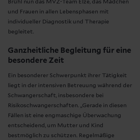
Brühl nun das MVZ-Team Elze, das Mädchen
und Frauen in allen Lebensphasen mit
individueller Diagnostik und Therapie
begleitet.
Ganzheitliche Begleitung für eine
besondere Zeit
Ein besonderer Schwerpunkt ihrer Tätigkeit
liegt in der intensiven Betreuung während der
Schwangerschaft, insbesondere bei
Risikoschwangerschaften. „Gerade in diesen
Fällen ist eine engmaschige Überwachung
entscheidend, um Mutter und Kind
bestmöglich zu schützen. Regelmäßige