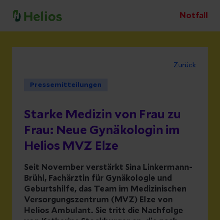
Notfall
Zurück
Pressemitteilungen
Starke Medizin von Frau zu
Frau: Neue Gynäkologin im
Helios MVZ Elze
Seit November verstärkt Sina Linkermann-
Brühl, Fachärztin für Gynäkologie und
Geburtshilfe, das Team im Medizinischen
Versorgungszentrum (MVZ) Elze von
Helios Ambulant. Sie tritt die Nachfolge