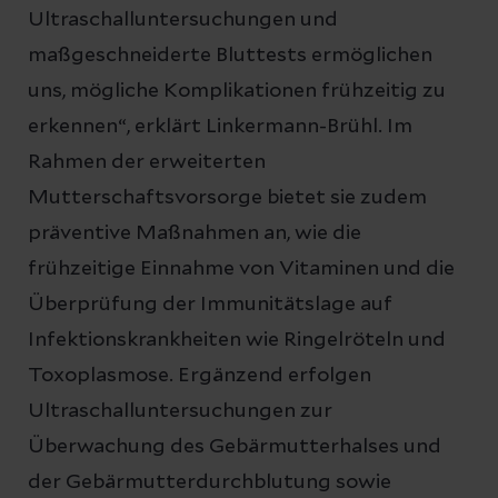
Ultraschalluntersuchungen und
maßgeschneiderte Bluttests ermöglichen
uns, mögliche Komplikationen frühzeitig zu
erkennen“, erklärt Linkermann-Brühl. Im
Rahmen der erweiterten
Mutterschaftsvorsorge bietet sie zudem
präventive Maßnahmen an, wie die
frühzeitige Einnahme von Vitaminen und die
Überprüfung der Immunitätslage auf
Infektionskrankheiten wie Ringelröteln und
Toxoplasmose. Ergänzend erfolgen
Ultraschalluntersuchungen zur
Überwachung des Gebärmutterhalses und
der Gebärmutterdurchblutung sowie