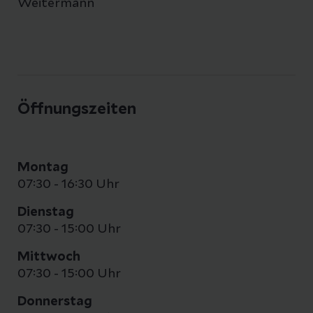
Weitermann
Öffnungszeiten
Montag
07:30 - 16:30 Uhr
Dienstag
07:30 - 15:00 Uhr
Mittwoch
07:30 - 15:00 Uhr
Donnerstag