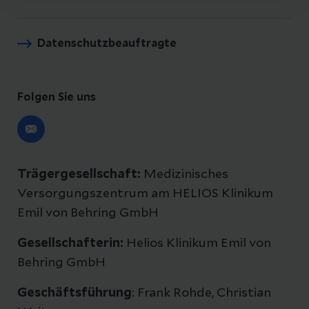
Datenschutzbeauftragte
Folgen Sie uns
Trägergesellschaft:
Medizinisches
Versorgungszentrum am HELIOS Klinikum
Emil von Behring GmbH
Gesellschafterin:
Helios Klinikum Emil von
Behring GmbH
Geschäftsführung
: Frank Rohde, Christian