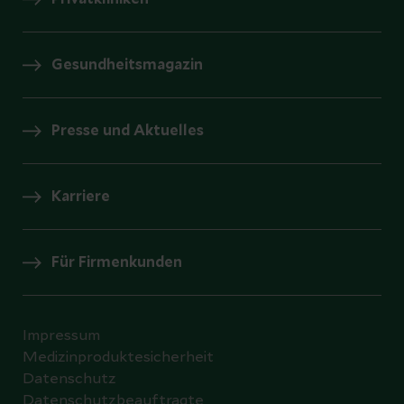
Gesundheitsmagazin
Presse und Aktuelles
Karriere
Für Firmenkunden
Impressum
Medizinproduktesicherheit
Datenschutz
Datenschutzbeauftragte