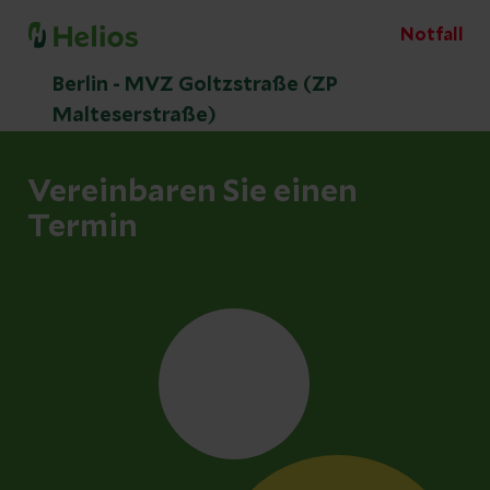
Notfall
Berlin - MVZ Goltzstraße (ZP
Malteserstraße)
Vereinbaren Sie einen
Termin