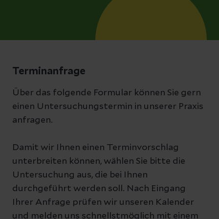
Terminanfrage
Über das folgende Formular können Sie gern
einen Untersuchungstermin in unserer Praxis
anfragen.
Damit wir Ihnen einen Terminvorschlag
unterbreiten können, wählen Sie bitte die
Untersuchung aus, die bei Ihnen
durchgeführt werden soll. Nach Eingang
Ihrer Anfrage prüfen wir unseren Kalender
und melden uns schnellstmöglich mit einem