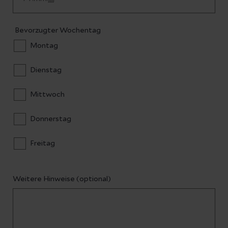
Bevorzugter Wochentag
Montag
Dienstag
Mittwoch
Donnerstag
Freitag
Weitere Hinweise (optional)