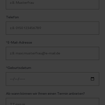
Telefon
*E-Mail-Adresse
*Geburtsdatum
Ab wann können wir Ihnen einen Termin anbieten?