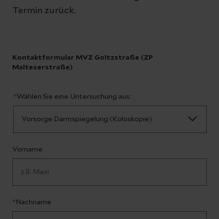
Termin zurück.
Kontaktformular MVZ Goltzstraße (ZP
Malteserstraße)
*Wählen Sie eine Untersuchung aus:
Vorname
*Nachname