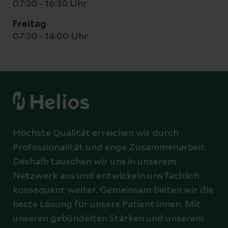
07:30 - 16:30 Uhr
Freitag
07:30 - 14:00 Uhr
Höchste Qualität erreichen wir durch
Professionalität und enge Zusammenarbeit.
Deshalb tauschen wir uns in unserem
Netzwerk aus und entwickeln uns fachlich
konsequent weiter. Gemeinsam bieten wir die
beste Lösung für unsere Patient:innen. Mit
unseren gebündelten Stärken und unserem