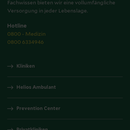
Fachwissen bieten wir eine vollumfängliche
Versorgung in jeder Lebenslage.
Hotline
0800 - Medizin
0800 6334946
Kliniken
Helios Ambulant
Prevention Center
Privatkliniken