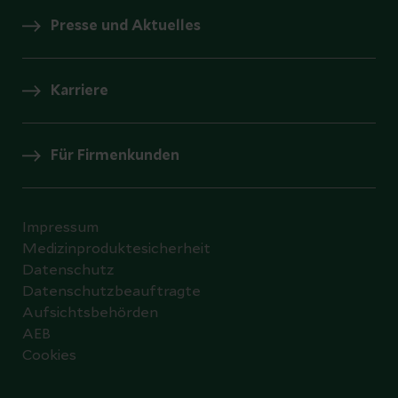
Presse und Aktuelles
Karriere
Für Firmenkunden
Impressum
Medizinproduktesicherheit
Datenschutz
Datenschutzbeauftragte
Aufsichtsbehörden
AEB
Cookies