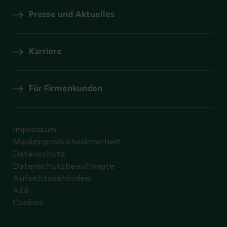
Presse und Aktuelles
Karriere
Für Firmenkunden
Impressum
Medizinproduktesicherheit
Datenschutz
Datenschutzbeauftragte
Aufsichtsbehörden
AEB
Cookies