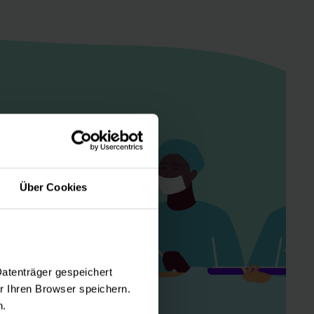
Über Cookies
Datenträger gespeichert
 Ihren Browser speichern.
n.