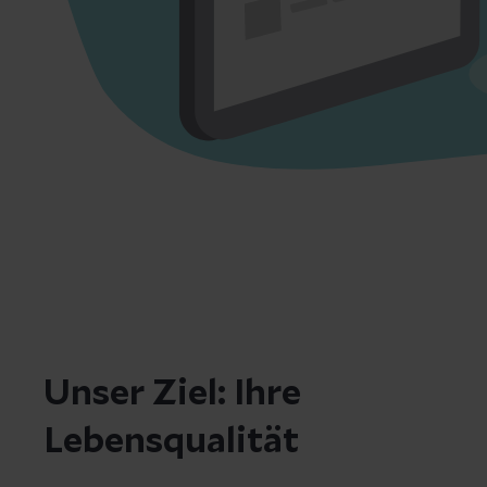
Unser Ziel: Ihre
Lebensqualität