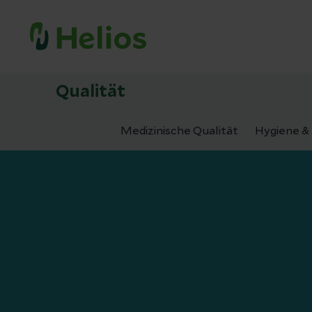
Qualität
Medizinische Qualität
Hygiene & 