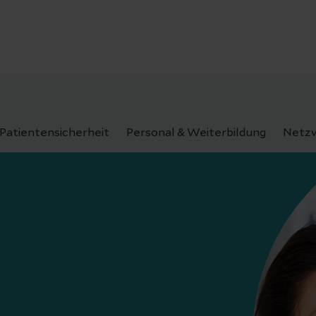
Patientensicherheit
Personal & Weiterbildung
Netzw