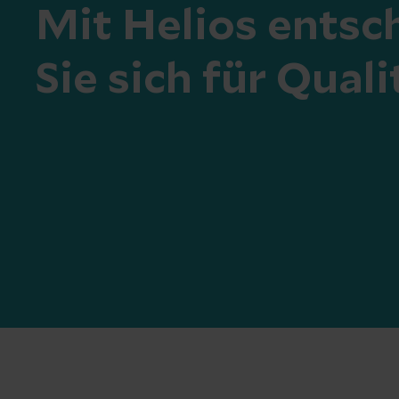
Mit Helios entsc
Sie sich für Quali