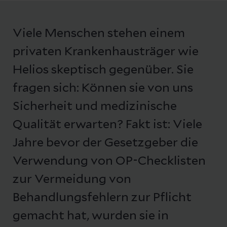
Viele Menschen stehen einem
privaten Krankenhausträger wie
Helios skeptisch gegenüber. Sie
fragen sich: Können sie von uns
Sicherheit und medizinische
Qualität erwarten? Fakt ist: Viele
Jahre bevor der Gesetzgeber die
Verwendung von OP-Checklisten
zur Vermeidung von
Behandlungsfehlern zur Pflicht
gemacht hat, wurden sie in