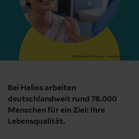
© Monkey Business - stock.adobe.com
Bei Helios arbeiten
deutschlandweit rund 78.000
Menschen für ein Ziel: Ihre
Lebensqualität.