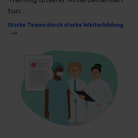
Training unserer Mitarbeitenden
tun.
Starke Teams durch starke Weiterbildung