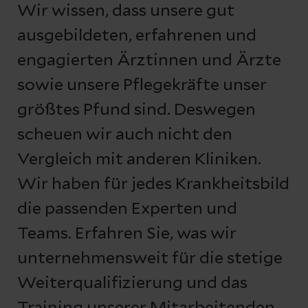
Wir wissen, dass unsere gut
ausgebildeten, erfahrenen und
engagierten Ärztinnen und Ärzte
sowie unsere Pflegekräfte unser
größtes Pfund sind. Deswegen
scheuen wir auch nicht den
Vergleich mit anderen Kliniken.
Wir haben für jedes Krankheitsbild
die passenden Experten und
Teams. Erfahren Sie, was wir
unternehmensweit für die stetige
Weiterqualifizierung und das