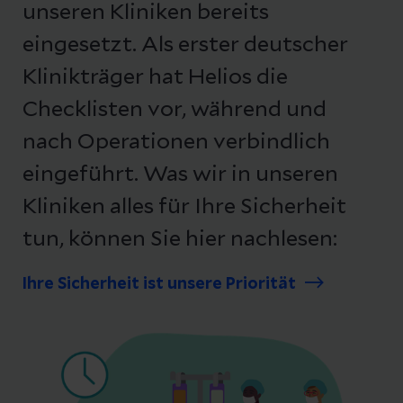
unseren Kliniken bereits
eingesetzt. Als erster deutscher
Klinikträger hat Helios die
Checklisten vor, während und
nach Operationen verbindlich
eingeführt. Was wir in unseren
Kliniken alles für Ihre Sicherheit
tun, können Sie hier nachlesen:
Ihre Sicherheit ist unsere Priorität