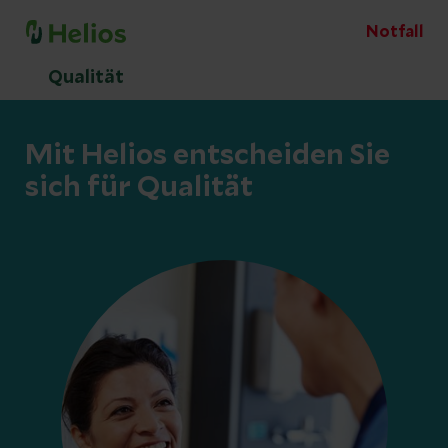
Notfall
Qualität
Mit Helios entscheiden Sie
sich für Qualität