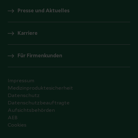
Presse und Aktuelles
Karriere
Für Firmenkunden
Impressum
Medizinproduktesicherheit
Datenschutz
Datenschutzbeauftragte
Aufsichtsbehörden
AEB
Cookies