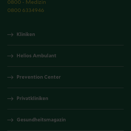
0800 - Medizin
0800 6334946
Kliniken
Helios Ambulant
Prevention Center
Privatkliniken
Gesundheitsmagazin