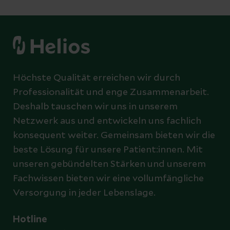
Höchste Qualität erreichen wir durch
Professionalität und enge Zusammenarbeit.
Deshalb tauschen wir uns in unserem
Netzwerk aus und entwickeln uns fachlich
konsequent weiter. Gemeinsam bieten wir die
beste Lösung für unsere Patient:innen. Mit
unseren gebündelten Stärken und unserem
Fachwissen bieten wir eine vollumfängliche
Versorgung in jeder Lebenslage.
Hotline