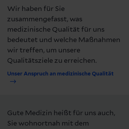
Wir haben für Sie
zusammengefasst, was
medizinische Qualität für uns
bedeutet und welche Maßnahmen
wir treffen, um unsere
Qualitätsziele zu erreichen.
Unser Anspruch an medizinische Qualität
Gute Medizin heißt für uns auch,
Sie wohnortnah mit dem