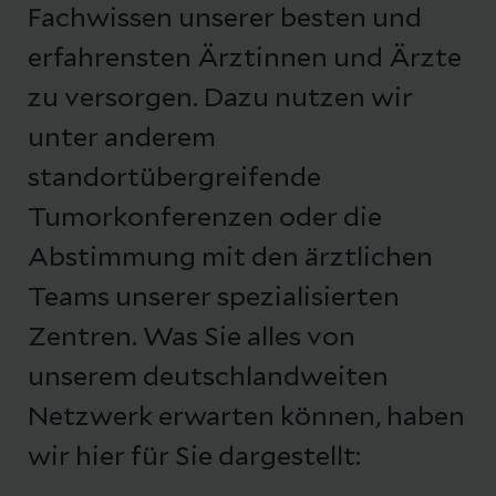
Fachwissen unserer besten und
erfahrensten Ärztinnen und Ärzte
zu versorgen. Dazu nutzen wir
unter anderem
standortübergreifende
Tumorkonferenzen oder die
Abstimmung mit den ärztlichen
Teams unserer spezialisierten
Zentren. Was Sie alles von
unserem deutschlandweiten
Netzwerk erwarten können, haben
wir hier für Sie dargestellt: