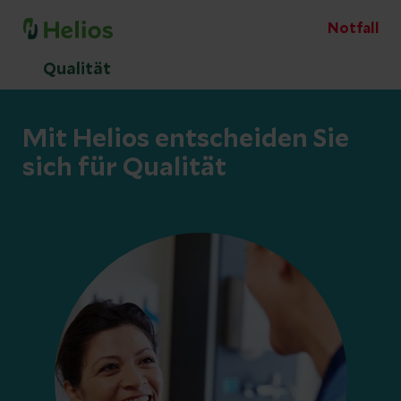
Notfall
Qualität
Mit Helios entscheiden Sie
sich für Qualität