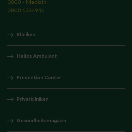
0800 - Medizin
0800 6334946
Kliniken
Helios Ambulant
Prevention Center
Privatkliniken
Gesundheitsmagazin