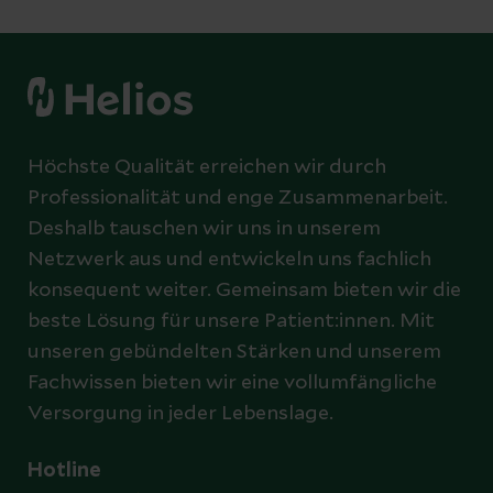
Höchste Qualität erreichen wir durch
Professionalität und enge Zusammenarbeit.
Deshalb tauschen wir uns in unserem
Netzwerk aus und entwickeln uns fachlich
konsequent weiter. Gemeinsam bieten wir die
beste Lösung für unsere Patient:innen. Mit
unseren gebündelten Stärken und unserem
Fachwissen bieten wir eine vollumfängliche
Versorgung in jeder Lebenslage.
Hotline