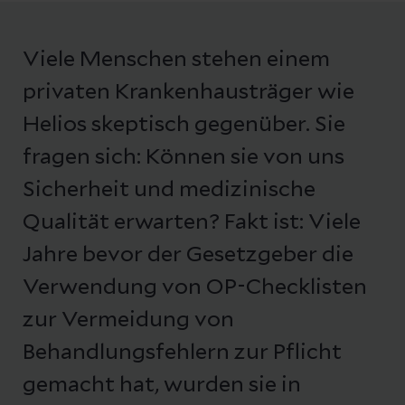
Viele Menschen stehen einem
privaten Krankenhausträger wie
Helios skeptisch gegenüber. Sie
fragen sich: Können sie von uns
Sicherheit und medizinische
Qualität erwarten? Fakt ist: Viele
Jahre bevor der Gesetzgeber die
Verwendung von OP-Checklisten
zur Vermeidung von
Behandlungsfehlern zur Pflicht
gemacht hat, wurden sie in