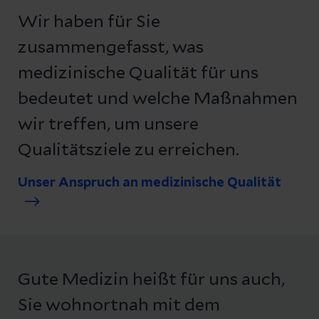
Wir haben für Sie
zusammengefasst, was
medizinische Qualität für uns
bedeutet und welche Maßnahmen
wir treffen, um unsere
Qualitätsziele zu erreichen.
Unser Anspruch an medizinische Qualität
Gute Medizin heißt für uns auch,
Sie wohnortnah mit dem