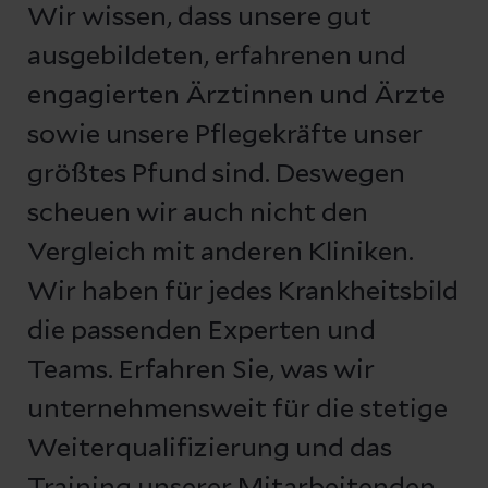
Wir wissen, dass unsere gut
ausgebildeten, erfahrenen und
engagierten Ärztinnen und Ärzte
sowie unsere Pflegekräfte unser
größtes Pfund sind. Deswegen
scheuen wir auch nicht den
Vergleich mit anderen Kliniken.
Wir haben für jedes Krankheitsbild
die passenden Experten und
Teams. Erfahren Sie, was wir
unternehmensweit für die stetige
Weiterqualifizierung und das