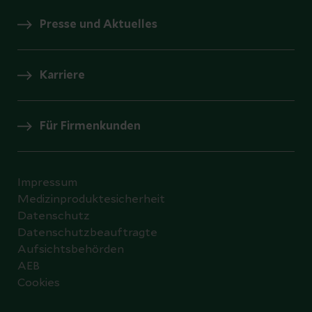
Presse und Aktuelles
Karriere
Für Firmenkunden
Impressum
Medizinproduktesicherheit
Datenschutz
Datenschutzbeauftragte
Aufsichtsbehörden
AEB
Cookies