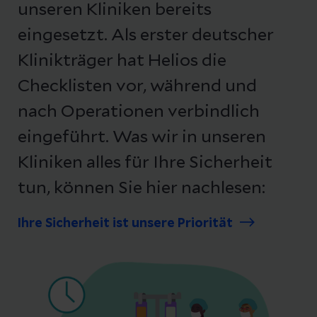
unseren Kliniken bereits
eingesetzt. Als erster deutscher
Klinikträger hat Helios die
Checklisten vor, während und
nach Operationen verbindlich
eingeführt. Was wir in unseren
Kliniken alles für Ihre Sicherheit
tun, können Sie hier nachlesen:
Ihre Sicherheit ist unsere Priorität