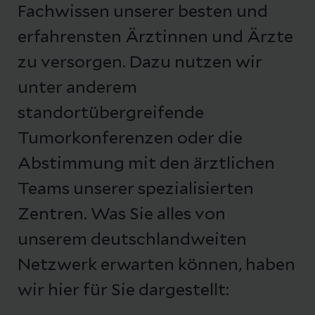
Fachwissen unserer besten und
erfahrensten Ärztinnen und Ärzte
zu versorgen. Dazu nutzen wir
unter anderem
standortübergreifende
Tumorkonferenzen oder die
Abstimmung mit den ärztlichen
Teams unserer spezialisierten
Zentren. Was Sie alles von
unserem deutschlandweiten
Netzwerk erwarten können, haben
wir hier für Sie dargestellt: