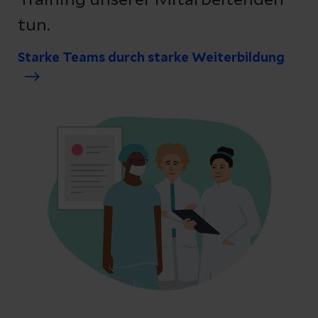
Training unserer Mitarbeitenden
tun.
Starke Teams durch starke Weiterbildung