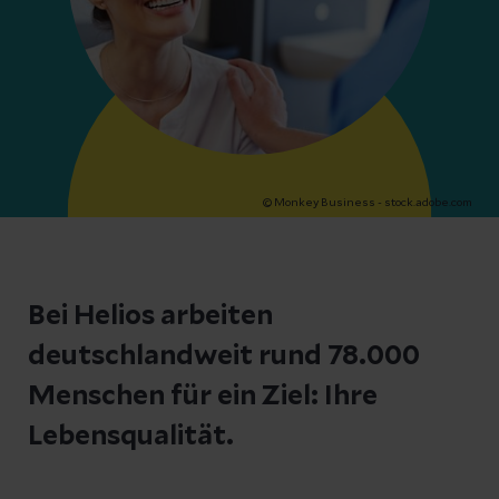
© Monkey Business - stock.adobe.com
Bei Helios arbeiten
deutschlandweit rund 78.000
Menschen für ein Ziel: Ihre
Lebensqualität.