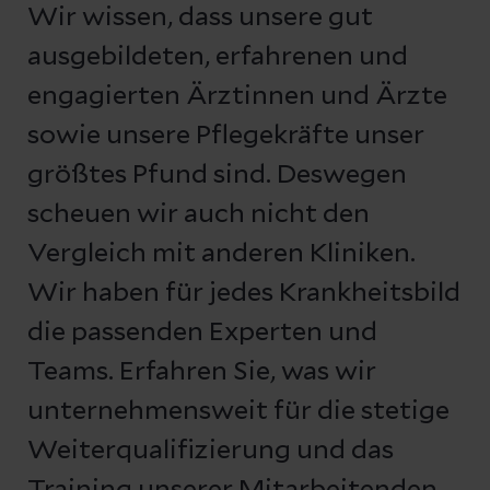
Wir wissen, dass unsere gut
ausgebildeten, erfahrenen und
engagierten Ärztinnen und Ärzte
sowie unsere Pflegekräfte unser
größtes Pfund sind. Deswegen
scheuen wir auch nicht den
Vergleich mit anderen Kliniken.
Wir haben für jedes Krankheitsbild
die passenden Experten und
Teams. Erfahren Sie, was wir
unternehmensweit für die stetige
Weiterqualifizierung und das