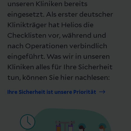
unseren Kliniken bereits
eingesetzt. Als erster deutscher
Klinikträger hat Helios die
Checklisten vor, während und
nach Operationen verbindlich
eingeführt. Was wir in unseren
Kliniken alles für Ihre Sicherheit
tun, können Sie hier nachlesen:
Ihre Sicherheit ist unsere Priorität