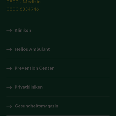
0800 - Medizin
0800 6334946
Kliniken
Helios Ambulant
Prevention Center
Privatkliniken
Gesundheitsmagazin