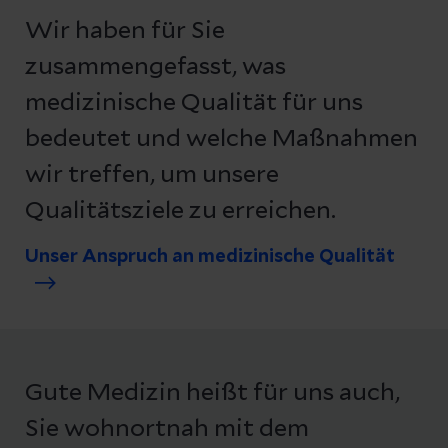
Wir haben für Sie
zusammengefasst, was
medizinische Qualität für uns
bedeutet und welche Maßnahmen
wir treffen, um unsere
Qualitätsziele zu erreichen.
Unser Anspruch an medizinische Qualität
Gute Medizin heißt für uns auch,
Sie wohnortnah mit dem