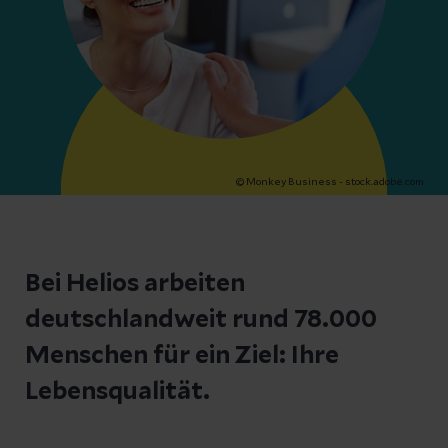
© Monkey Business - stock.adobe.com
Bei Helios arbeiten
deutschlandweit rund 78.000
Menschen für ein Ziel: Ihre
Lebensqualität.