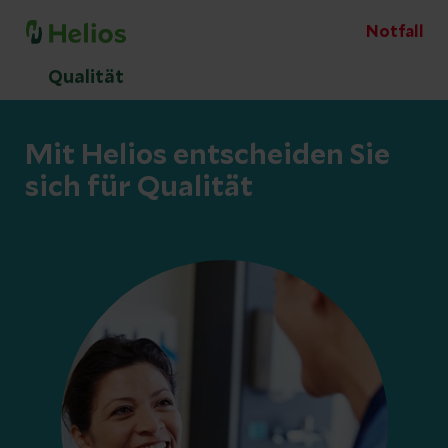
Notfall
Qualität
Mit Helios entscheiden Sie
sich für Qualität