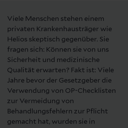
Viele Menschen stehen einem
privaten Krankenhausträger wie
Helios skeptisch gegenüber. Sie
fragen sich: Können sie von uns
Sicherheit und medizinische
Qualität erwarten? Fakt ist: Viele
Jahre bevor der Gesetzgeber die
Verwendung von OP-Checklisten
zur Vermeidung von
Behandlungsfehlern zur Pflicht
gemacht hat, wurden sie in