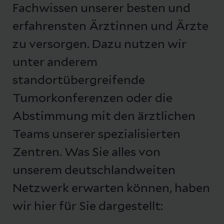
Fachwissen unserer besten und
erfahrensten Ärztinnen und Ärzte
zu versorgen. Dazu nutzen wir
unter anderem
standortübergreifende
Tumorkonferenzen oder die
Abstimmung mit den ärztlichen
Teams unserer spezialisierten
Zentren. Was Sie alles von
unserem deutschlandweiten
Netzwerk erwarten können, haben
wir hier für Sie dargestellt: