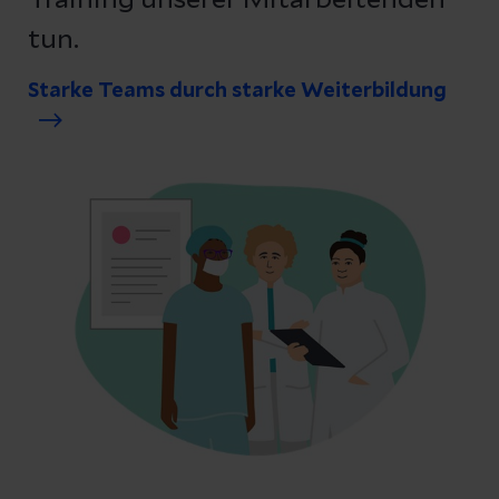
Training unserer Mitarbeitenden
tun.
Starke Teams durch starke Weiterbildung