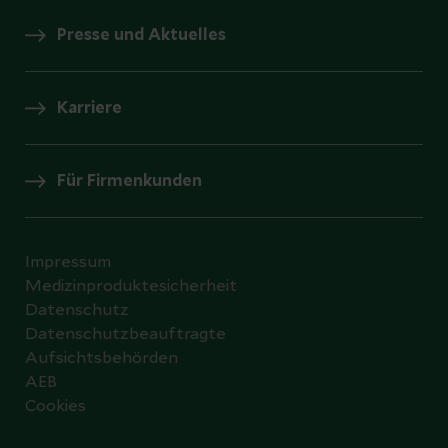
Presse und Aktuelles
Karriere
Für Firmenkunden
Impressum
Medizinproduktesicherheit
Datenschutz
Datenschutzbeauftragte
Aufsichtsbehörden
AEB
Cookies