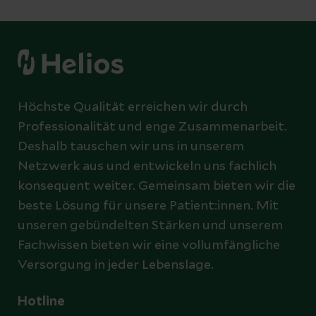
Höchste Qualität erreichen wir durch
Professionalität und enge Zusammenarbeit.
Deshalb tauschen wir uns in unserem
Netzwerk aus und entwickeln uns fachlich
konsequent weiter. Gemeinsam bieten wir die
beste Lösung für unsere Patient:innen. Mit
unseren gebündelten Stärken und unserem
Fachwissen bieten wir eine vollumfängliche
Versorgung in jeder Lebenslage.
Hotline