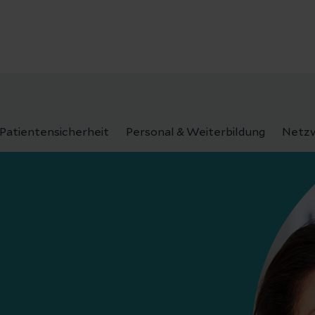
Patientensicherheit
Personal & Weiterbildung
Netzw