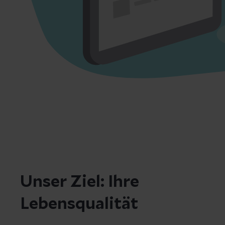
Unser Ziel: Ihre
Lebensqualität