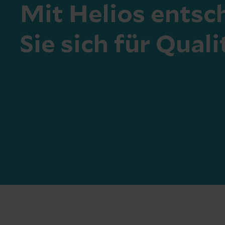
Mit Helios entsc
Sie sich für Quali