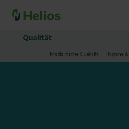
Qualität
Medizinische Qualität
Hygiene & 