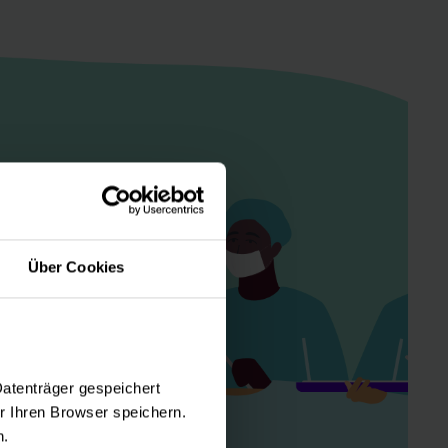
Über Cookies
Datenträger gespeichert
 Ihren Browser speichern.
n.