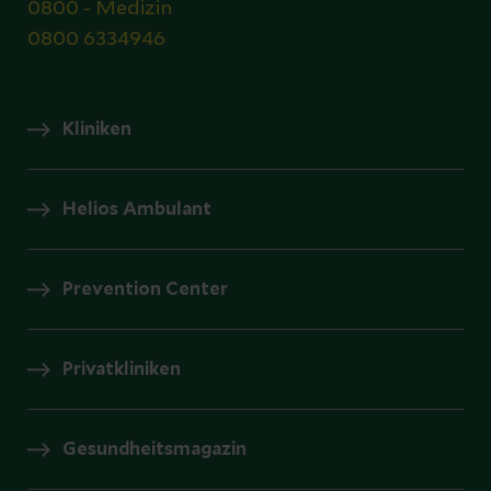
0800 - Medizin
0800 6334946
Kliniken
Helios Ambulant
Prevention Center
Privatkliniken
Gesundheitsmagazin