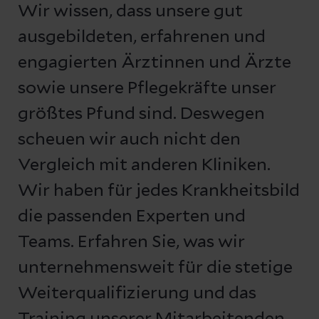
Wir wissen, dass unsere gut
ausgebildeten, erfahrenen und
engagierten Ärztinnen und Ärzte
sowie unsere Pflegekräfte unser
größtes Pfund sind. Deswegen
scheuen wir auch nicht den
Vergleich mit anderen Kliniken.
Wir haben für jedes Krankheitsbild
die passenden Experten und
Teams. Erfahren Sie, was wir
unternehmensweit für die stetige
Weiterqualifizierung und das