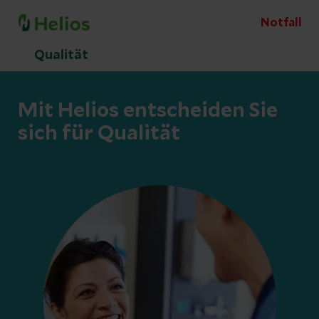
Notfall
Qualität
Mit Helios entscheiden Sie
sich für Qualität