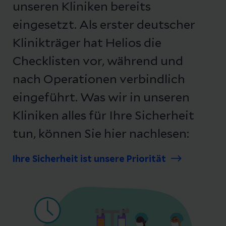
unseren Kliniken bereits
eingesetzt. Als erster deutscher
Klinikträger hat Helios die
Checklisten vor, während und
nach Operationen verbindlich
eingeführt. Was wir in unseren
Kliniken alles für Ihre Sicherheit
tun, können Sie hier nachlesen:
Ihre Sicherheit ist unsere Priorität