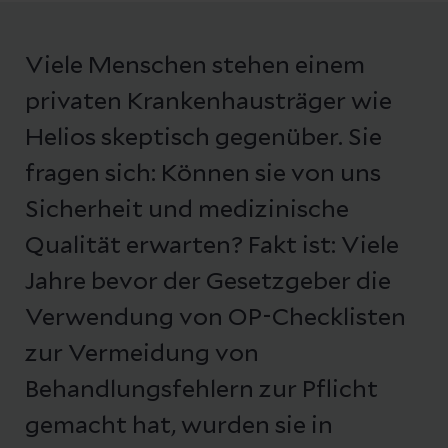
Viele Menschen stehen einem
privaten Krankenhausträger wie
Helios skeptisch gegenüber. Sie
fragen sich: Können sie von uns
Sicherheit und medizinische
Qualität erwarten? Fakt ist: Viele
Jahre bevor der Gesetzgeber die
Verwendung von OP-Checklisten
zur Vermeidung von
Behandlungsfehlern zur Pflicht
gemacht hat, wurden sie in