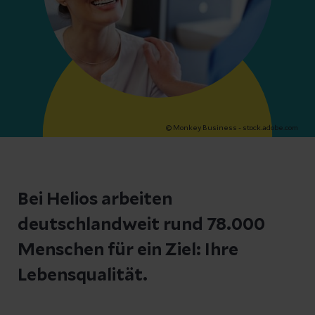
© Monkey Business - stock.adobe.com
Bei Helios arbeiten
deutschlandweit rund 78.000
Menschen für ein Ziel: Ihre
Lebensqualität.