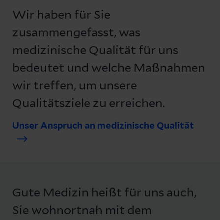
Wir haben für Sie
zusammengefasst, was
medizinische Qualität für uns
bedeutet und welche Maßnahmen
wir treffen, um unsere
Qualitätsziele zu erreichen.
Unser Anspruch an medizinische Qualität
Gute Medizin heißt für uns auch,
Sie wohnortnah mit dem