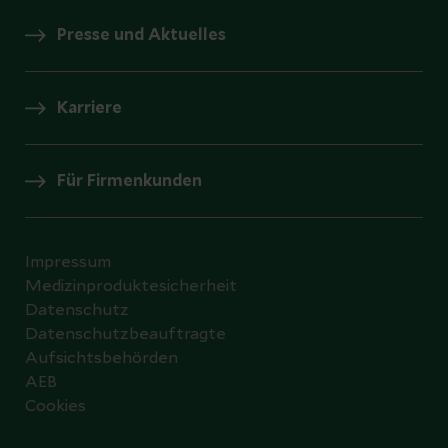
Presse und Aktuelles
Karriere
Für Firmenkunden
Impressum
Medizinproduktesicherheit
Datenschutz
Datenschutzbeauftragte
Aufsichtsbehörden
AEB
Cookies