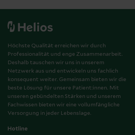
Höchste Qualität erreichen wir durch
Professionalität und enge Zusammenarbeit.
Deshalb tauschen wir uns in unserem
Netzwerk aus und entwickeln uns fachlich
konsequent weiter. Gemeinsam bieten wir die
beste Lösung für unsere Patient:innen. Mit
unseren gebündelten Stärken und unserem
Fachwissen bieten wir eine vollumfängliche
Versorgung in jeder Lebenslage.
Hotline