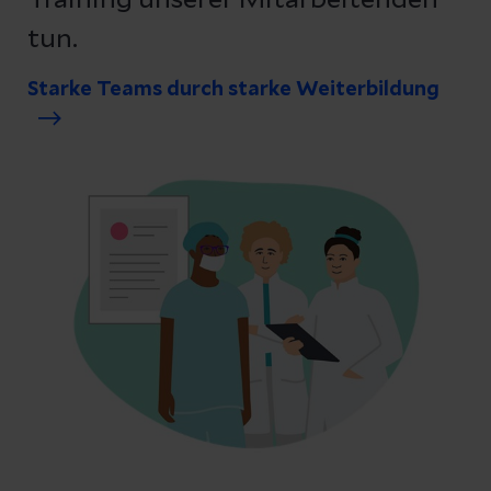
Training unserer Mitarbeitenden
tun.
Starke Teams durch starke Weiterbildung