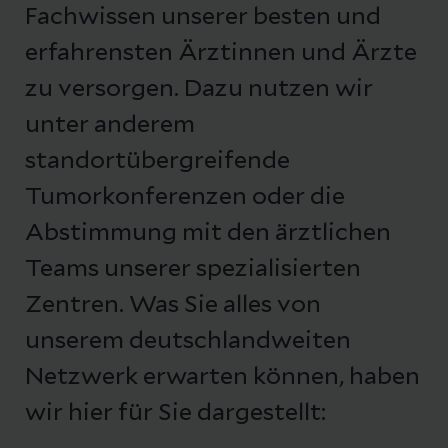
Fachwissen unserer besten und
erfahrensten Ärztinnen und Ärzte
zu versorgen. Dazu nutzen wir
unter anderem
standortübergreifende
Tumorkonferenzen oder die
Abstimmung mit den ärztlichen
Teams unserer spezialisierten
Zentren. Was Sie alles von
unserem deutschlandweiten
Netzwerk erwarten können, haben
wir hier für Sie dargestellt: