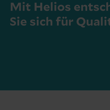
Mit Helios entsc
Sie sich für Quali