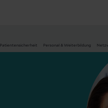
Patientensicherheit
Personal & Weiterbildung
Netzw