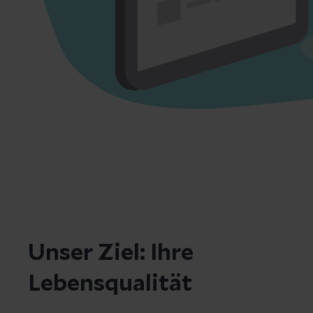
Unser Ziel: Ihre
Lebensqualität