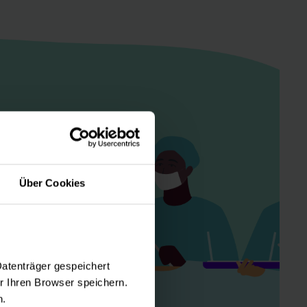
Über Cookies
Datenträger gespeichert
 Ihren Browser speichern.
n.