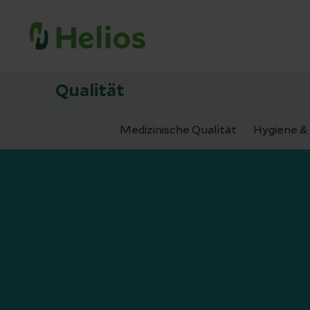
Qualität
Medizinische Qualität
Hygiene & 