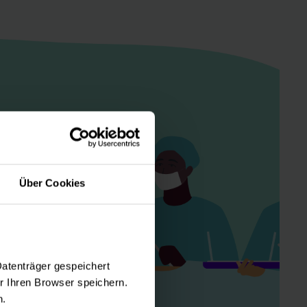
Über Cookies
Datenträger gespeichert
 Ihren Browser speichern.
n.