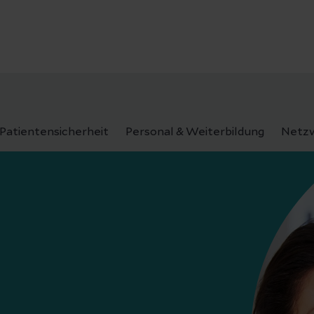
Patientensicherheit
Personal & Weiterbildung
Netzw