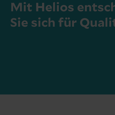
Mit Helios entsc
Sie sich für Quali