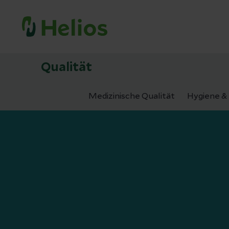
Qualität
Medizinische Qualität
Hygiene & 