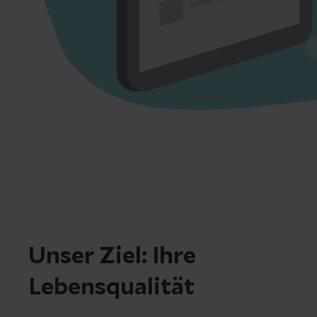
Unser Ziel: Ihre
Lebensqualität