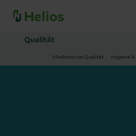
Qualität
Medizinische Qualität
Hygiene & 