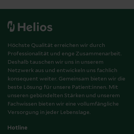
Höchste Qualität erreichen wir durch
Professionalität und enge Zusammenarbeit.
Deshalb tauschen wir uns in unserem
Netzwerk aus und entwickeln uns fachlich
konsequent weiter. Gemeinsam bieten wir die
beste Lösung für unsere Patient:innen. Mit
unseren gebündelten Stärken und unserem
Fachwissen bieten wir eine vollumfängliche
Versorgung in jeder Lebenslage.
Hotline