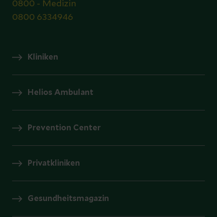
0800 - Medizin
0800 6334946
Kliniken
Helios Ambulant
Prevention Center
Privatkliniken
Gesundheitsmagazin