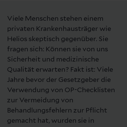
Viele Menschen stehen einem
privaten Krankenhausträger wie
Helios skeptisch gegenüber. Sie
fragen sich: Können sie von uns
Sicherheit und medizinische
Qualität erwarten? Fakt ist: Viele
Jahre bevor der Gesetzgeber die
Verwendung von OP-Checklisten
zur Vermeidung von
Behandlungsfehlern zur Pflicht
gemacht hat, wurden sie in