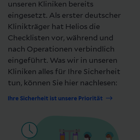
unseren Kliniken bereits
eingesetzt. Als erster deutscher
Klinikträger hat Helios die
Checklisten vor, während und
nach Operationen verbindlich
eingeführt. Was wir in unseren
Kliniken alles für Ihre Sicherheit
tun, können Sie hier nachlesen:
Ihre Sicherheit ist unsere Priorität