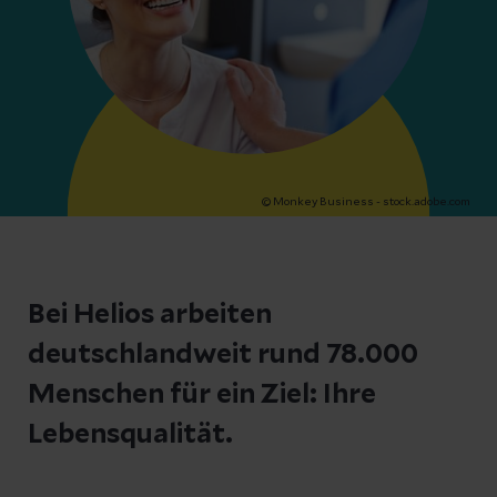
© Monkey Business - stock.adobe.com
Bei Helios arbeiten
deutschlandweit rund 78.000
Menschen für ein Ziel: Ihre
Lebensqualität.