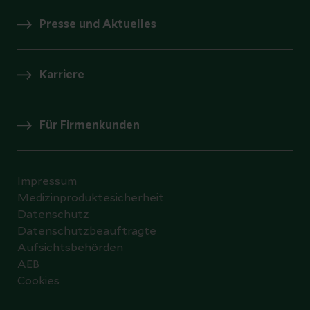
Presse und Aktuelles
Karriere
Für Firmenkunden
Impressum
Medizinproduktesicherheit
Datenschutz
Datenschutzbeauftragte
Aufsichtsbehörden
AEB
Cookies