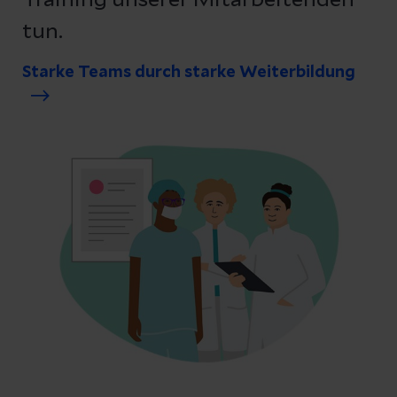
Training unserer Mitarbeitenden
tun.
Starke Teams durch starke Weiterbildung