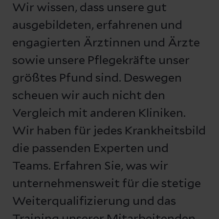
Wir wissen, dass unsere gut
ausgebildeten, erfahrenen und
engagierten Ärztinnen und Ärzte
sowie unsere Pflegekräfte unser
größtes Pfund sind. Deswegen
scheuen wir auch nicht den
Vergleich mit anderen Kliniken.
Wir haben für jedes Krankheitsbild
die passenden Experten und
Teams. Erfahren Sie, was wir
unternehmensweit für die stetige
Weiterqualifizierung und das