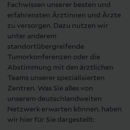
Fachwissen unserer besten und
erfahrensten Ärztinnen und Ärzte
zu versorgen. Dazu nutzen wir
unter anderem
standortübergreifende
Tumorkonferenzen oder die
Abstimmung mit den ärztlichen
Teams unserer spezialisierten
Zentren. Was Sie alles von
unserem deutschlandweiten
Netzwerk erwarten können, haben
wir hier für Sie dargestellt: