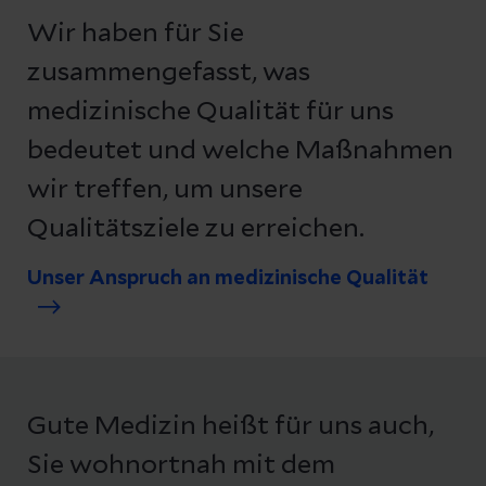
Wir haben für Sie
zusammengefasst, was
medizinische Qualität für uns
bedeutet und welche Maßnahmen
wir treffen, um unsere
Qualitätsziele zu erreichen.
Unser Anspruch an medizinische Qualität
Gute Medizin heißt für uns auch,
Sie wohnortnah mit dem