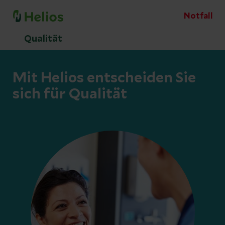
Notfall
Qualität
Mit Helios entscheiden Sie
sich für Qualität