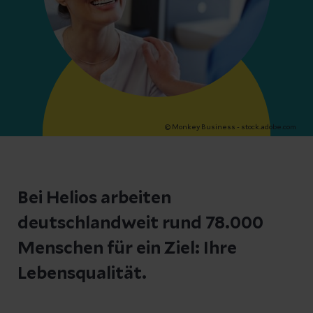
© Monkey Business - stock.adobe.com
Bei Helios arbeiten
deutschlandweit rund 78.000
Menschen für ein Ziel: Ihre
Lebensqualität.