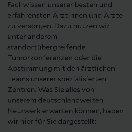
Fachwissen unserer besten und
erfahrensten Ärztinnen und Ärzte
zu versorgen. Dazu nutzen wir
unter anderem
standortübergreifende
Tumorkonferenzen oder die
Abstimmung mit den ärztlichen
Teams unserer spezialisierten
Zentren. Was Sie alles von
unserem deutschlandweiten
Netzwerk erwarten können, haben
wir hier für Sie dargestellt: