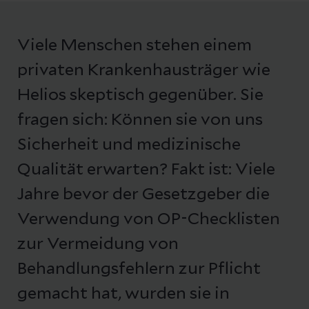
Viele Menschen stehen einem
privaten Krankenhausträger wie
Helios skeptisch gegenüber. Sie
fragen sich: Können sie von uns
Sicherheit und medizinische
Qualität erwarten? Fakt ist: Viele
Jahre bevor der Gesetzgeber die
Verwendung von OP-Checklisten
zur Vermeidung von
Behandlungsfehlern zur Pflicht
gemacht hat, wurden sie in