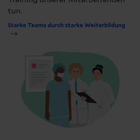
Training unserer Mitarbeitenden
tun.
Starke Teams durch starke Weiterbildung