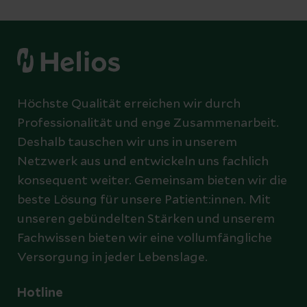
Höchste Qualität erreichen wir durch
Professionalität und enge Zusammenarbeit.
Deshalb tauschen wir uns in unserem
Netzwerk aus und entwickeln uns fachlich
konsequent weiter. Gemeinsam bieten wir die
beste Lösung für unsere Patient:innen. Mit
unseren gebündelten Stärken und unserem
Fachwissen bieten wir eine vollumfängliche
Versorgung in jeder Lebenslage.
Hotline