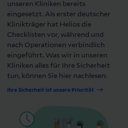
unseren Kliniken bereits
eingesetzt. Als erster deutscher
Klinikträger hat Helios die
Checklisten vor, während und
nach Operationen verbindlich
eingeführt. Was wir in unseren
Kliniken alles für Ihre Sicherheit
tun, können Sie hier nachlesen:
Ihre Sicherheit ist unsere Priorität