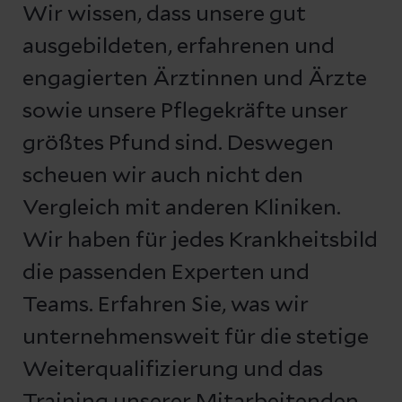
Wir wissen, dass unsere gut
ausgebildeten, erfahrenen und
engagierten Ärztinnen und Ärzte
sowie unsere Pflegekräfte unser
größtes Pfund sind. Deswegen
scheuen wir auch nicht den
Vergleich mit anderen Kliniken.
Wir haben für jedes Krankheitsbild
die passenden Experten und
Teams. Erfahren Sie, was wir
unternehmensweit für die stetige
Weiterqualifizierung und das