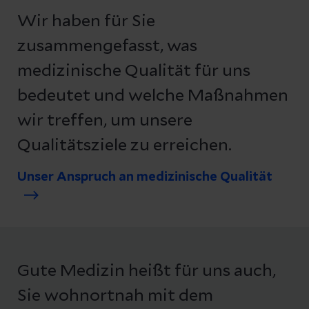
Wir haben für Sie
zusammengefasst, was
medizinische Qualität für uns
bedeutet und welche Maßnahmen
wir treffen, um unsere
Qualitätsziele zu erreichen.
Unser Anspruch an medizinische Qualität
Gute Medizin heißt für uns auch,
Sie wohnortnah mit dem