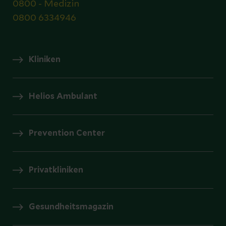
0800 - Medizin
0800 6334946
Kliniken
Helios Ambulant
Prevention Center
Privatkliniken
Gesundheitsmagazin