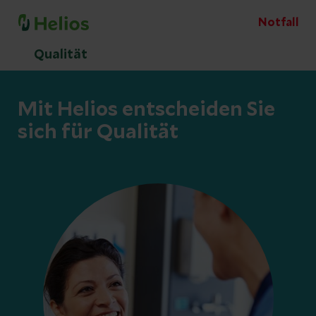
Notfall
Qualität
Mit Helios entscheiden Sie
sich für Qualität