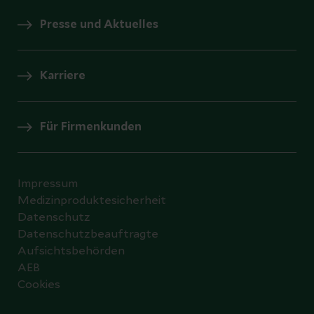
Presse und Aktuelles
Karriere
Für Firmenkunden
Impressum
Medizinproduktesicherheit
Datenschutz
Datenschutzbeauftragte
Aufsichtsbehörden
AEB
Cookies