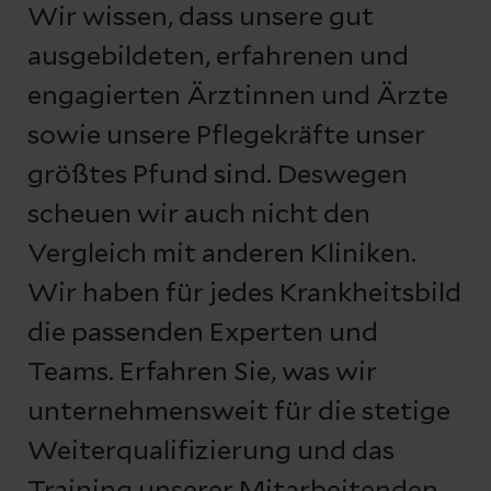
Wir wissen, dass unsere gut
ausgebildeten, erfahrenen und
engagierten Ärztinnen und Ärzte
sowie unsere Pflegekräfte unser
größtes Pfund sind. Deswegen
scheuen wir auch nicht den
Vergleich mit anderen Kliniken.
Wir haben für jedes Krankheitsbild
die passenden Experten und
Teams. Erfahren Sie, was wir
unternehmensweit für die stetige
Weiterqualifizierung und das