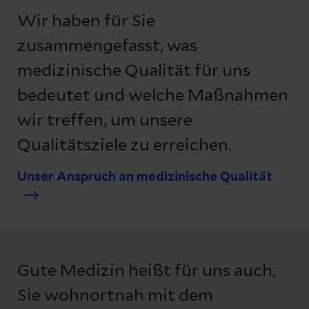
Wir haben für Sie
zusammengefasst, was
medizinische Qualität für uns
bedeutet und welche Maßnahmen
wir treffen, um unsere
Qualitätsziele zu erreichen.
Unser Anspruch an medizinische Qualität
Gute Medizin heißt für uns auch,
Sie wohnortnah mit dem