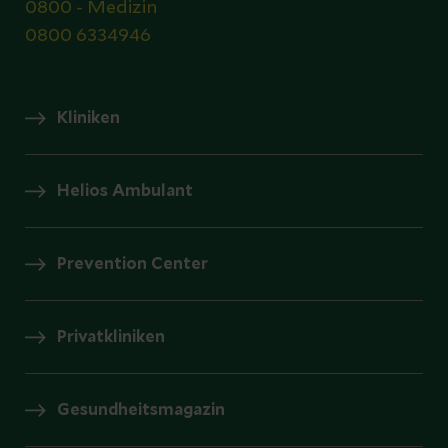
0800 - Medizin
0800 6334946
Kliniken
Helios Ambulant
Prevention Center
Privatkliniken
Gesundheitsmagazin