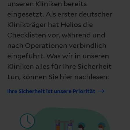
unseren Kliniken bereits
eingesetzt. Als erster deutscher
Klinikträger hat Helios die
Checklisten vor, während und
nach Operationen verbindlich
eingeführt. Was wir in unseren
Kliniken alles für Ihre Sicherheit
tun, können Sie hier nachlesen:
Ihre Sicherheit ist unsere Priorität