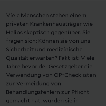
Viele Menschen stehen einem
privaten Krankenhausträger wie
Helios skeptisch gegenüber. Sie
fragen sich: Können sie von uns
Sicherheit und medizinische
Qualität erwarten? Fakt ist: Viele
Jahre bevor der Gesetzgeber die
Verwendung von OP-Checklisten
zur Vermeidung von
Behandlungsfehlern zur Pflicht
gemacht hat, wurden sie in