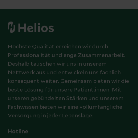
Höchste Qualität erreichen wir durch
Professionalität und enge Zusammenarbeit.
Deshalb tauschen wir uns in unserem
Netzwerk aus und entwickeln uns fachlich
konsequent weiter. Gemeinsam bieten wir die
beste Lösung für unsere Patient:innen. Mit
unseren gebündelten Stärken und unserem
Fachwissen bieten wir eine vollumfängliche
Versorgung in jeder Lebenslage.
Hotline