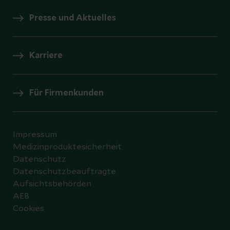
Presse und Aktuelles
Karriere
Für Firmenkunden
Impressum
Medizinproduktesicherheit
Datenschutz
Datenschutzbeauftragte
Aufsichtsbehörden
AEB
Cookies