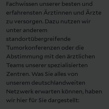
Fachwissen unserer besten und
erfahrensten Ärztinnen und Ärzte
zu versorgen. Dazu nutzen wir
unter anderem
standortübergreifende
Tumorkonferenzen oder die
Abstimmung mit den ärztlichen
Teams unserer spezialisierten
Zentren. Was Sie alles von
unserem deutschlandweiten
Netzwerk erwarten können, haben
wir hier für Sie dargestellt: