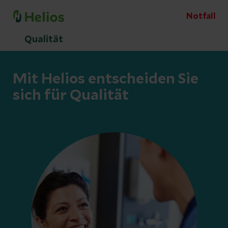
Notfall
Qualität
Mit Helios entscheiden Sie
sich für Qualität