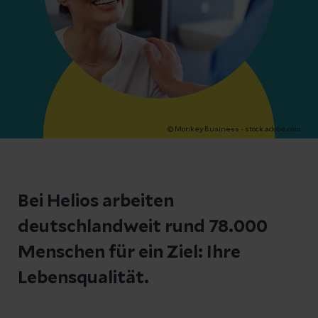
© Monkey Business - stock.adobe.com
Bei Helios arbeiten
deutschlandweit rund 78.000
Menschen für ein Ziel: Ihre
Lebensqualität.