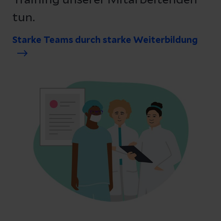
Training unserer Mitarbeitenden
tun.
Starke Teams durch starke Weiterbildung