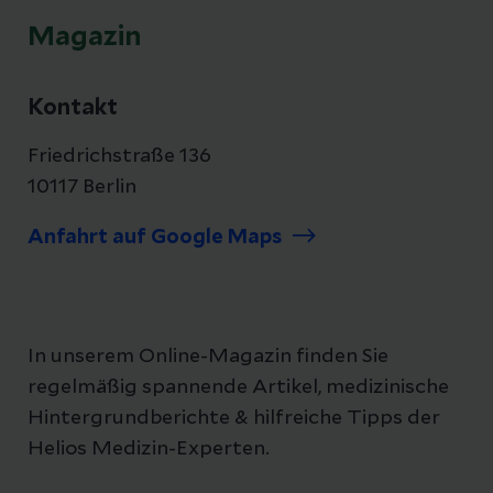
Magazin
Kontakt
Friedrichstraße 136
10117 Berlin
Anfahrt auf Google Maps
In unserem Online-Magazin finden Sie
regelmäßig spannende Artikel, medizinische
Hintergrundberichte & hilfreiche Tipps der
Helios Medizin-Experten.