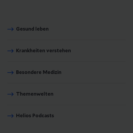
Gesund leben
Krankheiten verstehen
Besondere Medizin
Themenwelten
Helios Podcasts