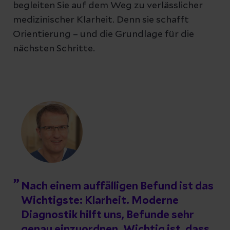
begleiten Sie auf dem Weg zu verlässlicher
medizinischer Klarheit. Denn sie schafft
Orientierung – und die Grundlage für die
nächsten Schritte.
Nach einem auffälligen Befund ist das
Wichtigste: Klarheit. Moderne
Diagnostik hilft uns, Befunde sehr
genau einzuordnen. Wichtig ist, dass