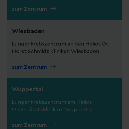
zum Zentrum
Wiesbaden
Lungenkrebszentrum an den Helios Dr.
Horst Schmidt Kliniken Wiesbaden
zum Zentrum
Wuppertal
Lungenkrebszentrum am Helios
Universitätsklinikum Wuppertal
zum Zentrum