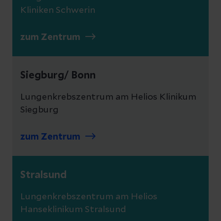
Kliniken Schwerin
zum Zentrum
Siegburg/ Bonn
Lungenkrebszentrum am Helios Klinikum
Siegburg
zum Zentrum
Stralsund
Lungenkrebszentrum am Helios
Hanseklinikum Stralsund