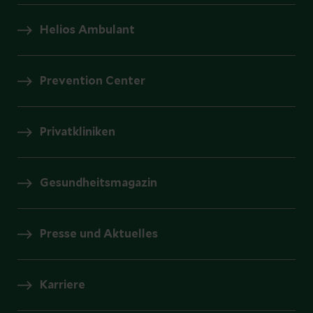
Helios Ambulant
Prevention Center
Privatkliniken
Gesundheitsmagazin
Presse und Aktuelles
Karriere