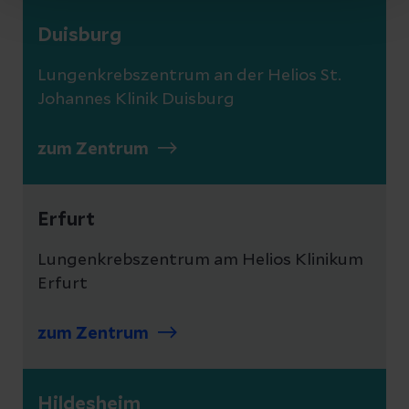
Duisburg
Lungenkrebszentrum an der Helios St.
Johannes Klinik Duisburg
zum Zentrum
Erfurt
Lungenkrebszentrum am Helios Klinikum
Erfurt
zum Zentrum
Hildesheim