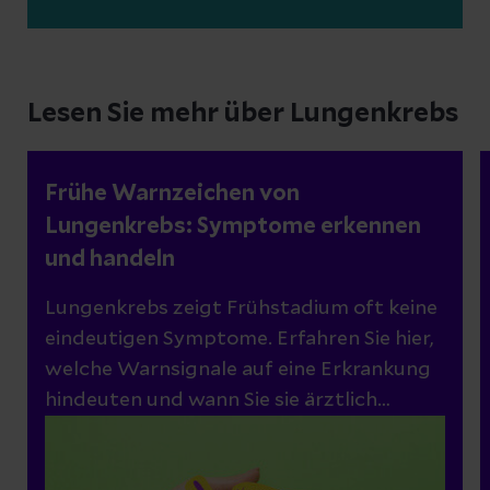
Lesen Sie mehr über Lungenkrebs
Frühe Warnzeichen von
Lungenkrebs: Symptome erkennen
und handeln
Lungenkrebs zeigt Frühstadium oft keine
eindeutigen Symptome. Erfahren Sie hier,
welche Warnsignale auf eine Erkrankung
hindeuten und wann Sie sie ärztlich
abklären lassen sollten.