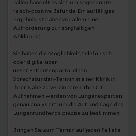
Fällen handelt es sich um sogenannte
falsch-positive Befunde. Ein auffälliges
Ergebnis ist daher vor allem eine
Aufforderung zur sorgfältigen
Abklärung.
Sie haben die Möglichkeit, telefonisch
oder digital über
unser Patientenportal einen
Sprechstunden-Termin in einer Klinik in
Ihrer Nähe zu vereinbaren. Ihre CT-
Aufnahmen werden von Lungenexperten
genau analysiert, um die Art und Lage des
Lungenrundherds präzise zu bestimmen.
Bringen Sie zum Termin auf jeden Fall alle