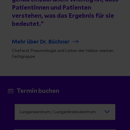
Patientinnen und Patienten
verstehen, was das Ergebnis für sie
bedeutet.
Mehr über Dr. Büchner
Chefarzt Pneumologie und Leiter der Helios-weiten
Fachgruppe
Termin buchen