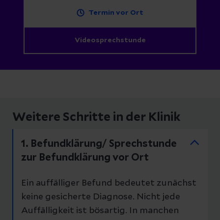
Termin vor Ort
Videosprechstunde
Weitere Schritte in der Klinik
1. Befundklärung/ Sprechstunde
zur Befundklärung vor Ort
Ein auffälliger Befund bedeutet zunächst
keine gesicherte Diagnose. Nicht jede
Auffälligkeit ist bösartig. In manchen