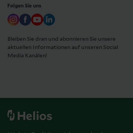
Folgen Sie uns
Bleiben Sie dran und abonnieren Sie unsere
aktuellen Informationen auf unseren Social
Media Kanälen!