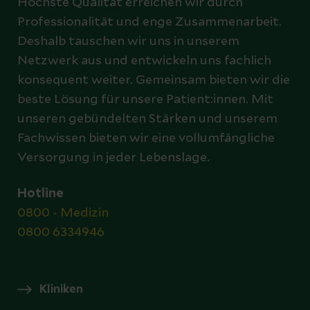
Höchste Qualität erreichen wir durch
Professionalität und enge Zusammenarbeit.
Deshalb tauschen wir uns in unserem
Netzwerk aus und entwickeln uns fachlich
konsequent weiter. Gemeinsam bieten wir die
beste Lösung für unsere Patient:innen. Mit
unseren gebündelten Stärken und unserem
Fachwissen bieten wir eine vollumfängliche
Versorgung in jeder Lebenslage.
Hotline
0800 - Medizin
0800 6334946
Kliniken