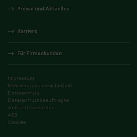
Presse und Aktuelles
Karriere
Für Firmenkunden
Impressum
Medizinproduktesicherheit
Datenschutz
Datenschutzbeauftragte
Aufsichtsbehörden
AEB
Cookies